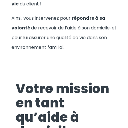
vie
du client !
Ainsi, vous intervenez pour
répondre à sa
volonté
de recevoir de l’aide à son domicile, et
pour lui assurer une qualité de vie dans son
environnement familial.
Votre mission
en tant
qu’aide à