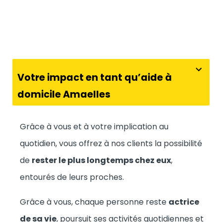
Votre impact en tant qu’aide à
domicile Amaelles
Grâce à vous et à votre implication au
quotidien, vous offrez à nos clients la possibilité
de
rester le plus longtemps chez eux
,
entourés de leurs proches.
Grâce à vous, chaque personne reste
actrice
de sa vie
, poursuit ses activités quotidiennes et