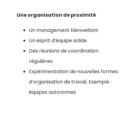
Une organisation de proximité
Un management bienveillant
Un esprit d’équipe solide
Des réunions de coordination
régulières
Expérimentation de nouvelles formes
d’organisation de travail. Exemple :
équipes autonomes