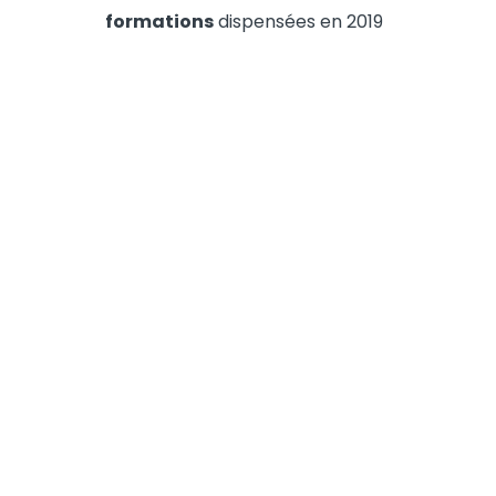
formations
dispensées en 2019