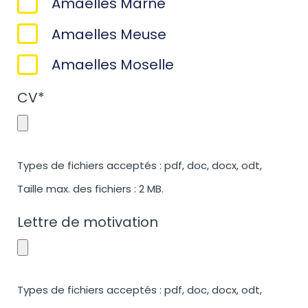
Amaelles Marne
Amaelles Meuse
Amaelles Moselle
CV
*
Types de fichiers acceptés : pdf, doc, docx, odt,
Taille max. des fichiers : 2 MB.
Lettre de motivation
Types de fichiers acceptés : pdf, doc, docx, odt,