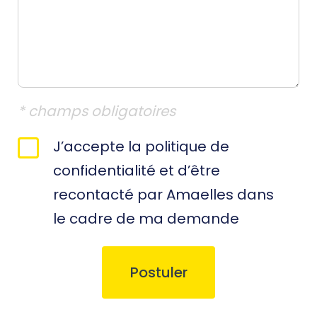
* champs obligatoires
RGPD
J’accepte la politique de
*
confidentialité et d’être
recontacté par Amaelles dans
le cadre de ma demande