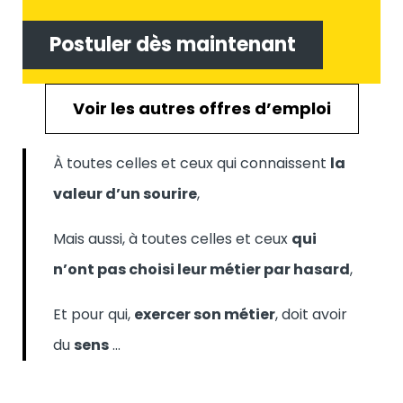
Postuler dès maintenant
Voir les autres offres d’emploi
À toutes celles et ceux qui connaissent
la
valeur d’un sourire
,
Mais aussi, à toutes celles et ceux
qui
n’ont pas choisi leur métier par hasard
,
Et pour qui,
exercer son métier
, doit avoir
du
sens
…