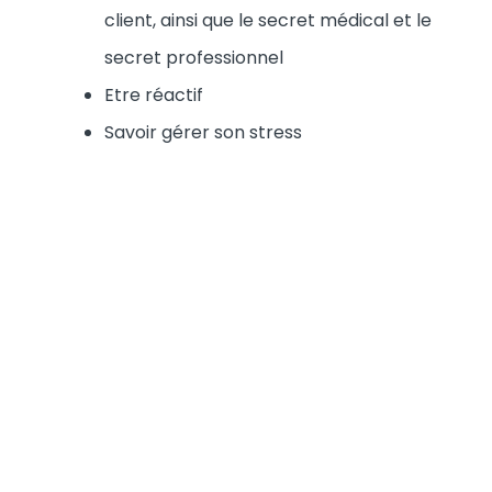
client, ainsi que le secret médical et le
secret professionnel
Etre réactif
Savoir gérer son stress