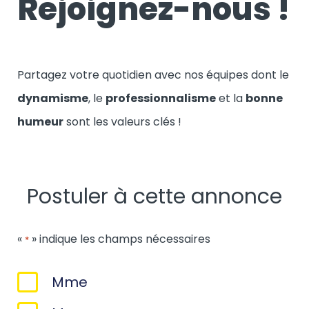
Rejoignez-nous !
Partagez votre quotidien avec nos équipes dont le
dynamisme
, le
professionnalisme
et la
bonne
humeur
sont les valeurs clés !
Postuler à cette annonce
«
» indique les champs nécessaires
*
Sexe
Mme
*