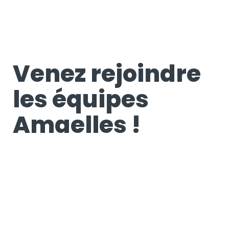
Venez rejoindre
les équipes
Amaelles !