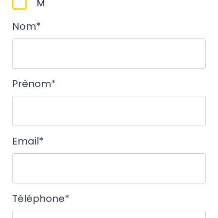
M
Nom
*
Prénom
*
Email
*
Téléphone
*