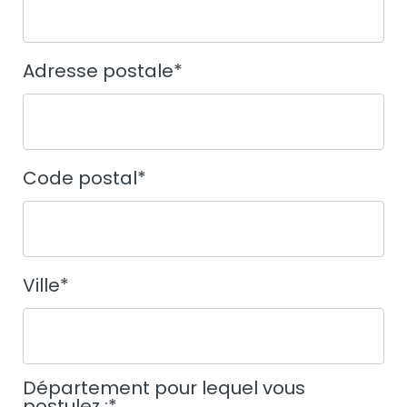
Adresse postale
*
Code postal
*
Ville
*
Département pour lequel vous
postulez :
*