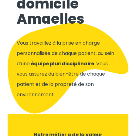
domicile
Amaelles
Vous travaillez à la prise en charge
personnalisée de chaque patient, au sein
d’une
équipe pluridisciplinaire
. Vous
vous assurez du bien-être de chaque
patient et de la propreté de son
environnement.
Notre métier a de la valeur