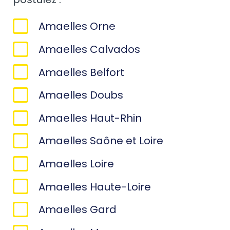
Amaelles Orne
Amaelles Calvados
Amaelles Belfort
Amaelles Doubs
Amaelles Haut-Rhin
Amaelles Saône et Loire
Amaelles Loire
Amaelles Haute-Loire
Amaelles Gard