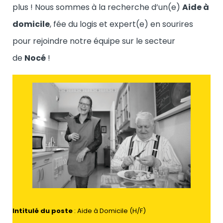
plus ! Nous sommes à la recherche d’un(e)
Aide à
domicile
, fée du logis et expert(e) en sourires
pour rejoindre notre équipe sur le secteur
de
Nocé
!
Intitulé du poste
: Aide à Domicile (H/F)