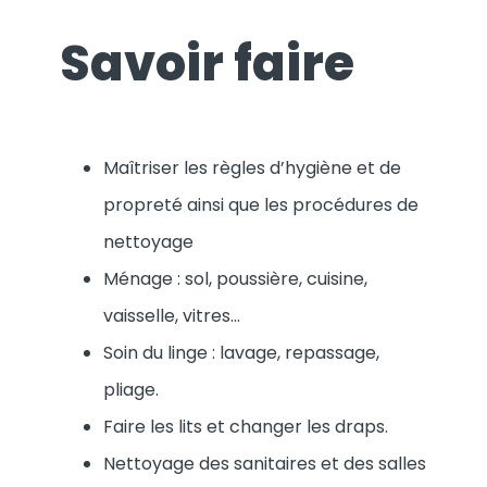
Savoir faire
Maîtriser les règles d’hygiène et de
propreté ainsi que les procédures de
nettoyage
Ménage : sol, poussière, cuisine,
vaisselle, vitres…
Soin du linge : lavage, repassage,
pliage.
Faire les lits et changer les draps.
Nettoyage des sanitaires et des salles