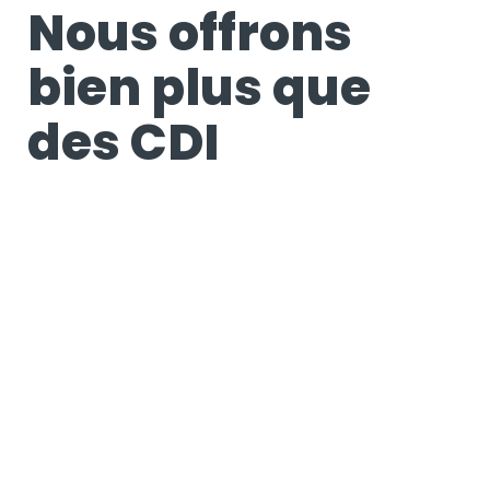
Nous offrons
bien plus que
des CDI