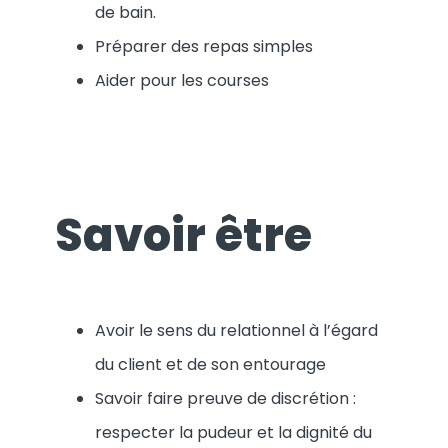
de bain.
Préparer des repas simples
Aider pour les courses
Savoir être
Avoir le sens du relationnel à l’égard
du client et de son entourage
Savoir faire preuve de discrétion :
respecter la pudeur et la dignité du