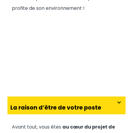
profite de son environnement !
La raison d’être de votre poste
Avant tout, vous êtes
au cœur du projet de