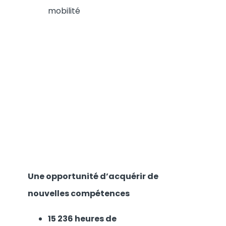
mobilité
Une opportunité d’acquérir de
nouvelles compétences
15 236 heures de