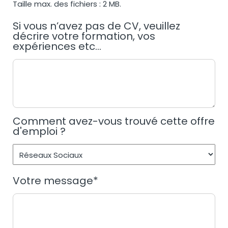
Taille max. des fichiers : 2 MB.
Si vous n’avez pas de CV, veuillez
décrire votre formation, vos
expériences etc...
Comment avez-vous trouvé cette offre
d'emploi ?
Votre message
*