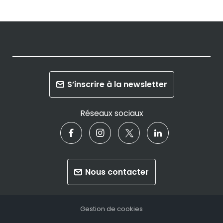
S’inscrire à la newsletter
Réseaux sociaux
Nous contacter
Gestion de cookies