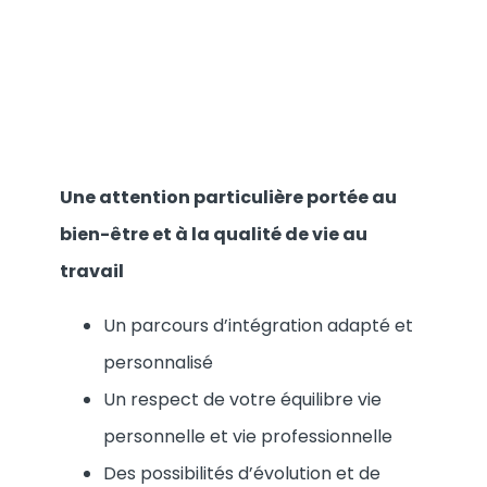
Une attention particulière portée au
bien-être et à la qualité de vie au
travail
Un parcours d’intégration adapté et
personnalisé
Un respect de votre équilibre vie
personnelle et vie professionnelle
Des possibilités d’évolution et de