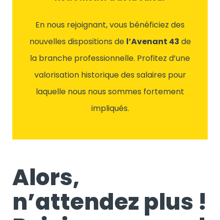
En nous rejoignant, vous bénéficiez des
nouvelles dispositions de
l’Avenant 43
de
la branche professionnelle. Profitez d’une
valorisation historique des salaires pour
laquelle nous nous sommes fortement
impliqués.
Alors,
n’attendez plus !