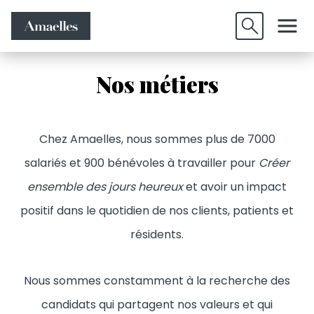
Offres
Candidature
Valider
d'emplois
spontanée
Nos métiers
Chez Amaelles, nous sommes plus de 7000
salariés et 900 bénévoles à travailler pour
Créer
ensemble des jours heureux
et avoir un impact
positif dans le quotidien de nos clients, patients et
résidents.
Nous sommes constamment à la recherche des
candidats qui partagent nos valeurs et qui