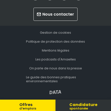
Nous contacter
Gestion de cookies
Politique de protection des données
Mentions légales
Les podcasts d'Amaelles
On parle de nous dans la presse
Le guide des bonnes pratiques
environnementales
Offres
Candidature
d'emplois
spontanée