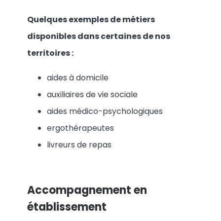
Quelques exemples de métiers
disponibles dans certaines de nos
territoires :
aides à domicile
auxiliaires de vie sociale
aides médico-psychologiques
ergothérapeutes
livreurs de repas
Accompagnement en
établissement