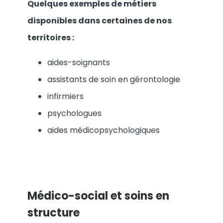
Quelques exemples de métiers
disponibles dans certaines de nos
territoires :
aides-soignants
assistants de soin en gérontologie
infirmiers
psychologues
aides médicopsychologiques
Médico-social et soins en
structure