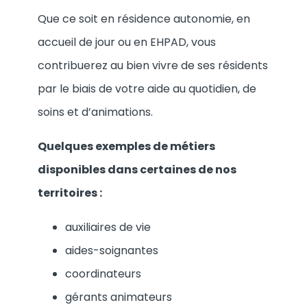
Que ce soit en résidence autonomie, en
accueil de jour ou en EHPAD, vous
contribuerez au bien vivre de ses résidents
par le biais de votre aide au quotidien, de
soins et d’animations.
Quelques exemples de métiers
disponibles dans certaines de nos
territoires :
auxiliaires de vie
aides-soignantes
coordinateurs
gérants animateurs