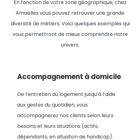
En fonction de votre zone géographique, chez
Amaelles vous pouvez retrouver une grande
diversité de métiers. Voici quelques exemples qui
vous permettront de mieux comprendre notre
univers.
Accompagnement à domicile
De l’entretien du logement jusqu’à l’aide
aux gestes du quotidien, vous
accompagnerez nos clients selon leurs
besoins et leurs situations (actifs,
dépendants, en situation de handicap).