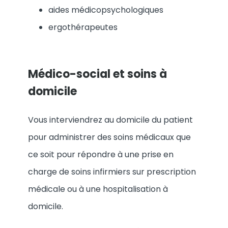
aides médicopsychologiques
ergothérapeutes
Médico-social et soins à
domicile
Vous interviendrez au domicile du patient
pour administrer des soins médicaux que
ce soit pour répondre à une prise en
charge de soins infirmiers sur prescription
médicale ou à une hospitalisation à
domicile.