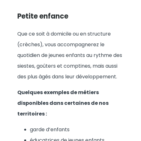
Petite enfance
Que ce soit à domicile ou en structure
(crèches), vous accompagnerez le
quotidien de jeunes enfants au rythme des
siestes, goûters et comptines, mais aussi
des plus âgés dans leur développement.
Quelques exemples de métiers
disponibles dans certaines de nos
territoires :
garde d’enfants
éducatrices de jeunes enfants