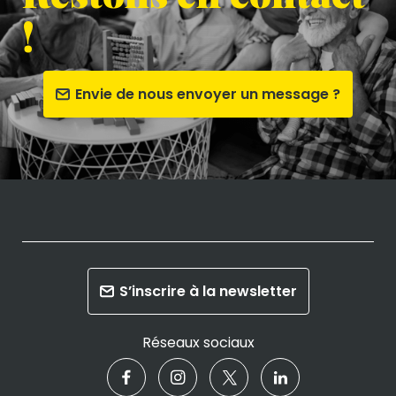
!
Envie de nous envoyer un message ?
S’inscrire à la newsletter
Réseaux sociaux