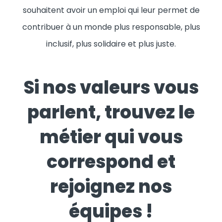
souhaitent avoir un emploi qui leur permet de
contribuer à un monde plus responsable, plus
inclusif, plus solidaire et plus juste.
Si nos valeurs vous
parlent, trouvez le
métier qui vous
correspond et
rejoignez nos
équipes !