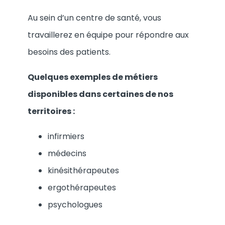
Au sein d’un centre de santé, vous
travaillerez en équipe pour répondre aux
besoins des patients.
Quelques exemples de métiers
disponibles dans certaines de nos
territoires :
infirmiers
médecins
kinésithérapeutes
ergothérapeutes
psychologues