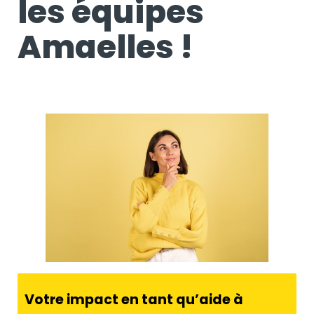
les équipes
Amaelles !
Votre impact en tant qu’aide à