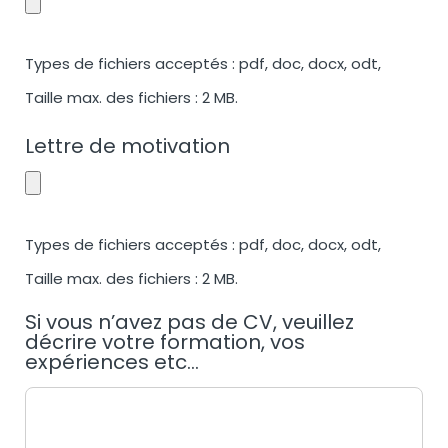
Types de fichiers acceptés : pdf, doc, docx, odt,
Taille max. des fichiers : 2 MB.
Lettre de motivation
Types de fichiers acceptés : pdf, doc, docx, odt,
Taille max. des fichiers : 2 MB.
Si vous n’avez pas de CV, veuillez
décrire votre formation, vos
expériences etc...