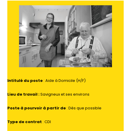
Intitulé du poste
: Aide à Domicile (H/F)
Lieu de travail
:
Savigneux et ses environs
Poste à pourvoir à partir de
: Dès que possible
Type de contrat
: CDI