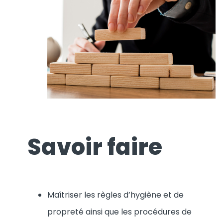
Savoir faire
Maîtriser les règles d’hygiène et de
propreté ainsi que les procédures de