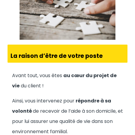
La raison d’être de votre poste
Avant tout, vous êtes
au cœur du projet de
vie
du client !
Ainsi, vous intervenez pour
répondre à sa
volonté
de recevoir de l’aide à son domicile, et
pour lui assurer une qualité de vie dans son
environnement familial.