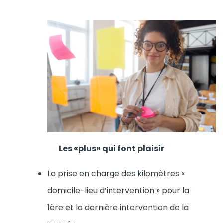
Les «plus» qui font plaisir
La prise en charge des kilomètres «
domicile-lieu d’intervention » pour la
1ère et la dernière intervention de la