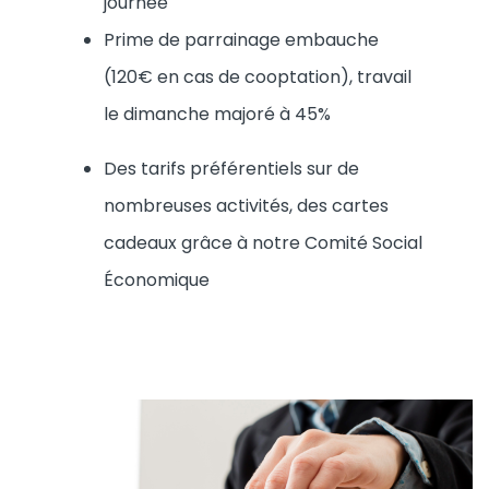
journée
Prime de parrainage embauche
(120€ en cas de cooptation), travail
le dimanche majoré à 45%
Des tarifs préférentiels sur de
nombreuses activités, des cartes
cadeaux grâce à notre Comité Social
Économique