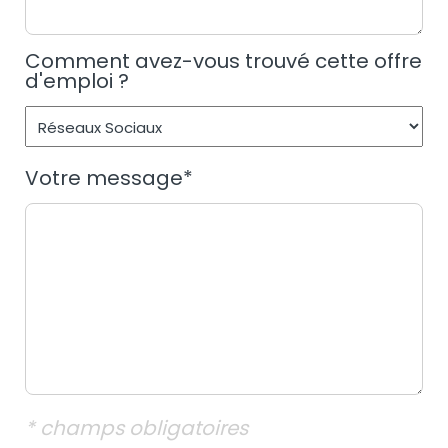
Comment avez-vous trouvé cette offre
d'emploi ?
Votre message
*
* champs obligatoires