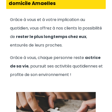
domicile Amaelles
Grâce à vous et à votre implication au
quotidien, vous offrez à nos clients la possibilité
de
rester le plus longtemps chez eux
,
entourés de leurs proches.
Grâce à vous, chaque personne reste
actrice
de sa vie
, poursuit ses activités quotidiennes et
profite de son environnement !