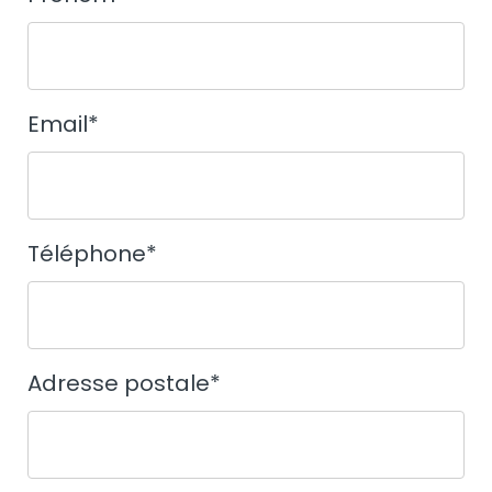
Email
*
Téléphone
*
Adresse postale
*