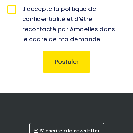
RGPD
J’accepte la politique de
*
confidentialité et d’être
recontacté par Amaelles dans
le cadre de ma demande
S’inscrire à la newsletter