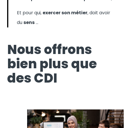
Et pour qui,
exercer son métier
, doit avoir
du
sens
…
Nous offrons
bien plus que
des CDI