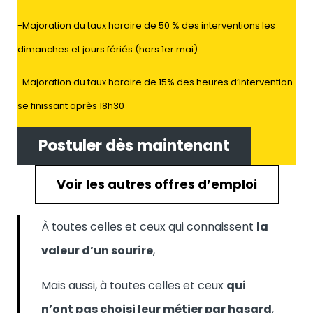
-Majoration du taux horaire de 50 % des interventions les
dimanches et jours fériés (hors 1er mai)
-Majoration du taux horaire de 15% des heures d’intervention
se finissant après 18h30
Postuler dès maintenant
Voir les autres offres d’emploi
À toutes celles et ceux qui connaissent
la
valeur d’un sourire
,
Mais aussi, à toutes celles et ceux
qui
n’ont pas choisi leur métier par hasard
,