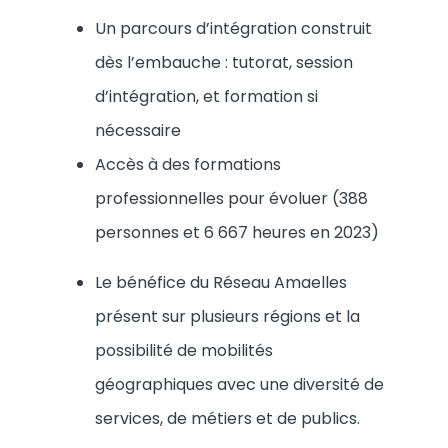
Un parcours d’intégration construit
dès l’embauche : tutorat, session
d’intégration, et formation si
nécessaire
Accès à des formations
professionnelles pour évoluer (388
personnes et 6 667 heures en 2023)
Le bénéfice du Réseau Amaelles
présent sur plusieurs régions et la
possibilité de mobilités
géographiques avec une diversité de
services, de métiers et de publics.