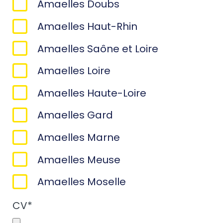
Amaelles Doubs
Amaelles Haut-Rhin
Amaelles Saône et Loire
Amaelles Loire
Amaelles Haute-Loire
Amaelles Gard
Amaelles Marne
Amaelles Meuse
Amaelles Moselle
CV
*