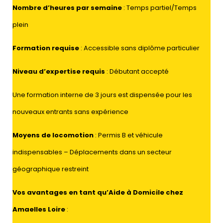
Nombre d’heures par semaine
: Temps partiel/Temps
plein
Formation requise
: Accessible sans diplôme particulier
Niveau d’expertise requis
: Débutant accepté
Une formation interne de 3 jours est dispensée pour les
nouveaux entrants sans expérience
Moyens de locomotion
: Permis B et véhicule
indispensables – Déplacements dans un secteur
géographique restreint
Vos avantages en tant qu’Aide à Domicile chez
Amaelles Loire
: