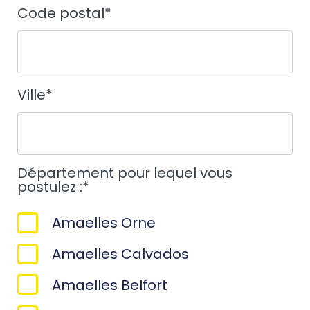
Code postal
*
Ville
*
Département pour lequel vous
postulez :
*
Amaelles Orne
Amaelles Calvados
Amaelles Belfort