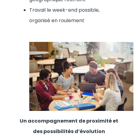
Travail le week-end possible,
organisé en roulement
Un accompagnement de proximité et
des possibilités d’évolution