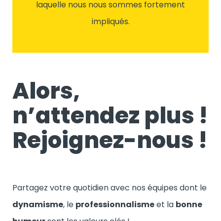
laquelle nous nous sommes fortement
impliqués.
Alors,
n’attendez plus !
Rejoignez-nous !
Partagez votre quotidien avec nos équipes dont le
dynamisme
, le
professionnalisme
et la
bonne