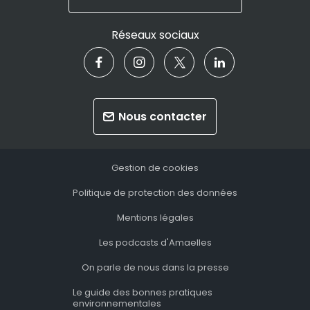
Réseaux sociaux
Nous contacter
Gestion de cookies
Politique de protection des données
Mentions légales
Les podcasts d'Amaelles
On parle de nous dans la presse
Le guide des bonnes pratiques
environnementales