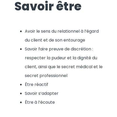
Savoir être
Avoir le sens du relationnel à l’égard
du client et de son entourage
Savoir faire preuve de discrétion :
respecter la pudeur et la dignité du
client, ainsi que le secret médical et le
secret professionnel
Être réactif
Savoir s’adapter
Être à l’écoute