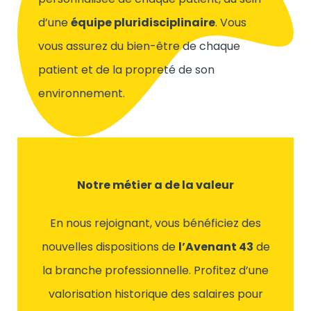
d’une
équipe pluridisciplinaire
. Vous
vous assurez du bien-être de chaque
patient et de la propreté de son
environnement.
Notre métier a de la valeur
En nous rejoignant, vous bénéficiez des
nouvelles dispositions de
l’Avenant 43
de
la branche professionnelle. Profitez d’une
valorisation historique des salaires pour