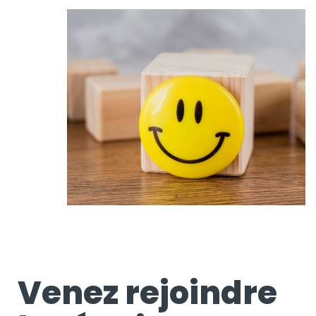
Venez rejoindre