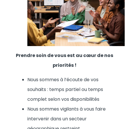
Prendre soin de vous est au cœur de nos
priorités !
Nous sommes à l’écoute de vos
souhaits : temps partiel ou temps
complet selon vos disponibilités
Nous sommes vigilants à vous faire
intervenir dans un secteur
géographique restreint