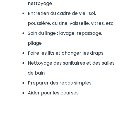
nettoyage
Entretien du cadre de vie : sol,
poussière, cuisine, vaisselle, vitres, etc.
Soin du linge : lavage, repassage,
pliage
Faire les lits et changer les draps
Nettoyage des sanitaires et des salles
de bain
Préparer des repas simples
Aider pour les courses