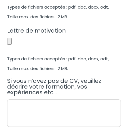
Types de fichiers acceptés : pdf, doc, docx, odt,
Taille max. des fichiers : 2 MB.
Lettre de motivation
Types de fichiers acceptés : pdf, doc, docx, odt,
Taille max. des fichiers : 2 MB.
Si vous n’avez pas de CV, veuillez
décrire votre formation, vos
expériences etc...