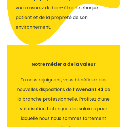
vous assurez du bien-être de chaque
patient et de la propreté de son
environnement.
Notre métier a de la valeur
En nous rejoignant, vous bénéficiez des
nouvelles dispositions de
l’Avenant 43
de
la branche professionnelle. Profitez d’une
valorisation historique des salaires pour
laquelle nous nous sommes fortement