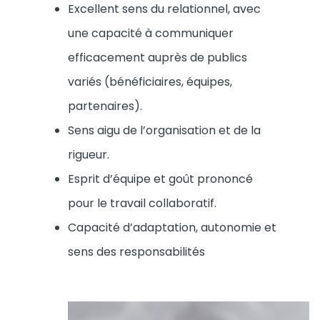
Excellent sens du relationnel, avec
une capacité à communiquer
efficacement auprès de publics
variés (bénéficiaires, équipes,
partenaires).
Sens aigu de l’organisation et de la
rigueur.
Esprit d’équipe et goût prononcé
pour le travail collaboratif.
Capacité d’adaptation, autonomie et
sens des responsabilités