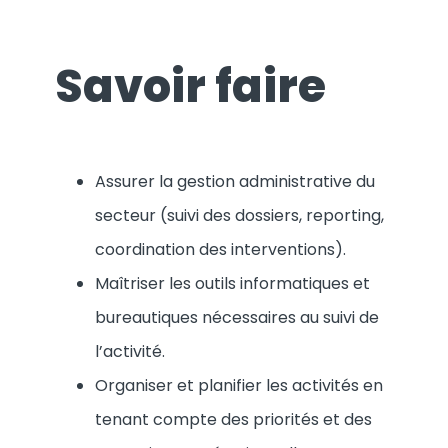
Savoir faire
Assurer la gestion administrative du
secteur (suivi des dossiers, reporting,
coordination des interventions).
Maîtriser les outils informatiques et
bureautiques nécessaires au suivi de
l’activité.
Organiser et planifier les activités en
tenant compte des priorités et des