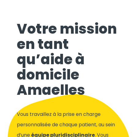
Votre mission
en tant
qu’aide à
domicile
Amaelles
Vous travaillez à la prise en charge
personnalisée de chaque patient, au sein
d’une
équipe pluridisciplinaire
. Vous