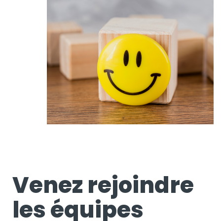
Venez rejoindre
les équipes