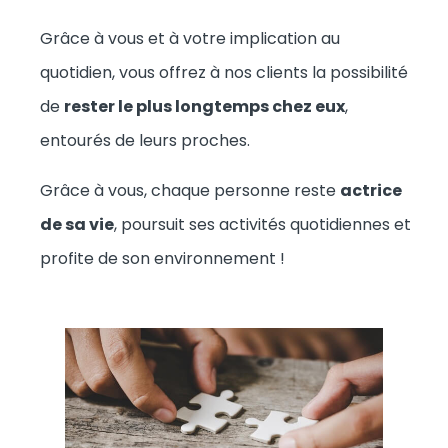
Grâce à vous et à votre implication au
quotidien, vous offrez à nos clients la possibilité
de
rester le plus longtemps chez eux
,
entourés de leurs proches.
Grâce à vous, chaque personne reste
actrice
de sa vie
, poursuit ses activités quotidiennes et
profite de son environnement !