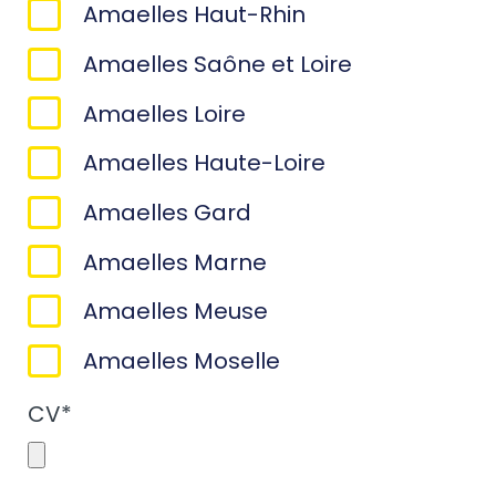
Amaelles Haut-Rhin
Amaelles Saône et Loire
Amaelles Loire
Amaelles Haute-Loire
Amaelles Gard
Amaelles Marne
Amaelles Meuse
Amaelles Moselle
CV
*