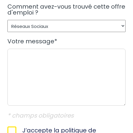
Comment avez-vous trouvé cette offre
d'emploi ?
Votre message
*
* champs obligatoires
RGPD
J’accepte la politique de