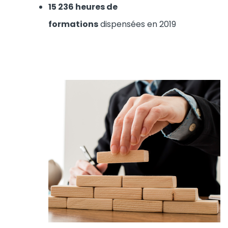
15 236 heures de
formations
dispensées en 2019