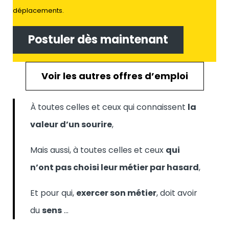
déplacements.
Postuler dès maintenant
Voir les autres offres d’emploi
À toutes celles et ceux qui connaissent
la
valeur d’un sourire
,
Mais aussi, à toutes celles et ceux
qui
n’ont pas choisi leur métier par hasard
,
Et pour qui,
exercer son métier
, doit avoir
du
sens
…