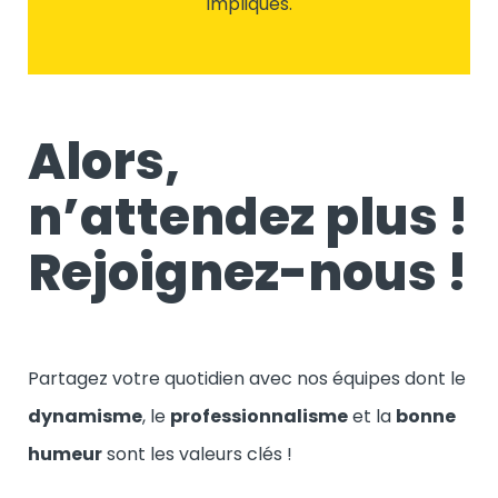
impliqués.
Alors,
n’attendez plus !
Rejoignez-nous !
Partagez votre quotidien avec nos équipes dont le
dynamisme
, le
professionnalisme
et la
bonne
humeur
sont les valeurs clés !