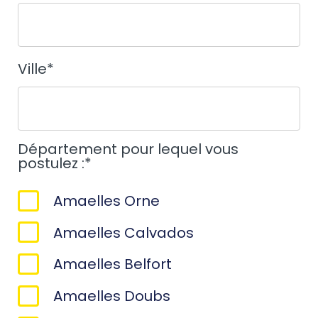
Ville
*
Département pour lequel vous
postulez :
*
Amaelles Orne
Amaelles Calvados
Amaelles Belfort
Amaelles Doubs