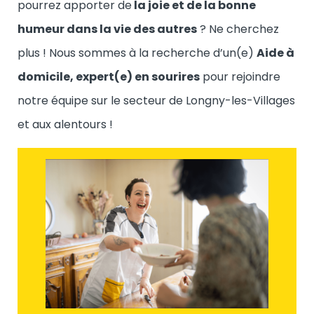
pourrez apporter de
la joie et de la bonne
humeur dans la vie des autres
? Ne cherchez
plus ! Nous sommes à la recherche d’un(e)
Aide à
domicile, expert(e) en sourires
pour rejoindre
notre équipe sur le secteur de Longny-les-Villages
et aux alentours !