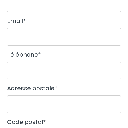
Email
*
Téléphone
*
Adresse postale
*
Code postal
*