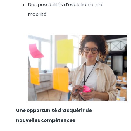
Des possibilités d’évolution et de
mobilité
Une opportunité d’acquérir de
nouvelles compétences