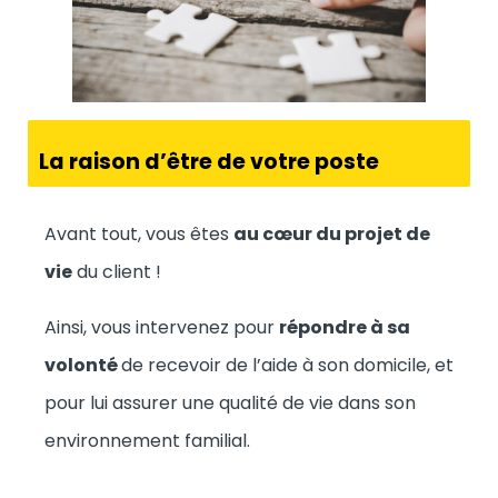
La raison d’être de votre poste
Avant tout, vous êtes
au cœur du projet de
vie
du client !
Ainsi, vous intervenez pour
répondre à sa
volonté
de recevoir de l’aide à son domicile, et
pour lui assurer une qualité de vie dans son
environnement familial.