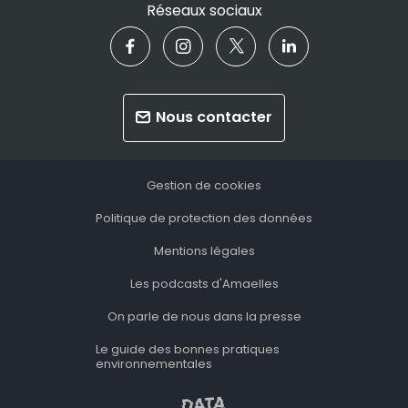
Réseaux sociaux
Nous contacter
Gestion de cookies
Politique de protection des données
Mentions légales
Les podcasts d'Amaelles
On parle de nous dans la presse
Le guide des bonnes pratiques
environnementales