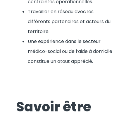
contraintes opérationnelles.
Travailler en réseau avec les
différents partenaires et acteurs du
territoire.
Une expérience dans le secteur
médico-social ou de l’aide à domicile
constitue un atout apprécié.
Savoir être