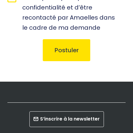
*
confidentialité et d’être
recontacté par Amaelles dans
le cadre de ma demande
S’inscrire à la newsletter