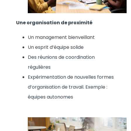
Une organisation de proximité
Un management bienveillant
Un esprit d’équipe solide
Des réunions de coordination
régulières
Expérimentation de nouvelles formes
d’organisation de travail. Exemple :
équipes autonomes