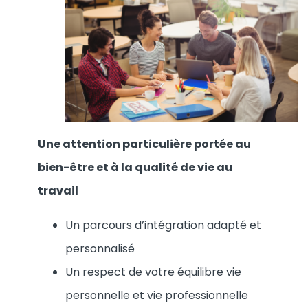
Une attention particulière portée au
bien-être et à la qualité de vie au
travail
Un parcours d’intégration adapté et
personnalisé
Un respect de votre équilibre vie
personnelle et vie professionnelle