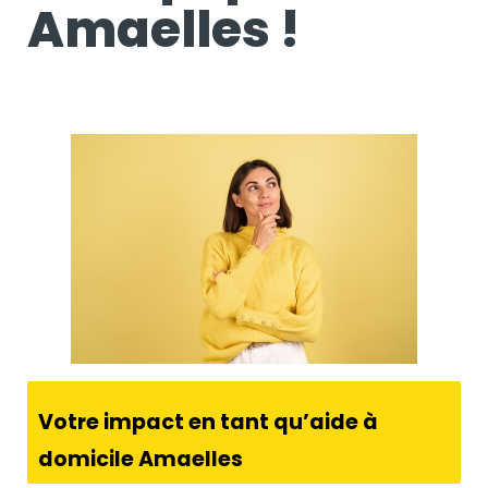
Amaelles !
Votre impact en tant qu’aide à
domicile Amaelles