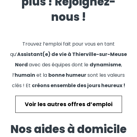
plus ! Rejoignez-
nous !
Trouvez l’emploi fait pour vous en tant
qu’
Assistant(e) de vie à Thierville-sur-Meuse
Nord
avec des équipes dont le
dynamisme
,
l’
humain
et la
bonne humeur
sont les valeurs
clés ! Et
créons ensemble des jours heureux !
Voir les autres offres d’emploi
Nos aides à domicile