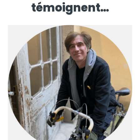
témoignent…