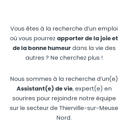
Vous êtes à la recherche d’un emploi
où vous pourrez
apporter de la joie et
de la bonne humeur
dans la vie des
autres ? Ne cherchez plus !
Nous sommes à la recherche d’un(e)
Assistant(e) de vie
, expert(e) en
sourires pour rejoindre notre équipe
sur le secteur de Thierville-sur-Meuse
Nord.