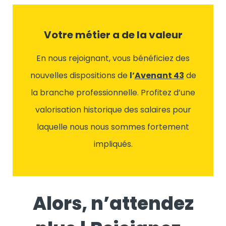
Votre métier a de la valeur
En nous rejoignant, vous bénéficiez des
nouvelles dispositions de
l’
Avenant 43
de
la branche professionnelle. Profitez d’une
valorisation historique des salaires pour
laquelle nous nous sommes fortement
impliqués.
Alors, n’attendez