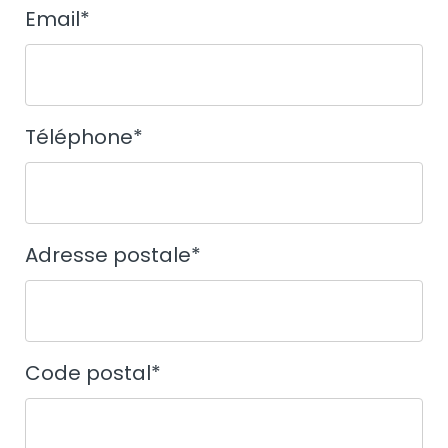
Email
*
Téléphone
*
Adresse postale
*
Code postal
*