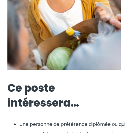
Ce poste
intéressera…
Une personne de préférence diplômée ou qui