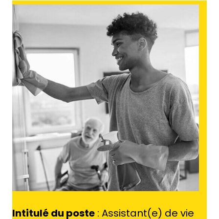
Intitulé du poste
: Assistant(e) de vie