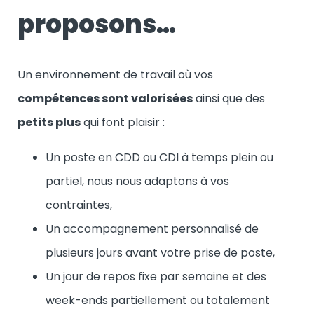
proposons…
Un environnement de travail où vos
compétences sont valorisées
ainsi que des
petits plus
qui font plaisir :
Un poste en CDD ou CDI à temps plein ou
partiel, nous nous adaptons à vos
contraintes,
Un accompagnement personnalisé de
plusieurs jours avant votre prise de poste,
Un jour de repos fixe par semaine et des
week-ends partiellement ou totalement