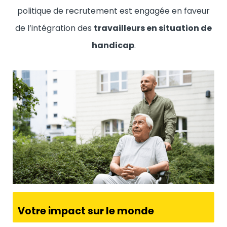
politique de recrutement est engagée en faveur
de l’intégration des
travailleurs en situation de
handicap
.
Votre impact sur le monde