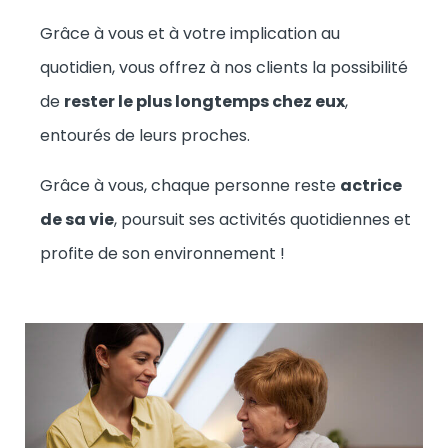
Grâce à vous et à votre implication au
quotidien, vous offrez à nos clients la possibilité
de
rester le plus longtemps chez eux
,
entourés de leurs proches.
Grâce à vous, chaque personne reste
actrice
de sa vie
, poursuit ses activités quotidiennes et
profite de son environnement !