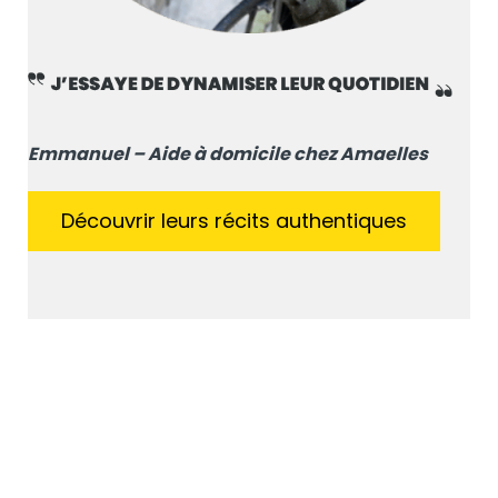
Emmanuel – Aide à domicile chez Amaelles
Découvrir leurs récits authentiques