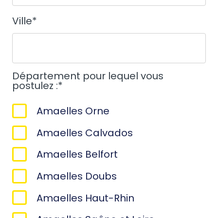
Ville
*
Département pour lequel vous
postulez :
*
Amaelles Orne
Amaelles Calvados
Amaelles Belfort
Amaelles Doubs
Amaelles Haut-Rhin