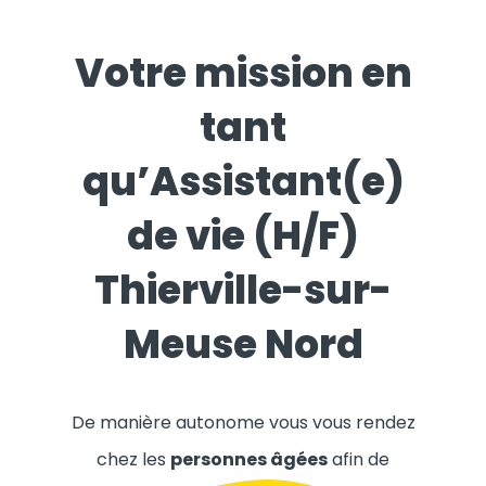
Votre mission en
tant
qu’Assistant(e)
de vie (H/F)
Thierville-sur-
Meuse Nord
De manière autonome vous vous rendez
chez les
personnes âgées
afin de