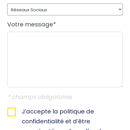
Votre message
*
* champs obligatoires
RGPD
J’accepte la politique de
*
confidentialité et d’être