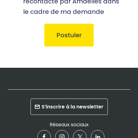
recontacté par Amaelles dans
le cadre de ma demande
S’inscrire à la newsletter
Réseaux sociaux