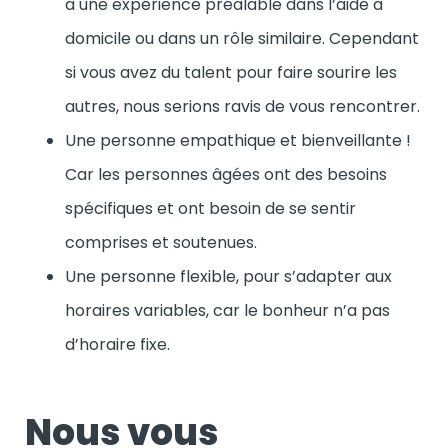
a une expérience préalable dans l’aide à
domicile ou dans un rôle similaire. Cependant
si vous avez du talent pour faire sourire les
autres, nous serions ravis de vous rencontrer.
Une personne empathique et bienveillante !
Car les personnes âgées ont des besoins
spécifiques et ont besoin de se sentir
comprises et soutenues.
Une personne flexible, pour s’adapter aux
horaires variables, car le bonheur n’a pas
d’horaire fixe.
Nous vous