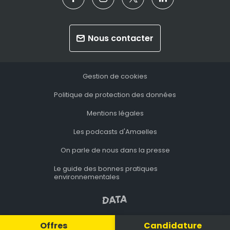
Nous contacter
Gestion de cookies
Politique de protection des données
Mentions légales
Les podcasts d'Amaelles
On parle de nous dans la presse
Le guide des bonnes pratiques
environnementales
Offres
Candidature