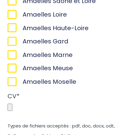
Amaelles Saône et Loire
Amaelles Loire
Amaelles Haute-Loire
Amaelles Gard
Amaelles Marne
Amaelles Meuse
Amaelles Moselle
CV
*
Types de fichiers acceptés : pdf, doc, docx, odt,