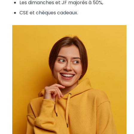
Les dimanches et JF majorés à 50%,
CSE et chèques cadeaux.