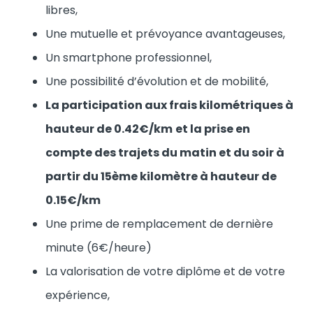
libres,
Une mutuelle et prévoyance avantageuses,
Un smartphone professionnel,
Une possibilité d’évolution et de mobilité,
La participation aux frais kilométriques à
hauteur de 0.42€/km
et la prise en
compte des trajets du matin et du soir à
partir du 15ème kilomètre à hauteur de
0.15€/km
Une prime de remplacement de dernière
minute (6€/heure)
La valorisation de votre diplôme et de votre
expérience,