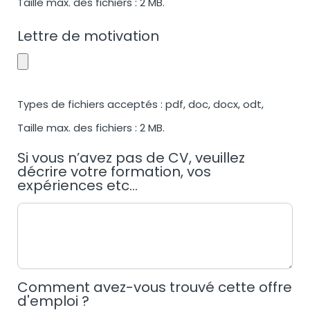
Taille max. des fichiers : 2 MB.
Lettre de motivation
Types de fichiers acceptés : pdf, doc, docx, odt,
Taille max. des fichiers : 2 MB.
Si vous n’avez pas de CV, veuillez
décrire votre formation, vos
expériences etc...
Comment avez-vous trouvé cette offre
d'emploi ?