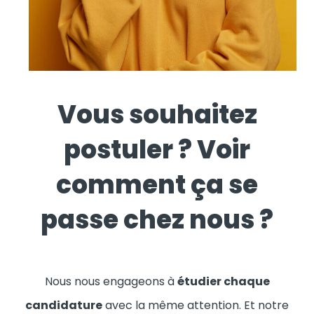
Vous souhaitez
postuler ? Voir
comment ça se
passe chez nous ?
Nous nous engageons à
étudier chaque
candidature
avec la même attention. Et notre