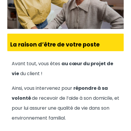
La raison d’être de votre poste
Avant tout, vous êtes
au cœur du projet de
vie
du client !
Ainsi, vous intervenez pour
répondre à sa
volonté
de recevoir de l’aide à son domicile, et
pour lui assurer une qualité de vie dans son
environnement familial.