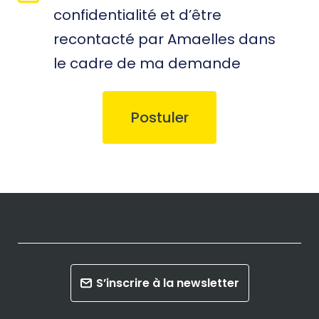
confidentialité et d’être
recontacté par Amaelles dans
le cadre de ma demande
S’inscrire à la newsletter