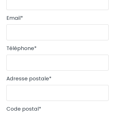
Email
*
Téléphone
*
Adresse postale
*
Code postal
*