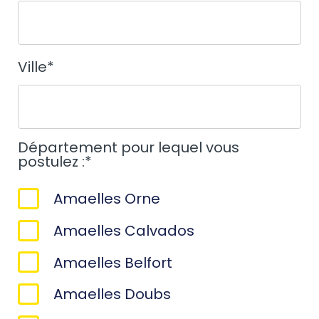
Ville
*
Département pour lequel vous
postulez :
*
Amaelles Orne
Amaelles Calvados
Amaelles Belfort
Amaelles Doubs