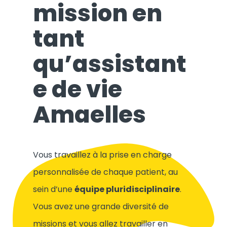
mission en
tant
qu’assistant
e de vie
Amaelles
Vous travaillez à la prise en charge
personnalisée de chaque patient, au
sein d’une
équipe pluridisciplinaire
.
Vous avez une grande diversité de
missions et vous allez travailler en