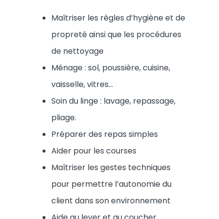
Maîtriser les règles d’hygiène et de
propreté ainsi que les procédures
de nettoyage
Ménage : sol, poussière, cuisine,
vaisselle, vitres…
Soin du linge : lavage, repassage,
pliage.
Préparer des repas simples
Aider pour les courses
Maîtriser les gestes techniques
pour permettre l’autonomie du
client dans son environnement
Aide au lever et au coucher