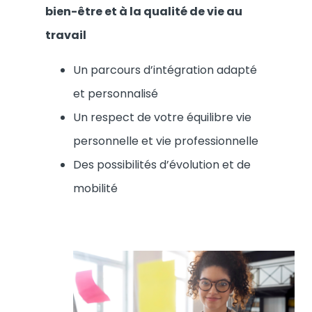
bien-être et à la qualité de vie au
travail
Un parcours d’intégration adapté
et personnalisé
Un respect de votre équilibre vie
personnelle et vie professionnelle
Des possibilités d’évolution et de
mobilité