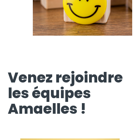
Venez rejoindre
les équipes
Amaelles !