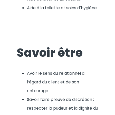
Aide à la toilette et soins d’hygiène
Savoir être
Avoir le sens du relationnel à
l’égard du client et de son
entourage
Savoir faire preuve de discrétion :
respecter la pudeur et la dignité du