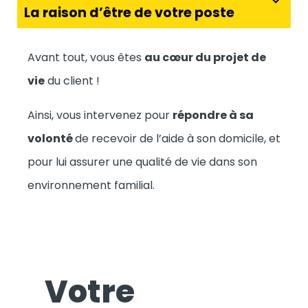
La raison d’être de votre poste
Avant tout, vous êtes
au cœur du projet de
vie
du client !
Ainsi, vous intervenez pour
répondre à sa
volonté
de recevoir de l’aide à son domicile, et
pour lui assurer une qualité de vie dans son
environnement familial.
Votre