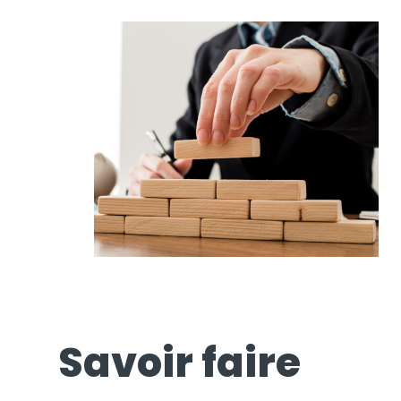
Savoir faire