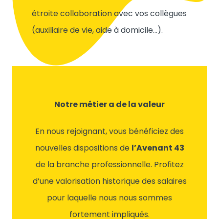
étroite collaboration avec vos collègues
(auxiliaire de vie, aide à domicile…).
Notre métier a de la valeur
En nous rejoignant, vous bénéficiez des
nouvelles dispositions de
l’Avenant 43
de la branche professionnelle. Profitez
d’une valorisation historique des salaires
pour laquelle nous nous sommes
fortement impliqués.