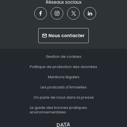
Réseaux sociaux
Nous contacter
Gestion de cookies
Politique de protection des données
Mentions légales
Les podcasts d'Amaelles
On parle de nous dans la presse
Le guide des bonnes pratiques
environnementales