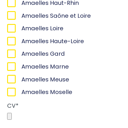
Amaelles Haut-Rhin
Amaelles Saône et Loire
Amaelles Loire
Amaelles Haute-Loire
Amaelles Gard
Amaelles Marne
Amaelles Meuse
Amaelles Moselle
CV
*