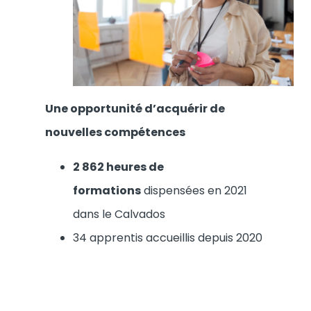
Une opportunité d’acquérir de
nouvelles compétences
2 862 heures de
formations
dispensées en 2021
dans le Calvados
34 apprentis accueillis depuis 2020