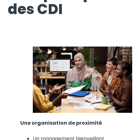
des CDI
Une organisation de proximité
Un management bienveillant