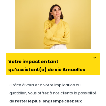
Votre impact en tant
qu’assistant(e) de vie Amaelles
Grâce à vous et à votre implication au
quotidien, vous offrez à nos clients la possibilité
de
rester le plus longtemps chez eux
,