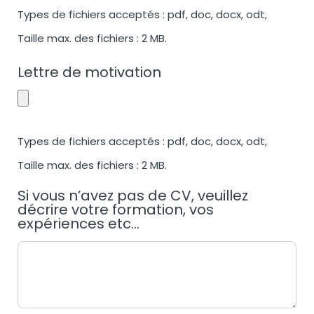
Types de fichiers acceptés : pdf, doc, docx, odt,
Taille max. des fichiers : 2 MB.
Lettre de motivation
Types de fichiers acceptés : pdf, doc, docx, odt,
Taille max. des fichiers : 2 MB.
Si vous n’avez pas de CV, veuillez
décrire votre formation, vos
expériences etc...