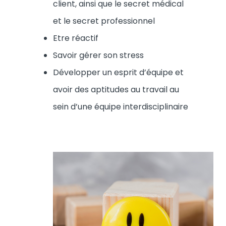
client, ainsi que le secret médical
et le secret professionnel
Etre réactif
Savoir gérer son stress
Développer un esprit d’équipe et
avoir des aptitudes au travail au
sein d’une équipe interdisciplinaire