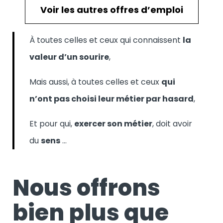
Voir les autres offres d’emploi
À toutes celles et ceux qui connaissent
la
valeur d’un sourire
,
Mais aussi, à toutes celles et ceux
qui
n’ont pas choisi leur métier par hasard
,
Et pour qui,
exercer son métier
, doit avoir
du
sens
…
Nous offrons
bien plus que