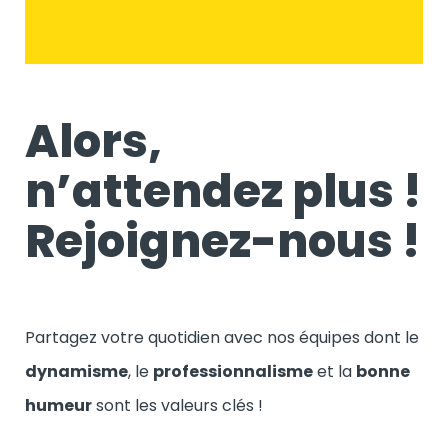
Alors,
n’attendez plus !
Rejoignez-nous !
Partagez votre quotidien avec nos équipes dont le
dynamisme
, le
professionnalisme
et la
bonne
humeur
sont les valeurs clés !