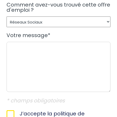
Comment avez-vous trouvé cette offre
d'emploi ?
Votre message
*
* champs obligatoires
RGPD
J’accepte la politique de
*