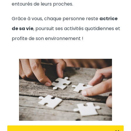
entourés de leurs proches.
Grâce à vous, chaque personne reste
actrice
de sa vie
, poursuit ses activités quotidiennes et
profite de son environnement !