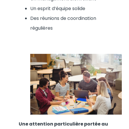
Un esprit d’équipe solide
Des réunions de coordination
régulières
Une attention particulière portée au