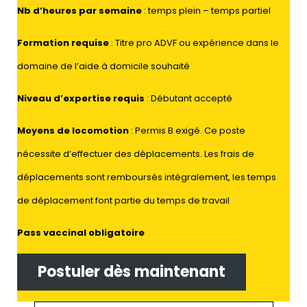
Nb d’heures par semaine
: temps plein – temps partiel
Formation requise
: Titre pro ADVF ou expérience dans le
domaine de l’aide à domicile souhaité
Niveau d’expertise requis
: Débutant accepté
Moyens de locomotion
: Permis B exigé. Ce poste
nécessite d’effectuer des déplacements. Les frais de
déplacements sont remboursés intégralement, les temps
de déplacement font partie du temps de travail
Pass vaccinal obligatoire
Postuler dès maintenant