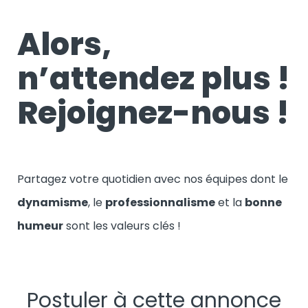
Alors,
n’attendez plus !
Rejoignez-nous !
Partagez votre quotidien avec nos équipes dont le
dynamisme
, le
professionnalisme
et la
bonne
humeur
sont les valeurs clés !
Postuler à cette annonce