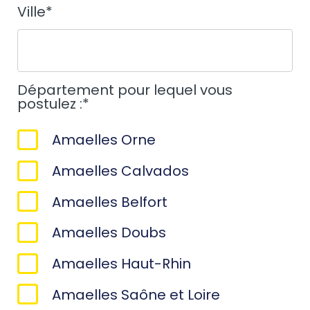
Ville
*
Département pour lequel vous
postulez :
*
Amaelles Orne
Amaelles Calvados
Amaelles Belfort
Amaelles Doubs
Amaelles Haut-Rhin
Amaelles Saône et Loire