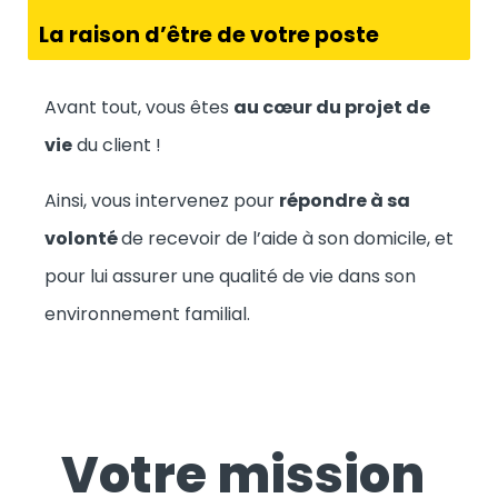
La raison d’être de votre poste
Avant tout, vous êtes
au cœur du projet de
vie
du client !
Ainsi, vous intervenez pour
répondre à sa
volonté
de recevoir de l’aide à son domicile, et
pour lui assurer une qualité de vie dans son
environnement familial.
Votre mission