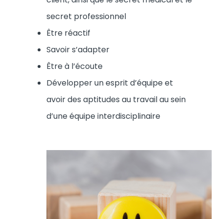
secret professionnel
Être réactif
Savoir s’adapter
Être à l’écoute
Développer un esprit d’équipe et
avoir des aptitudes au travail au sein
d’une équipe interdisciplinaire