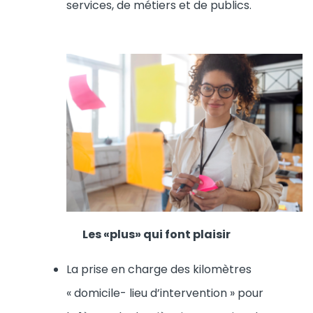
services, de métiers et de publics.
Les «plus» qui font plaisir
La prise en charge des kilomètres
« domicile- lieu d’intervention » pour