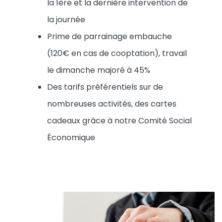
la 1ère et la dernière intervention de
la journée
Prime de parrainage embauche
(120€ en cas de cooptation), travail
le dimanche majoré à 45%
Des tarifs préférentiels sur de
nombreuses activités, des cartes
cadeaux grâce à notre Comité Social
Économique