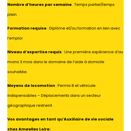
Nombre d’heures par semaine
: Temps partiel/temps
plein
Formation requise
: Diplôme et/ou formation en lien avec
l’emploi
Niveau d’expertise requis
: Une première expérience d’au
moins 3 mois dans le domaine de l’aide à domicile
souhaitée.
Moyens de locomotion
: Permis B et véhicule
indispensables – Déplacements dans un secteur
géographique restreint
Vos avantages en tant qu’Auxiliaire de vie sociale
chez Amaelles Loire: