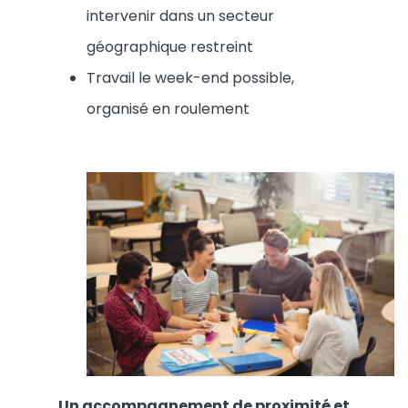
intervenir dans un secteur
géographique restreint
Travail le week-end possible,
organisé en roulement
Un accompagnement de proximité et