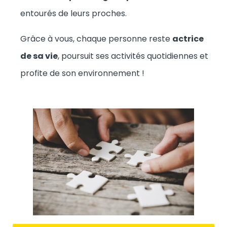
entourés de leurs proches.
Grâce à vous, chaque personne reste
actrice
de sa vie
, poursuit ses activités quotidiennes et
profite de son environnement !