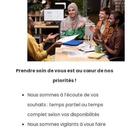
Prendre soin de vous est au
cœur de nos
priorités !
Nous sommes à l’écoute de vos
souhaits : temps partiel ou temps
complet selon vos disponibilités
Nous sommes vigilants à vous faire