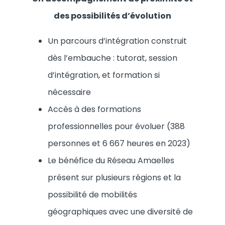
des possibilités d’évolution
Un parcours d’intégration construit
dès l’embauche : tutorat, session
d’intégration, et formation si
nécessaire
Accès à des formations
professionnelles pour évoluer (388
personnes et 6 667 heures en 2023)
Le bénéfice du Réseau Amaelles
présent sur plusieurs régions et la
possibilité de mobilités
géographiques avec une diversité de