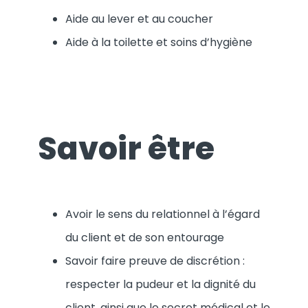
Aide au lever et au coucher
Aide à la toilette et soins d’hygiène
Savoir être
Avoir le sens du relationnel à l’égard
du client et de son entourage
Savoir faire preuve de discrétion :
respecter la pudeur et la dignité du
client, ainsi que le secret médical et le