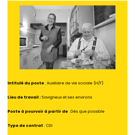
Intitulé du poste
: Auxiliaire de vie sociale (H/F)
Lieu de travail
:
Savigneux et ses environs
Poste à pourvoir à partir de
: Dès que possible
Type de contrat
: CDI