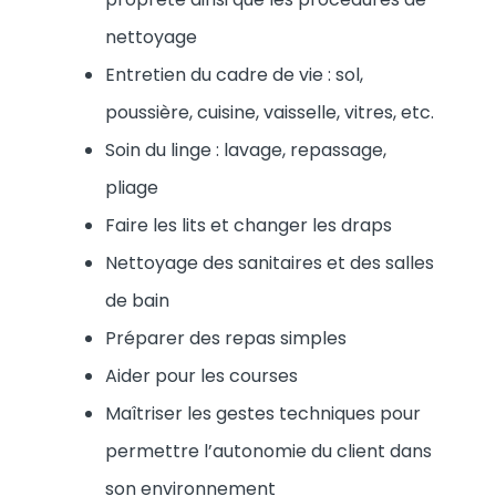
nettoyage
Entretien du cadre de vie : sol,
poussière, cuisine, vaisselle, vitres, etc.
Soin du linge : lavage, repassage,
pliage
Faire les lits et changer les draps
Nettoyage des sanitaires et des salles
de bain
Préparer des repas simples
Aider pour les courses
Maîtriser les gestes techniques pour
permettre l’autonomie du client dans
son environnement