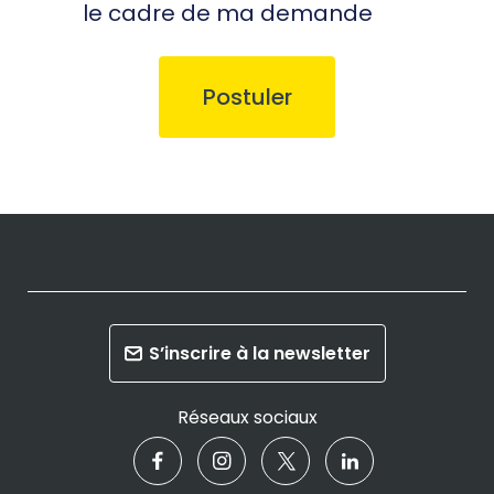
le cadre de ma demande
S’inscrire à la newsletter
Réseaux sociaux