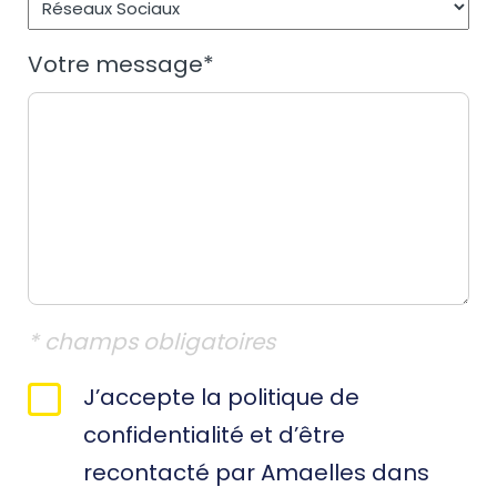
Votre message
*
* champs obligatoires
RGPD
J’accepte la politique de
*
confidentialité et d’être
recontacté par Amaelles dans