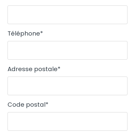
Téléphone
*
Adresse postale
*
Code postal
*