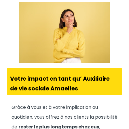
Votre impact en tant qu’ Auxiliaire
de vie sociale Amaelles
Grâce à vous et à votre implication au
quotidien, vous offrez à nos clients la possibilité
de
rester le plus longtemps chez eux
,