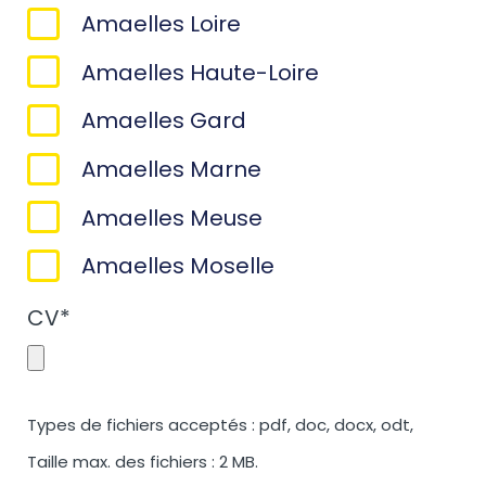
Amaelles Loire
Amaelles Haute-Loire
Amaelles Gard
Amaelles Marne
Amaelles Meuse
Amaelles Moselle
CV
*
Types de fichiers acceptés : pdf, doc, docx, odt,
Taille max. des fichiers : 2 MB.