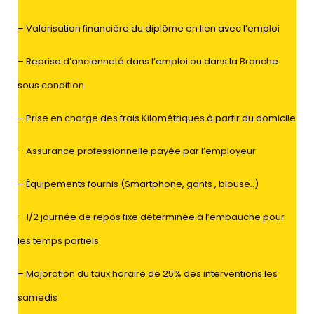
– Valorisation financière du diplôme en lien avec l’emploi
– Reprise d’ancienneté dans l’emploi ou dans la Branche
sous condition
– Prise en charge des frais Kilométriques à partir du domicile
– Assurance professionnelle payée par l’employeur
– Équipements fournis (Smartphone, gants , blouse..)
– 1/2 journée de repos fixe déterminée à l’embauche pour
les temps partiels
– Majoration du taux horaire de 25% des interventions les
samedis