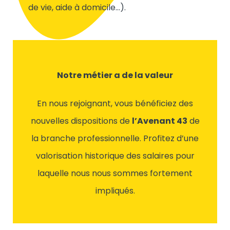
de vie, aide à domicile…).
Notre métier a de la valeur
En nous rejoignant, vous bénéficiez des
nouvelles dispositions de
l’Avenant 43
de
la branche professionnelle. Profitez d’une
valorisation historique des salaires pour
laquelle nous nous sommes fortement
impliqués.