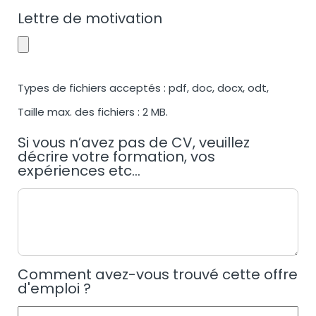
Lettre de motivation
Types de fichiers acceptés : pdf, doc, docx, odt,
Taille max. des fichiers : 2 MB.
Si vous n’avez pas de CV, veuillez
décrire votre formation, vos
expériences etc...
Comment avez-vous trouvé cette offre
d'emploi ?