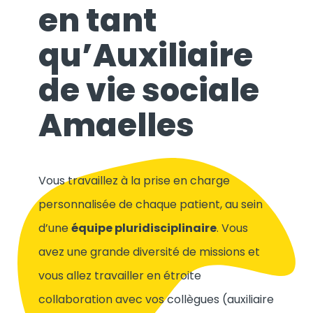
en tant
qu’Auxiliaire
de vie sociale
Amaelles
Vous travaillez à la prise en charge
personnalisée de chaque patient, au sein
d’une
équipe pluridisciplinaire
. Vous
avez une grande diversité de missions et
vous allez travailler en étroite
collaboration avec vos collègues (auxiliaire