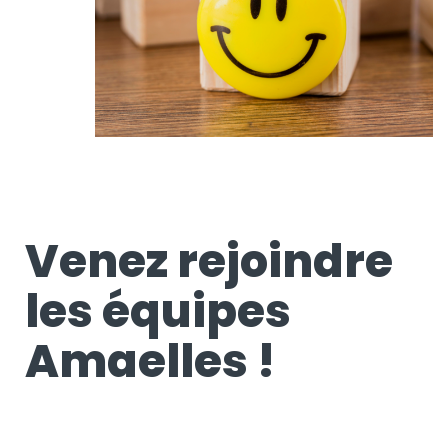
Venez rejoindre
les équipes
Amaelles !