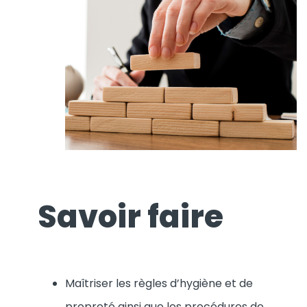
Savoir faire
Maîtriser les règles d’hygiène et de
propreté ainsi que les procédures de