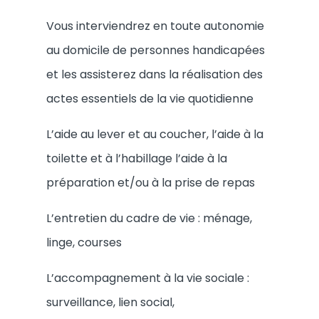
Vous interviendrez en toute autonomie
au domicile de personnes handicapées
et les assisterez dans la réalisation des
actes essentiels de la vie quotidienne
L’aide au lever et au coucher, l’aide à la
toilette et à l’habillage l’aide à la
préparation et/ou à la prise de repas
L’entretien du cadre de vie : ménage,
linge, courses
L’accompagnement à la vie sociale :
surveillance, lien social,