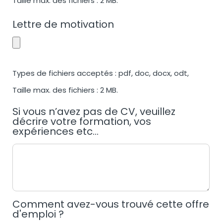
Taille max. des fichiers : 2 MB.
Lettre de motivation
Types de fichiers acceptés : pdf, doc, docx, odt,
Taille max. des fichiers : 2 MB.
Si vous n’avez pas de CV, veuillez
décrire votre formation, vos
expériences etc...
Comment avez-vous trouvé cette offre
d'emploi ?