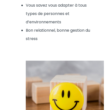
Vous savez vous adapter à tous
types de personnes et
d’environnements
Bon relationnel, bonne gestion du
stress