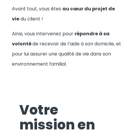
Avant tout, vous êtes
au cœur du projet de
vie
du client !
Ainsi, vous intervenez pour
répondre à sa
volonté
de recevoir de l’aide à son domicile, et
pour lui assurer une qualité de vie dans son
environnement familial.
Votre
mission en