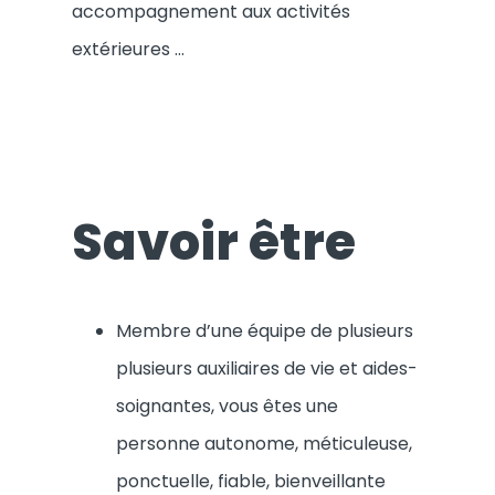
accompagnement aux activités
extérieures …
Savoir être
Membre d’une équipe de plusieurs
plusieurs auxiliaires de vie et aides-
soignantes, vous êtes une
personne autonome, méticuleuse,
ponctuelle, fiable, bienveillante