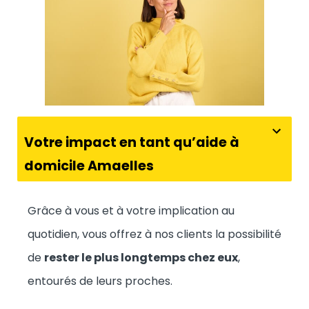
Votre impact en tant qu’aide à
domicile Amaelles
Grâce à vous et à votre implication au
quotidien, vous offrez à nos clients la possibilité
de
rester le plus longtemps chez eux
,
entourés de leurs proches.