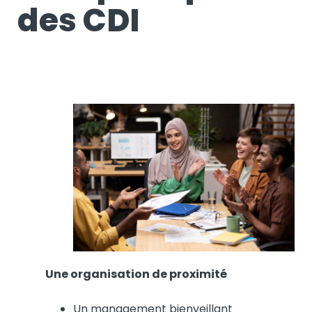
des CDI
Une organisation de proximité
Un management bienveillant