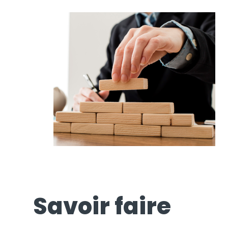
Savoir faire