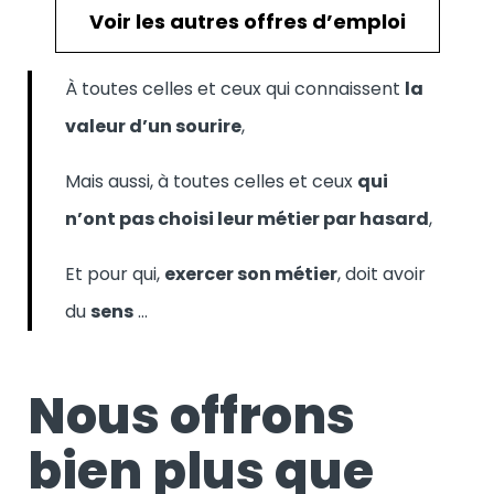
Voir les autres offres d’emploi
À toutes celles et ceux qui connaissent
la
valeur d’un sourire
,
Mais aussi, à toutes celles et ceux
qui
n’ont pas choisi leur métier par hasard
,
Et pour qui,
exercer son métier
, doit avoir
du
sens
…
Nous offrons
bien plus que