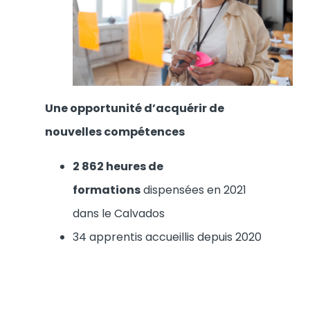
Une opportunité d’acquérir de
nouvelles compétences
2 862 heures de
formations
dispensées en 2021
dans le Calvados
34 apprentis accueillis depuis 2020