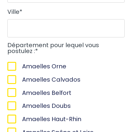
Ville
*
Département pour lequel vous
postulez :
*
Amaelles Orne
Amaelles Calvados
Amaelles Belfort
Amaelles Doubs
Amaelles Haut-Rhin