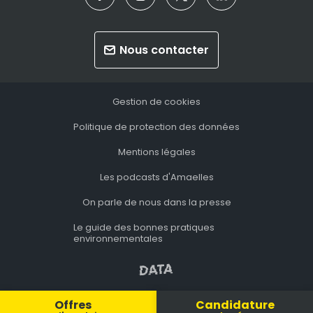
Nous contacter
Gestion de cookies
Politique de protection des données
Mentions légales
Les podcasts d'Amaelles
On parle de nous dans la presse
Le guide des bonnes pratiques
environnementales
Offres
Candidature