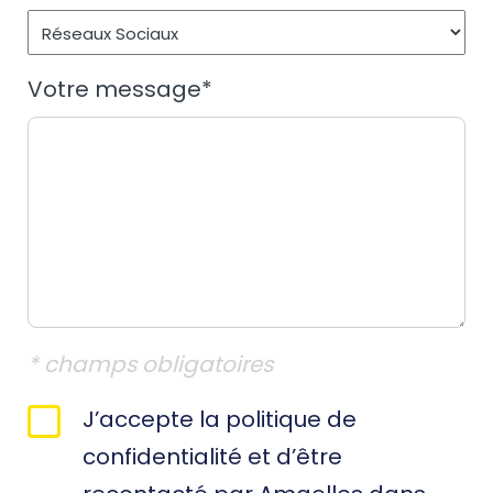
Votre message
*
* champs obligatoires
RGPD
J’accepte la politique de
*
confidentialité et d’être