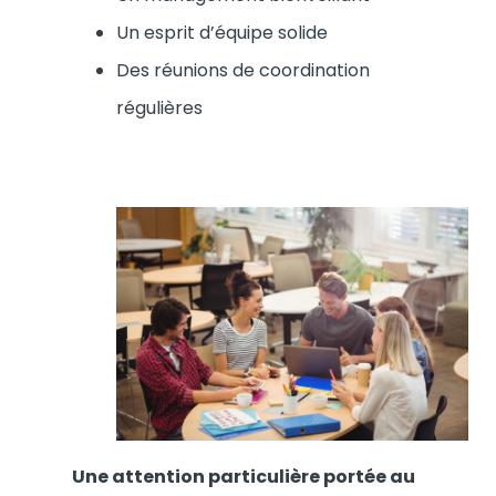
Un esprit d’équipe solide
Des réunions de coordination
régulières
Une attention particulière portée au