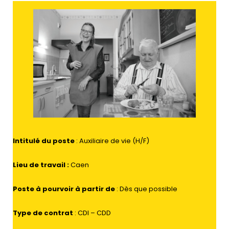
Intitulé du poste
: Auxiliaire de vie (H/F)
Lieu de travail
:
Caen
Poste à pourvoir à partir de
: Dès que possible
Type de contrat
: CDI – CDD