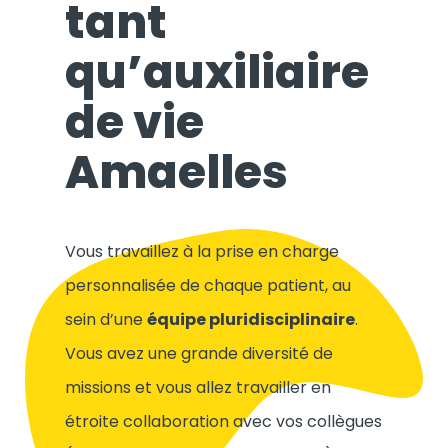
tant
qu’auxiliaire
de vie
Amaelles
Vous travaillez à la prise en charge
personnalisée de chaque patient, au
sein d’une
équipe pluridisciplinaire
.
Vous avez une grande diversité de
missions et vous allez travailler en
étroite collaboration avec vos collègues