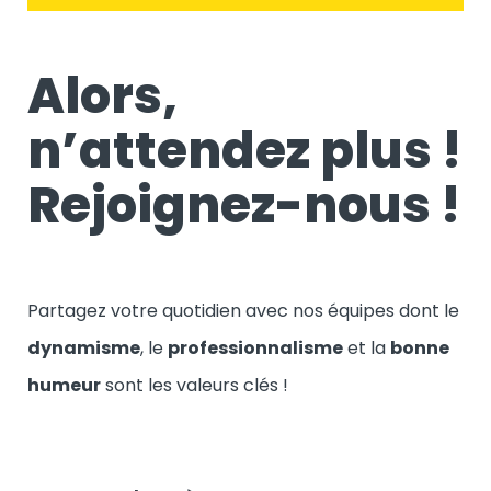
Alors,
n’attendez plus !
Rejoignez-nous !
Partagez votre quotidien avec nos équipes dont le
dynamisme
, le
professionnalisme
et la
bonne
humeur
sont les valeurs clés !