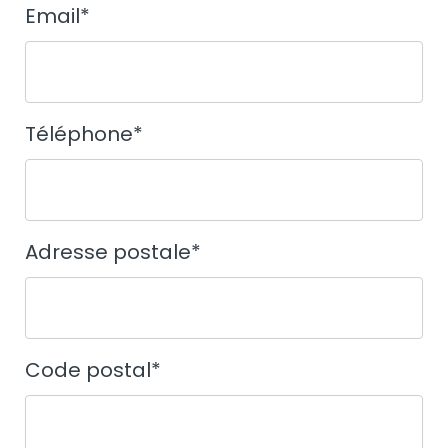
Email
*
Téléphone
*
Adresse postale
*
Code postal
*