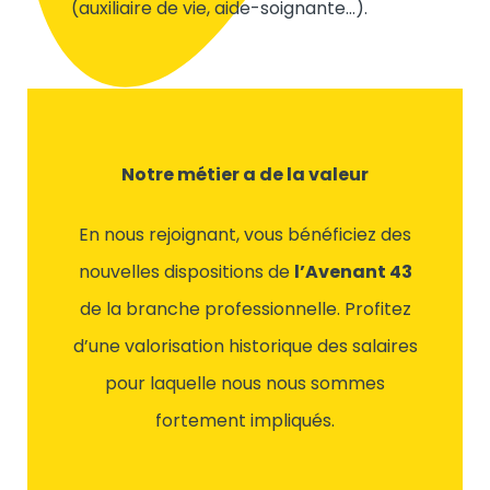
(auxiliaire de vie, aide-soignante…).
Notre métier a de la valeur
En nous rejoignant, vous bénéficiez des
nouvelles dispositions de
l’Avenant 43
de la branche professionnelle. Profitez
d’une valorisation historique des salaires
pour laquelle nous nous sommes
fortement impliqués.