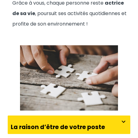
Grâce à vous, chaque personne reste
actrice
de sa vie
, poursuit ses activités quotidiennes et
profite de son environnement !
La raison d’être de votre poste