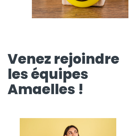
Venez rejoindre
les équipes
Amaelles !