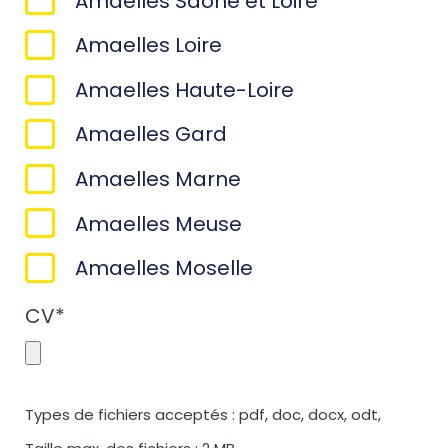
Amaelles Saône et Loire
Amaelles Loire
Amaelles Haute-Loire
Amaelles Gard
Amaelles Marne
Amaelles Meuse
Amaelles Moselle
CV
*
Types de fichiers acceptés : pdf, doc, docx, odt,