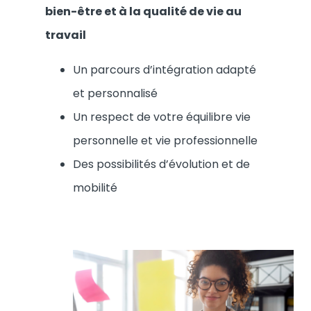
bien-être et à la qualité de vie au
travail
Un parcours d’intégration adapté
et personnalisé
Un respect de votre équilibre vie
personnelle et vie professionnelle
Des possibilités d’évolution et de
mobilité