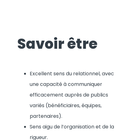
Savoir être
Excellent sens du relationnel, avec
une capacité à communiquer
efficacement auprès de publics
variés (bénéficiaires, équipes,
partenaires).
Sens aigu de l’organisation et de la
rigueur.