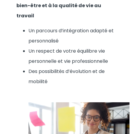
bien-être et à la qualité de vie au
travail
Un parcours d’intégration adapté et
personnalisé
Un respect de votre équilibre vie
personnelle et vie professionnelle
Des possibilités d’évolution et de
mobilité