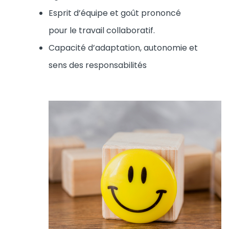
Esprit d’équipe et goût prononcé
pour le travail collaboratif.
Capacité d’adaptation, autonomie et
sens des responsabilités