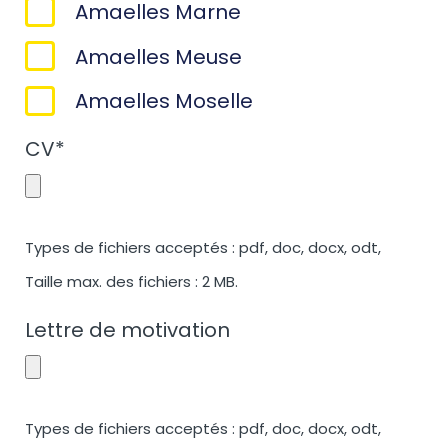
Amaelles Marne
Amaelles Meuse
Amaelles Moselle
CV
*
Types de fichiers acceptés : pdf, doc, docx, odt,
Taille max. des fichiers : 2 MB.
Lettre de motivation
Types de fichiers acceptés : pdf, doc, docx, odt,