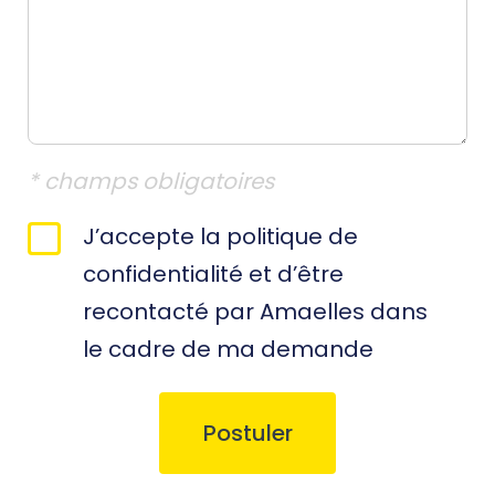
* champs obligatoires
RGPD
J’accepte la politique de
*
confidentialité et d’être
recontacté par Amaelles dans
le cadre de ma demande