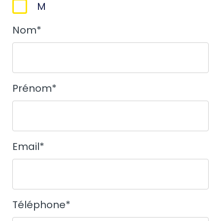
M
Nom
*
Prénom
*
Email
*
Téléphone
*