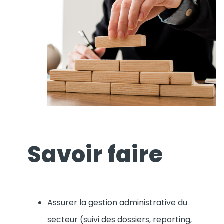
Savoir faire
Assurer la gestion administrative du
secteur (suivi des dossiers, reporting,