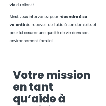
vie
du client !
Ainsi, vous intervenez pour
répondre à sa
volonté
de recevoir de l’aide à son domicile, et
pour lui assurer une qualité de vie dans son
environnement familial.
Votre mission
en tant
qu’aide à