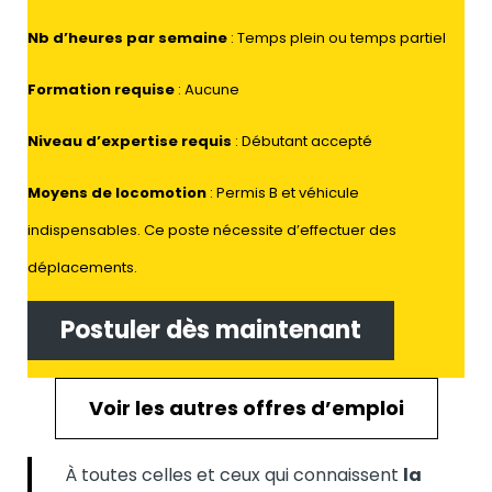
Nb d’heures par semaine
: Temps plein ou temps partiel
Formation requise
: Aucune
Niveau d’expertise requis
: Débutant accepté
Moyens de locomotion
: Permis B et véhicule
indispensables. Ce poste nécessite d’effectuer des
déplacements.
Postuler dès maintenant
Voir les autres offres d’emploi
À toutes celles et ceux qui connaissent
la