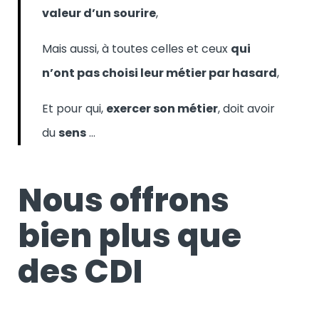
valeur d’un sourire
,
Mais aussi, à toutes celles et ceux
qui
n’ont pas choisi leur métier par hasard
,
Et pour qui,
exercer son métier
, doit avoir
du
sens
…
Nous offrons
bien plus que
des CDI