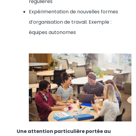
régulières
Expérimentation de nouvelles formes
d’organisation de travail. Exemple :
équipes autonomes
Une attention particulière portée au