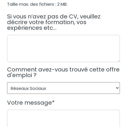
Taille max. des fichiers : 2 MB.
Si vous n’avez pas de CV, veuillez
décrire votre formation, vos
expériences etc...
Comment avez-vous trouvé cette offre
d'emploi ?
Votre message
*