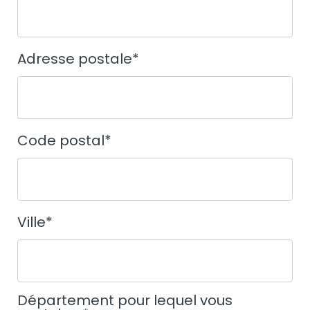
Adresse postale
*
Code postal
*
Ville
*
Département pour lequel vous