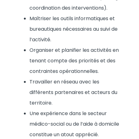
coordination des interventions).
Maîtriser les outils informatiques et
bureautiques nécessaires au suivi de
l’activité.
Organiser et planifier les activités en
tenant compte des priorités et des
contraintes opérationnelles.
Travailler en réseau avec les
différents partenaires et acteurs du
territoire.
Une expérience dans le secteur
médico-social ou de l’aide à domicile
constitue un atout apprécié.