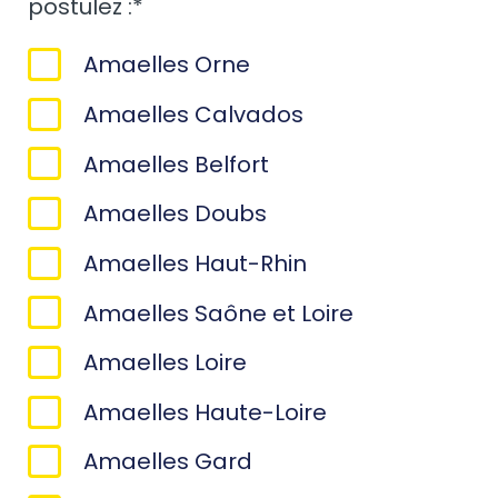
postulez :
*
Amaelles Orne
Amaelles Calvados
Amaelles Belfort
Amaelles Doubs
Amaelles Haut-Rhin
Amaelles Saône et Loire
Amaelles Loire
Amaelles Haute-Loire
Amaelles Gard