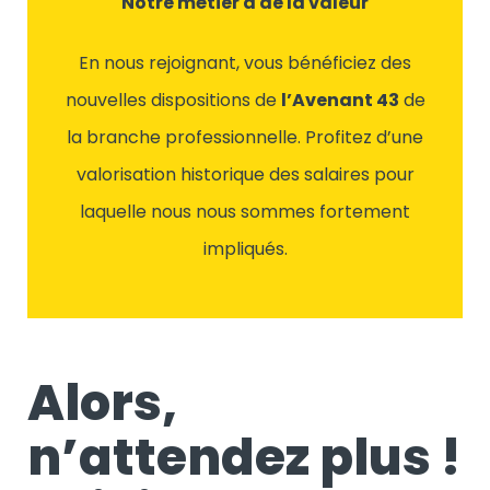
Notre métier a de la valeur
En nous rejoignant, vous bénéficiez des
nouvelles dispositions de
l’Avenant 43
de
la branche professionnelle. Profitez d’une
valorisation historique des salaires pour
laquelle nous nous sommes fortement
impliqués.
Alors,
n’attendez plus !