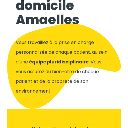
domicile
Amaelles
Vous travaillez à la prise en charge
personnalisée de chaque patient, au sein
d’une
équipe pluridisciplinaire
. Vous
vous assurez du bien-être de chaque
patient et de la propreté de son
environnement.