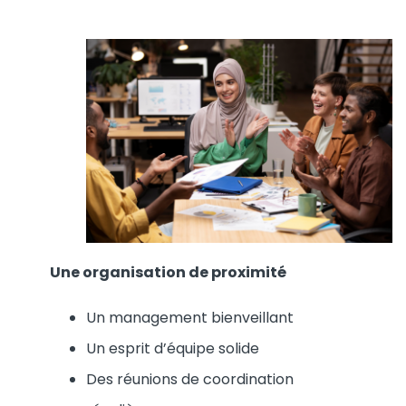
Une organisation de proximité
Un management bienveillant
Un esprit d’équipe solide
Des réunions de coordination