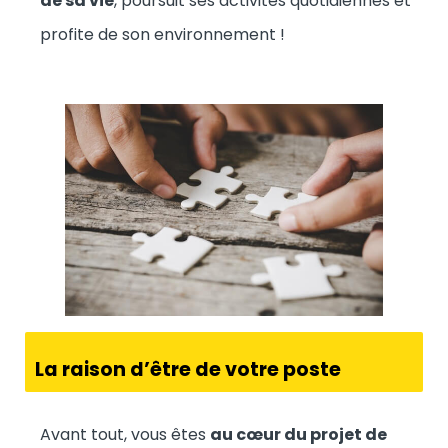
de sa vie
, poursuit ses activités quotidiennes et
profite de son environnement !
La raison d’être de votre poste
Avant tout, vous êtes
au cœur du projet de