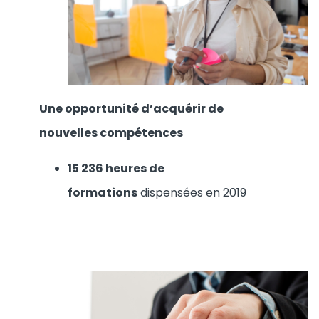
Une opportunité d’acquérir de
nouvelles compétences
15 236 heures de
formations
dispensées en 2019