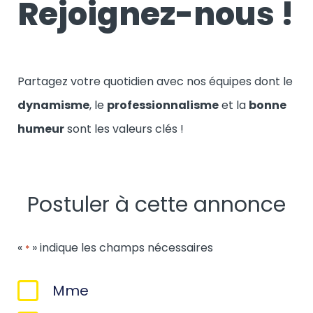
Rejoignez-nous !
Partagez votre quotidien avec nos équipes dont le
dynamisme
, le
professionnalisme
et la
bonne
humeur
sont les valeurs clés !
Postuler à cette annonce
«
» indique les champs nécessaires
*
Sexe
Mme
*