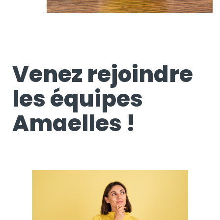
Venez rejoindre
les équipes
Amaelles !