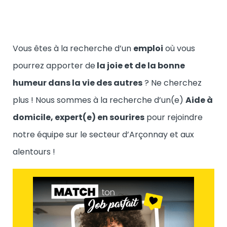
Vous êtes à la recherche d’un
emploi
où vous
pourrez apporter de
la joie et de la bonne
humeur dans la vie des autres
? Ne cherchez
plus ! Nous sommes à la recherche d’un(e)
Aide à
domicile, expert(e) en sourires
pour rejoindre
notre équipe sur le secteur d’Arçonnay et aux
alentours !