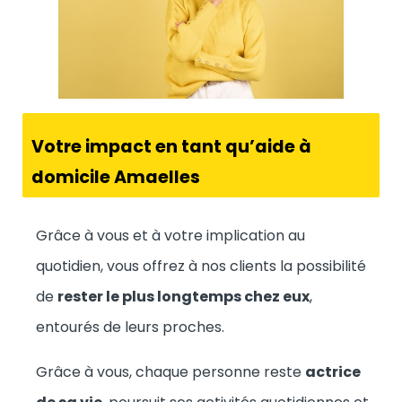
Votre impact en tant qu’aide à
domicile Amaelles
Grâce à vous et à votre implication au
quotidien, vous offrez à nos clients la possibilité
de
rester le plus longtemps chez eux
,
entourés de leurs proches.
Grâce à vous, chaque personne reste
actrice