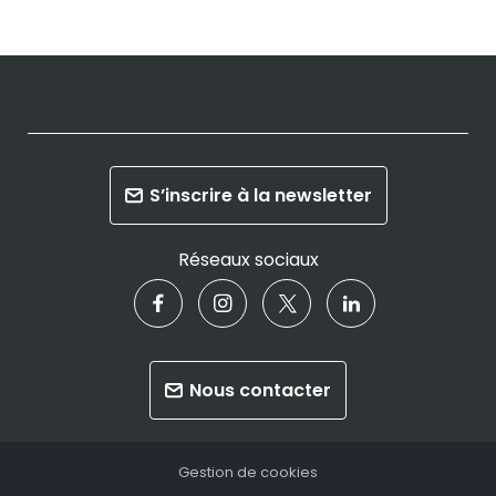
S’inscrire à la newsletter
Réseaux sociaux
Nous contacter
Gestion de cookies