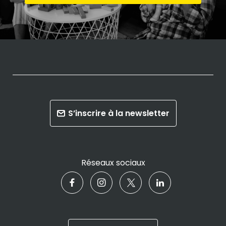
S’inscrire à la newsletter
Réseaux sociaux