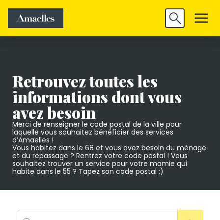
Trouver un
Découvrir
Valider
emploi
Amaelles
Retrouvez toutes les
informations dont vous
avez besoin
Merci de renseigner le code postal de la ville pour
laquelle vous souhaitez bénéficier des services
d’Amaelles !
Vous habitez dans le 68 et vous avez besoin du ménage
et du repassage ? Rentrez votre code postal ! Vous
souhaitez trouver un service pour votre mamie qui
habite dans le 55 ? Tapez son code postal :)