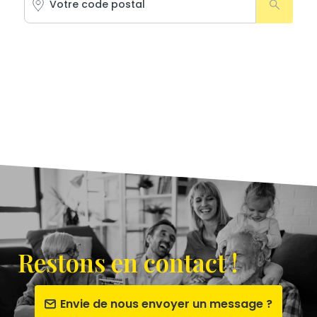
Restons en contact !
Envie de nous envoyer un message ?