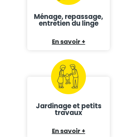
Ménage, repassage,
entretien du linge
En savoir +
Jardinage et petits
travaux
En savoir +