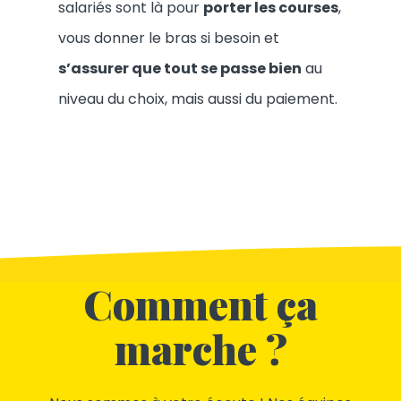
salariés sont là pour
porter les courses
,
vous donner le bras si besoin et
s’assurer que tout se passe bien
au
niveau du choix, mais aussi du paiement.
Comment ça
marche ?