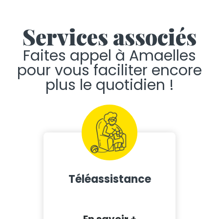
Services associés
Faites appel à Amaelles
pour vous faciliter encore
plus le quotidien !
Téléassistance