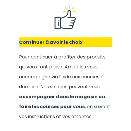
Continuer à avoir le choix
Pour continuer à profiter des produits
qui vous font plaisir, Amaelles vous
accompagne via l’aide aux courses à
domicile. Nos salariés peuvent vous
accompagner dans le magasin ou
faire les courses pour vous
, en suivant
vos instructions et vos attentes.