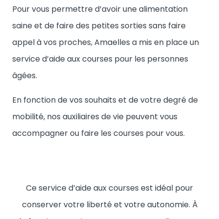
Pour vous permettre d’avoir une alimentation
saine et de faire des petites sorties sans faire
appel à vos proches, Amaelles a mis en place un
service d’aide aux courses pour les personnes
âgées.
En fonction de vos souhaits et de votre degré de
mobilité, nos auxiliaires de vie peuvent vous
accompagner ou faire les courses pour vous.
Ce service d’aide aux courses est idéal pour
conserver votre liberté et votre autonomie. À