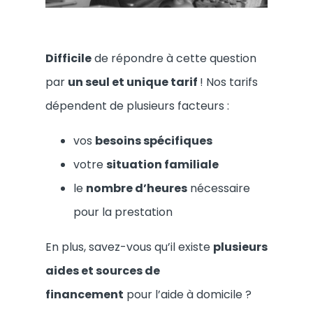
Difficile
de répondre à cette question
par
un seul et unique tarif
! Nos tarifs
dépendent de plusieurs facteurs :
vos
besoins spécifiques
votre
situation familiale
le
nombre d’heures
nécessaire
pour la prestation
En plus, savez-vous qu’il existe
plusieurs
aides et sources de
financement
pour l’aide à domicile ?