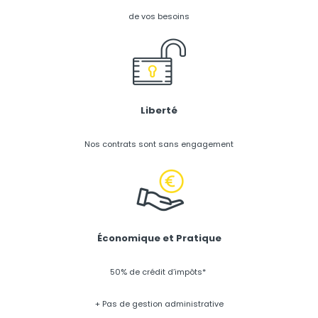
de vos besoins
Liberté
Nos contrats sont sans engagement
Économique et Pratique
50% de crédit d’impôts*
+ Pas de gestion administrative