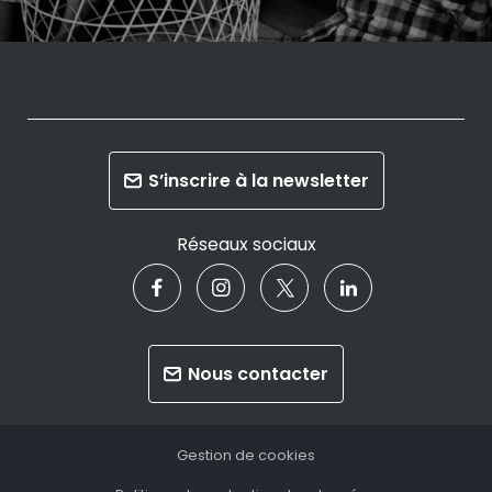
S’inscrire à la newsletter
Réseaux sociaux
Nous contacter
Gestion de cookies