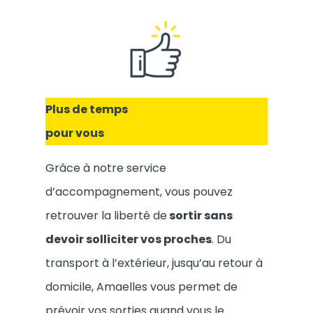
Plus de temps
pour vous
Grâce à notre service
d’accompagnement, vous pouvez
retrouver la liberté de
sortir sans
devoir solliciter vos proches
. Du
transport à l’extérieur, jusqu’au retour à
domicile, Amaelles vous permet de
prévoir vos sorties quand vous le