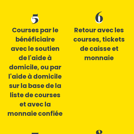
5
6
Courses par le
Retour avec les
bénéficiaire
courses, tickets
avec le soutien
de caisse et
de l'aide à
monnaie
domicile, ou par
l'aide à domicile
sur la base de la
liste de courses
et avec la
monnaie confiée