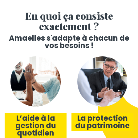
En quoi ça consiste
exactement ?
Amaelles s'adapte à chacun de
vos besoins !
L’aide à la
La protection
gestion du
du patrimoine
quotidien