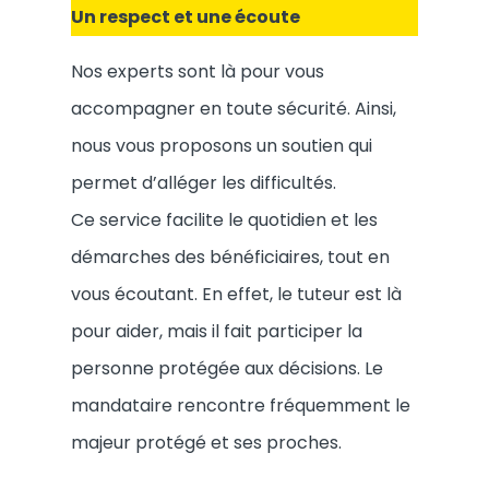
Un respect et une écoute
Nos experts sont là pour vous
accompagner en toute sécurité. Ainsi,
nous vous proposons un soutien qui
permet d’alléger les difficultés.
Ce service facilite le quotidien et les
démarches des bénéficiaires, tout en
vous écoutant. En effet, le tuteur est là
pour aider, mais il fait participer la
personne protégée aux décisions. Le
mandataire rencontre fréquemment le
majeur protégé et ses proches.