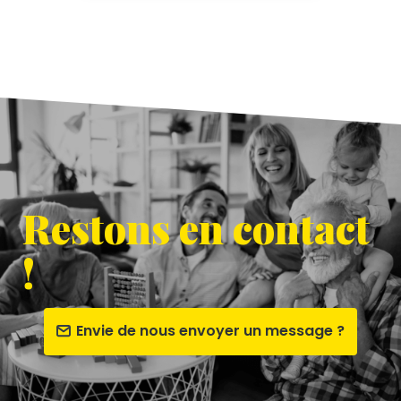
Restons en contact
!
Envie de nous envoyer un message ?