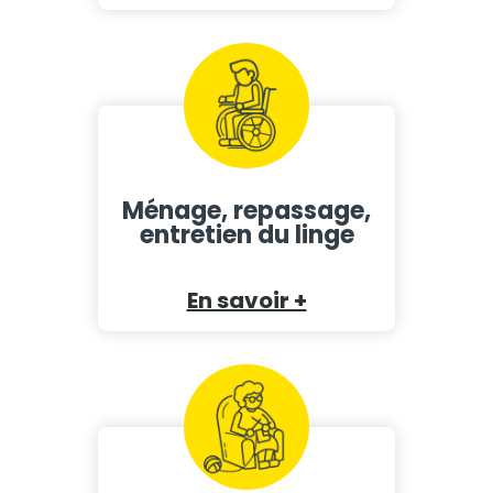
Ménage, repassage,
entretien du linge
En savoir +