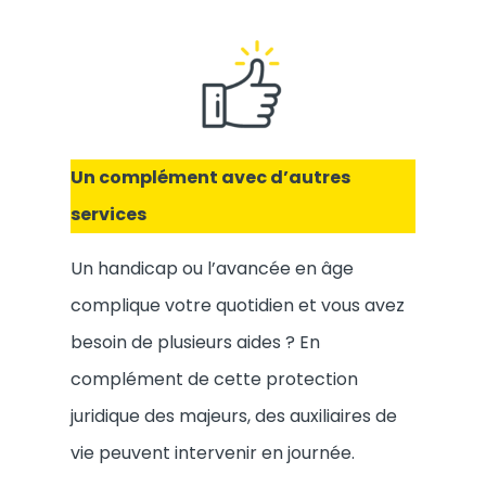
Un complément avec d’autres
services
Un handicap ou l’avancée en âge
complique votre quotidien et vous avez
besoin de plusieurs aides ? En
complément de cette protection
juridique des majeurs, des auxiliaires de
vie peuvent intervenir en journée.