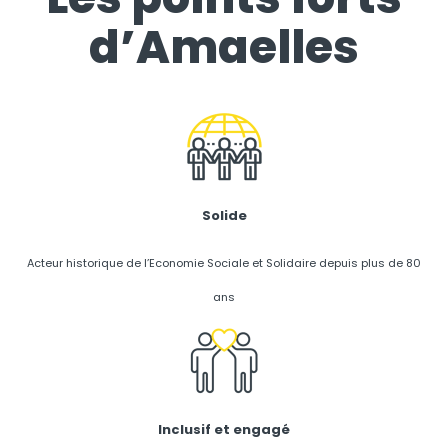
d’Amaelles
Solide
Acteur historique de l’Economie Sociale et Solidaire depuis plus de 80
ans
Inclusif et engagé