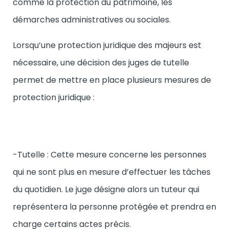
comme la protection du patrimoine, les
démarches administratives ou sociales.
Lorsqu’une protection juridique des majeurs est
nécessaire, une décision des juges de tutelle
permet de mettre en place plusieurs mesures de
protection juridique :
-Tutelle : Cette mesure concerne les personnes
qui ne sont plus en mesure d’effectuer les tâches
du quotidien. Le juge désigne alors un tuteur qui
représentera la personne protégée et prendra en
charge certains actes précis.