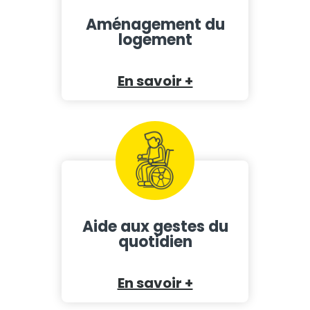
Aménagement du
logement
En savoir +
Aide aux gestes du
quotidien
En savoir +