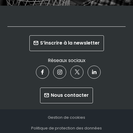
S’inscrire à la newsletter
Réseaux sociaux
Nous contacter
Gestion de cookies
Politique de protection des données