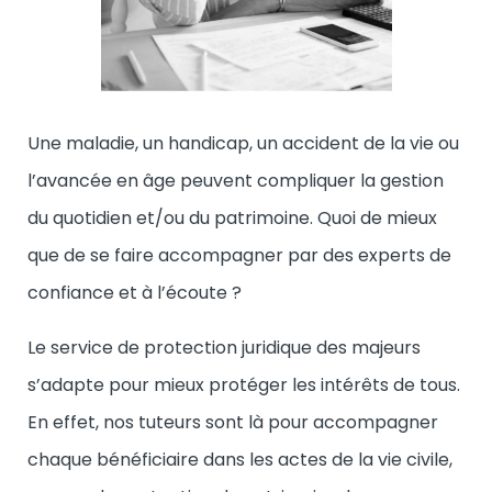
Une maladie, un handicap, un accident de la vie ou
l’avancée en âge peuvent compliquer la gestion
du quotidien et/ou du patrimoine. Quoi de mieux
que de se faire accompagner par des experts de
confiance et à l’écoute ?
Le service de
protection juridique des majeurs
s’adapte pour mieux protéger les intérêts de tous.
En effet, nos tuteurs sont là pour accompagner
chaque bénéficiaire dans les actes de la vie civile,