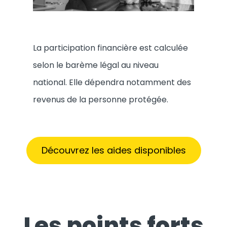
La participation financière est calculée
selon le barème légal au niveau
national. Elle dépendra notamment des
revenus de la personne protégée.
Découvrez les aides disponibles
Les points forts