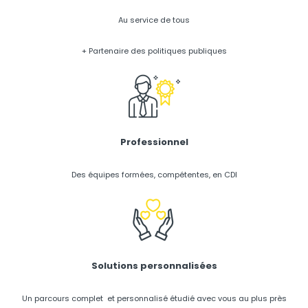
Au service de tous
+ Partenaire des politiques publiques
Professionnel
Des équipes formées, compétentes, en CDI
Solutions personnalisées
Un parcours complet et personnalisé étudié avec vous au plus près