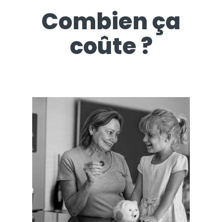
Combien ça
coûte ?