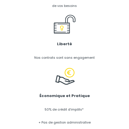
de vos besoins
Liberté
Nos contrats sont sans engagement
Économique et Pratique
50% de crédit d’impôts*
+ Pas de gestion administrative