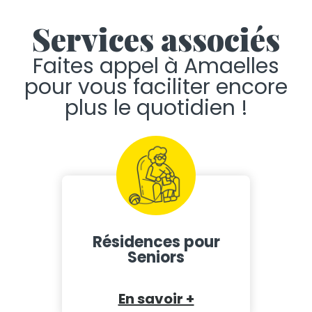
Services associés
Faites appel à Amaelles
pour vous faciliter encore
plus le quotidien !
Résidences pour
Seniors
En savoir +