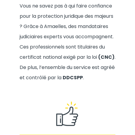
Vous ne savez pas à qui faire confiance
pour la protection juridique des majeurs
? Grâce à Amaelles, des mandataires
judiciaires experts vous accompagnent.
Ces professionnels sont titulaires du
certificat national exigé par la loi
(CNC)
.
De plus, l’ensemble du service est agréé
et contrôlé par la
DDCSPP
.