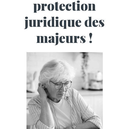
protection
juridique des
majeurs !