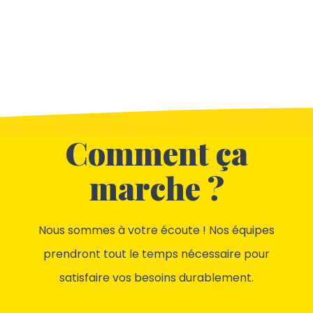
Comment ça
marche ?
Nous sommes à votre écoute ! Nos équipes
prendront tout le temps nécessaire pour
satisfaire vos besoins durablement.