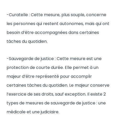
-Curatelle : Cette mesure, plus souple, concerne
les personnes qui restent autonomes, mais qui ont
besoin d’être accompagnées dans certaines
tâches du quotidien.
-Sauvegarde de justice : Cette mesure est une
protection de courte durée. Elle permet à un
majeur d’être représenté pour accomplir
certaines tâches du quotidien. Le majeur conserve
l’exercice de ses droits, sauf exception. Il existe 2
types de mesures de sauvegarde de justice : une
médicale et une judiciaire.