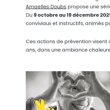
Amaelles Doubs
propose une séri
Du
9 octobre au 19 décembre 202
conviviaux et instructifs, animés p
Ces actions de prévention visent
ans, dans une ambiance chaleureu