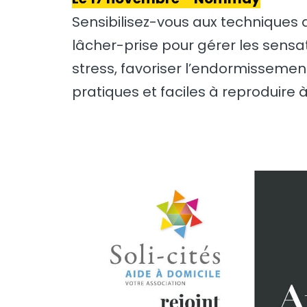
Sensibilisez-vous aux techniques 
lâcher-prise pour gérer les sensat
stress, favoriser l’endormissemen
pratiques et faciles à reproduire à