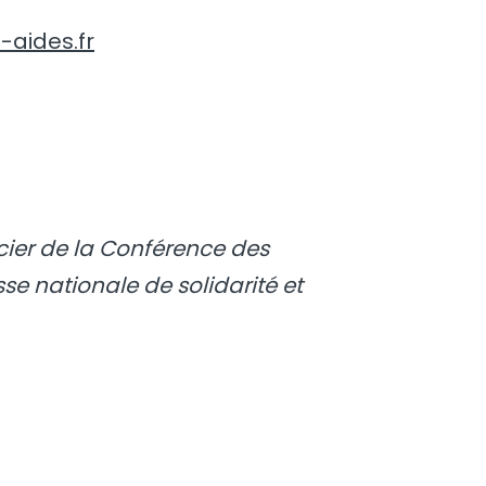
-aides.fr
cier de la Conférence des
sse nationale de solidarité et