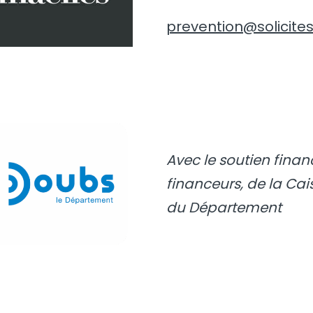
prevention@solicites
Avec le soutien finan
financeurs, de la Cai
du Département