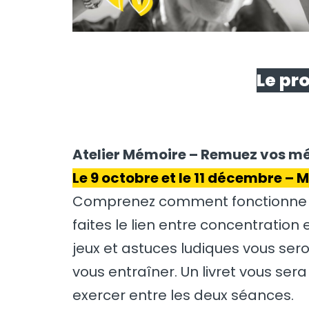
Le pr
Atelier Mémoire – Remuez vos m
Le 9 octobre et le 11 décembre –
Comprenez comment fonctionne 
faites le lien entre concentration
jeux et astuces ludiques vous ser
vous entraîner. Un livret vous ser
exercer entre les deux séances.