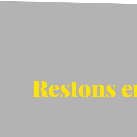
Restons en