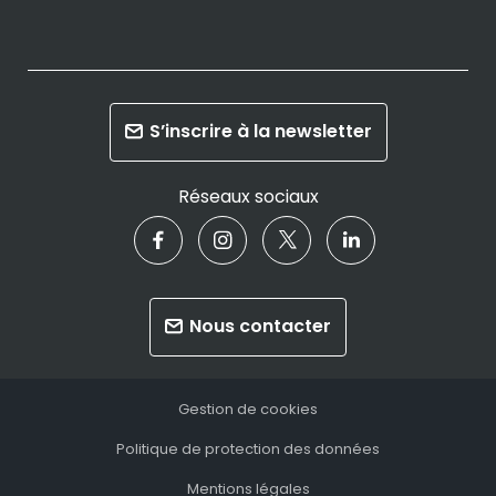
S’inscrire à la newsletter
Réseaux sociaux
Nous contacter
Gestion de cookies
Politique de protection des données
Mentions légales