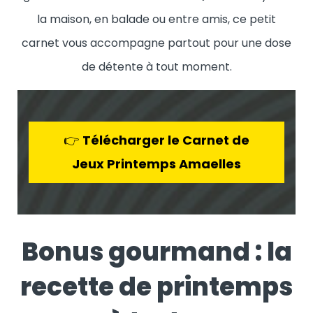
la maison, en balade ou entre amis, ce petit
carnet vous accompagne partout pour une dose
de détente à tout moment.
👉
Télécharger le Carnet de
Jeux Printemps Amaelles
Bonus gourmand : la
recette de printemps