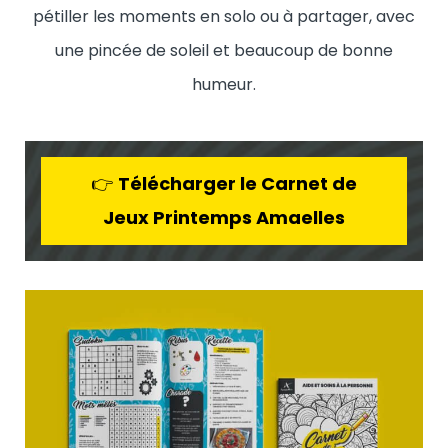
pétiller les moments en solo ou à partager, avec
une pincée de soleil et beaucoup de bonne
humeur.
👉
Télécharger le Carnet de
Jeux Printemps Amaelles