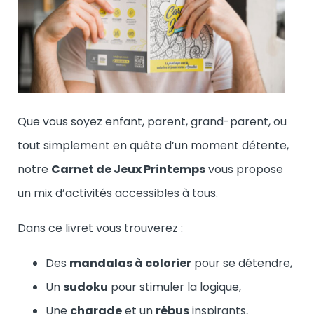
Que vous soyez enfant, parent, grand-parent, ou
tout simplement en quête d’un moment détente,
notre
Carnet de Jeux Printemps
vous propose
un mix d’activités accessibles à tous.
Dans ce livret vous trouverez :
Des
mandalas à colorier
pour se détendre,
Un
sudoku
pour stimuler la logique,
Une
charade
et un
rébus
inspirants,