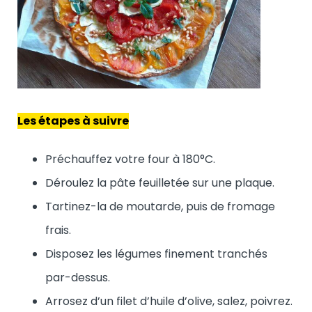
Les étapes à suivre
Préchauffez votre four à 180°C.
Déroulez la pâte feuilletée sur une plaque.
Tartinez-la de moutarde, puis de fromage
frais.
Disposez les légumes finement tranchés
par-dessus.
Arrosez d’un filet d’huile d’olive, salez, poivrez.