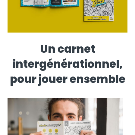
Un carnet
intergénérationnel,
pour jouer ensemble