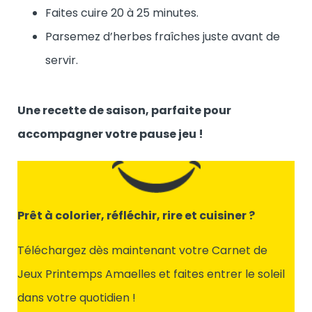
Faites cuire 20 à 25 minutes.
Parsemez d’herbes fraîches juste avant de
servir.
Une recette de saison, parfaite pour
accompagner votre pause jeu
!
Prêt à colorier, réfléchir, rire et cuisiner ?
Téléchargez dès maintenant votre Carnet de
Jeux Printemps Amaelles et faites entrer le soleil
dans votre quotidien !