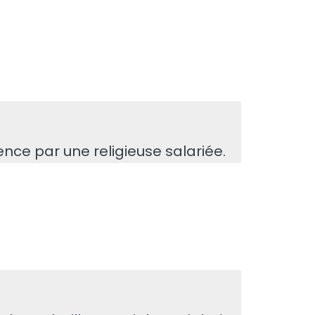
ence par une religieuse salariée.