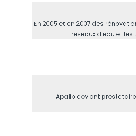
En 2005 et en 2007 des rénovations
réseaux d’eau et les 
Apalib devient prestataire