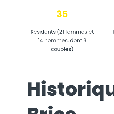
35
Résidents (21 femmes et
14 hommes, dont 3
couples)
Historiqu