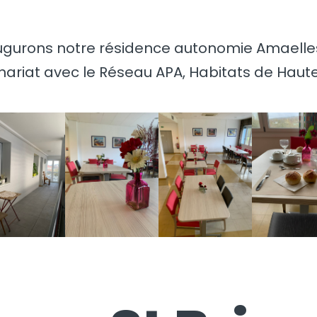
gurons notre résidence autonomie Amaelles « 
riat avec le Réseau APA, Habitats de Haute 