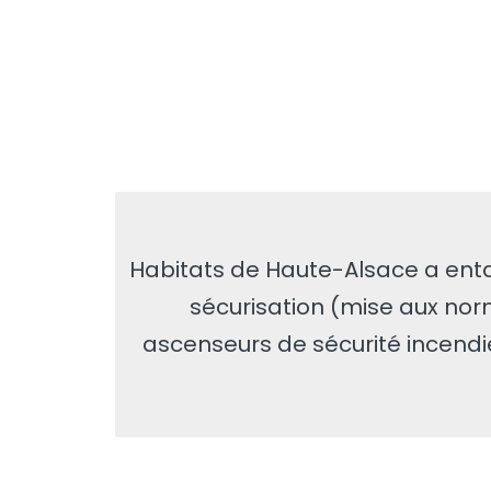
Habitats de Haute-Alsace a ent
sécurisation (mise aux nor
ascenseurs de sécurité incendi