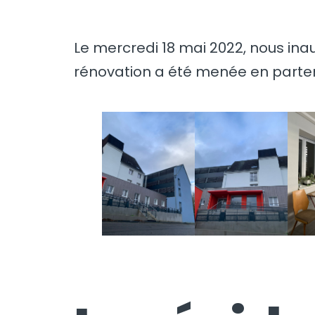
Le mercredi 18 mai 2022, nous inau
rénovation a été menée en partena