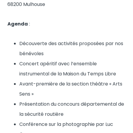
68200 Mulhouse
Agenda
:
Découverte des activités proposées par nos
bénévoles
Concert apéritif avec l’ensemble
instrumental de la Maison du Temps Libre
Avant-première de la section théâtre « Arts
Sens »
Présentation du concours départemental de
la sécurité routière
Conférence sur la photographie par Luc