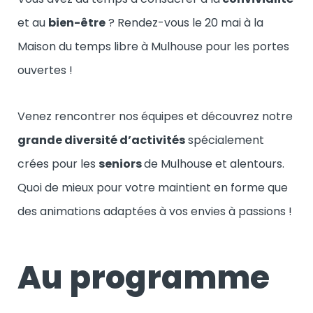
et au
bien-être
? Rendez-vous le 20 mai à la
Maison du temps libre à Mulhouse pour les portes
ouvertes !
Venez rencontrer nos équipes et découvrez notre
grande diversité d’activités
spécialement
crées pour les
seniors
de Mulhouse et alentours.
Quoi de mieux pour votre maintient en forme que
des animations adaptées à vos envies à passions !
Au programme