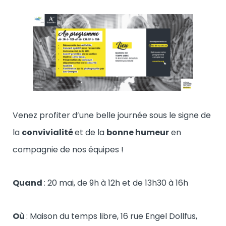
Venez profiter d’une belle journée sous le signe de
la
convivialité
et de la
bonne humeur
en
compagnie de nos équipes !
Quand
: 20 mai, de 9h à 12h et de 13h30 à 16h
Où
: Maison du temps libre, 16 rue Engel Dollfus,