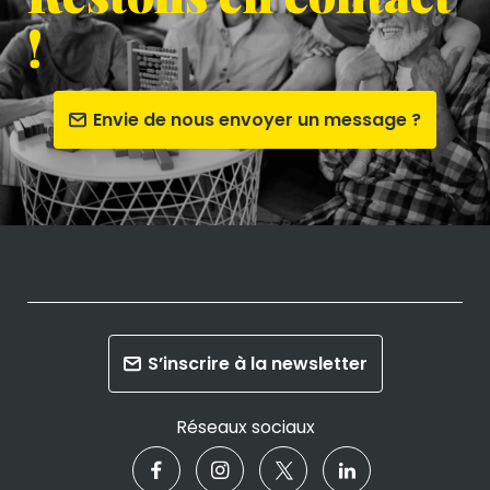
!
Envie de nous envoyer un message ?
S’inscrire à la newsletter
Réseaux sociaux