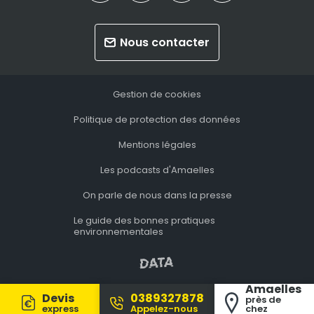
Nous contacter
Gestion de cookies
Politique de protection des données
Mentions légales
Les podcasts d'Amaelles
On parle de nous dans la presse
Le guide des bonnes pratiques
environnementales
Amaelles
Devis
0389327878
près de
express
Appelez-nous
chez