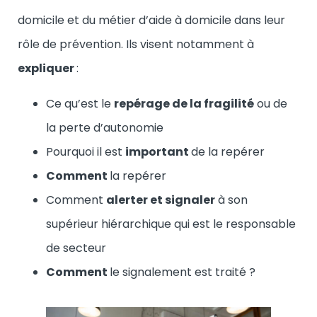
domicile et du métier d’aide à domicile dans leur
rôle de prévention. Ils visent notamment à
expliquer
:
Ce qu’est le
repérage de la fragilité
ou de
la perte d’autonomie
Pourquoi il est
important
de la repérer
Comment
la repérer
Comment
alerter et signaler
à son
supérieur hiérarchique qui est le responsable
de secteur
Comment
le signalement est traité ?