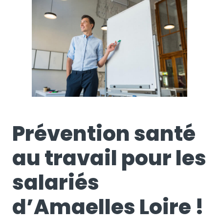
Prévention santé
au travail pour les
salariés
d’Amaelles Loire !