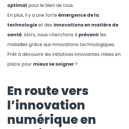
optimal
pour le bien de tous.
En plus, il y a une forte
émergence de la
technologie
et des
innovations en matière de
santé
. Alors, nous cherchons à
prévenir
les
maladies grâce aux innovations technologiques.
Prêt à découvrir les initiatives innovantes mises en
place pour
mieux se soigner
?
En route vers
l’innovation
numérique en