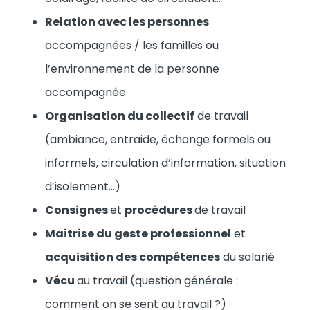
Relation avec les personnes
accompagnées / les familles ou
l’environnement de la personne
accompagnée
Organisation du collectif
de travail
(ambiance, entraide, échange formels ou
informels, circulation d’information, situation
d’isolement…)
Consignes
et
procédures
de travail
Maitrise du geste professionnel
et
acquisition des compétences
du salarié
Vécu
au travail (question générale :
comment on se sent au travail ?)