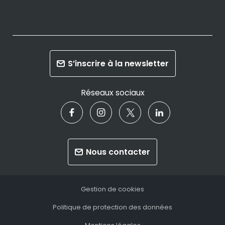
S’inscrire à la newsletter
Réseaux sociaux
Nous contacter
Gestion de cookies
Politique de protection des données