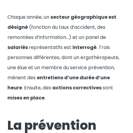
Chaque année, un
secteur géographique est
désigné
(fonction du taux d’accident, des
remontées d’information…) et un panel de
salariés
représentatifs est
interrogé
. Trois
personnes différentes, dont un ergothérapeute,
une élue et un membre du service prévention,
mènent des
entretiens d’une durée d’une
heure
. Ensuite, des
actions correctives
sont
mises en place
.
La prévention