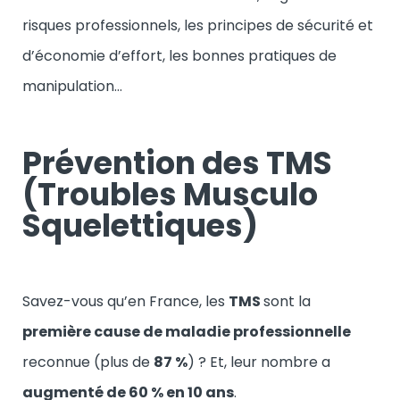
risques professionnels, les principes de sécurité et
d’économie d’effort, les bonnes pratiques de
manipulation…
Prévention des TMS
(Troubles Musculo
Squelettiques)
Savez-vous qu’en France, les
TMS
sont la
première cause de maladie professionnelle
reconnue (plus de
87 %
) ? Et, leur nombre a
augmenté de 60 % en 10 ans
.