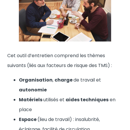
Cet outil d’entretien comprend les thèmes
suivants (liés aux facteurs de risque des TMS) :
Organisation
,
charge
de travail et
autonomie
Matériels
utilisés et
aides techniques
en
place
Espace
(lieu de travail) : insalubrité,
éclairage, facilité de circulation…