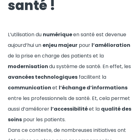
santé !
L’utilisation du
numérique
en santé est devenue
aujourd’hui un
enjeu majeur
pour
l’amélioration
de la prise en charge des patients et la
modernisation
du système de santé. En effet, les
avancées technologiques
facilitent la
communication
et
l’échange d’informations
entre les professionnels de santé. Et, cela permet
aussi d’améliorer
l’accessibilité
et la
qualité des
soins
pour les patients.
Dans ce contexte, de nombreuses initiatives ont