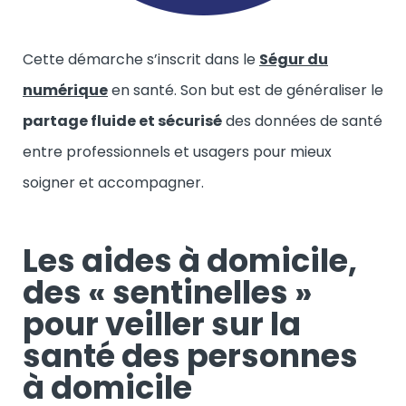
Cette démarche s’inscrit dans le
Ségur du
numérique
en santé. Son but est de généraliser le
partage fluide et sécurisé
des données de santé
entre professionnels et usagers pour mieux
soigner et accompagner.
Les aides à domicile,
des « sentinelles »
pour veiller sur la
santé des personnes
à domicile