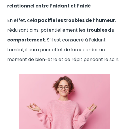
relationnel entre l’aidant et l’aidé
.
En effet, cela
pacifie les troubles de l’humeur
,
réduisant ainsi potentiellement les
troubles du
comportement
. S’il est consacré à l’aidant
familial, il aura pour effet de lui accorder un
moment de bien-être et de répit pendant le soin.