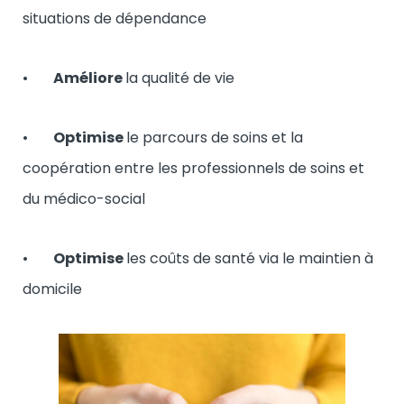
situations de dépendance
•
Améliore
la qualité de vie
•
Optimise
le parcours de soins et la
coopération entre les professionnels de soins et
du médico-social
•
Optimise
les coûts de santé via le maintien à
domicile