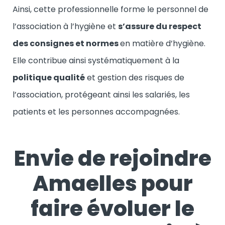
Ainsi, cette professionnelle forme le personnel de
l’association à l’hygiène et
s’assure du respect
des consignes et normes
en matière d’hygiène.
Elle contribue ainsi systématiquement à la
politique qualité
et gestion des risques de
l’association, protégeant ainsi les salariés, les
patients et les personnes accompagnées.
Envie de rejoindre
Amaelles pour
faire évoluer le