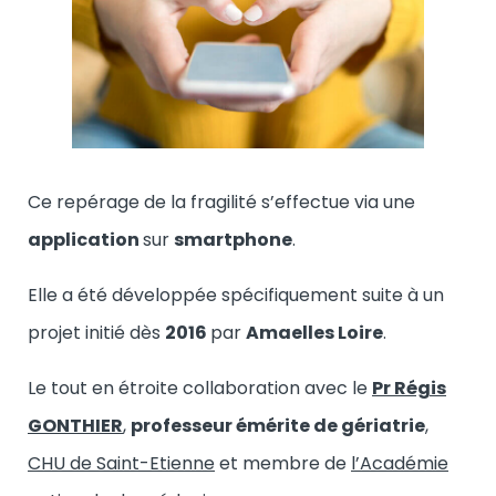
Ce repérage de la fragilité s’effectue via une
application
sur
smartphone
.
Elle a été développée spécifiquement suite à un
projet initié dès
2016
par
Amaelles Loire
.
Le tout en étroite collaboration avec le
Pr Régis
GONTHIER
,
professeur émérite de gériatrie
,
CHU de Saint-Etienne
et membre de
l’Académie