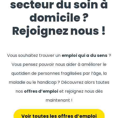
secteur du soin à
domicile ?
Rejoignez nous !
Vous souhaitez trouver un
emploi qui a du sens
?
Vous pensez pouvoir nous aider à améliorer le
quotidien de personnes fragilisées par l’âge, la
maladie ou le handicap ? Découvrez alors toutes
nos
offres d’emploi
et rejoignez nous dès
maintenant !
Voir toutes les offres d’emploi