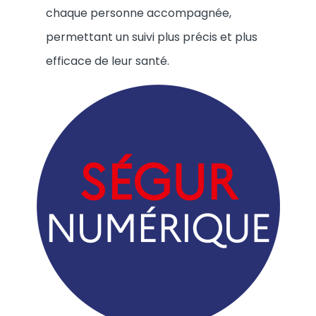
chaque personne accompagnée,
permettant un suivi plus précis et plus
efficace de leur santé.