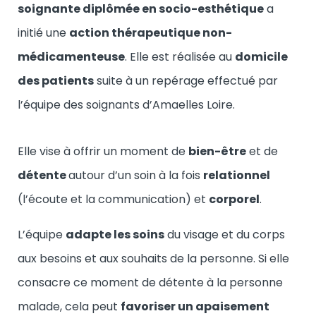
soignante diplômée en socio-esthétique
a
initié une
action thérapeutique non-
médicamenteuse
. Elle est réalisée au
domicile
des patients
suite à un repérage effectué par
l’équipe des soignants d’Amaelles Loire.
Elle vise à offrir un moment de
bien-être
et de
détente
autour d’un soin à la fois
relationnel
(l’écoute et la communication) et
corporel
.
L’équipe
adapte les soins
du visage et du corps
aux besoins et aux souhaits de la personne. Si elle
consacre ce moment de détente à la personne
malade, cela peut
favoriser un apaisement