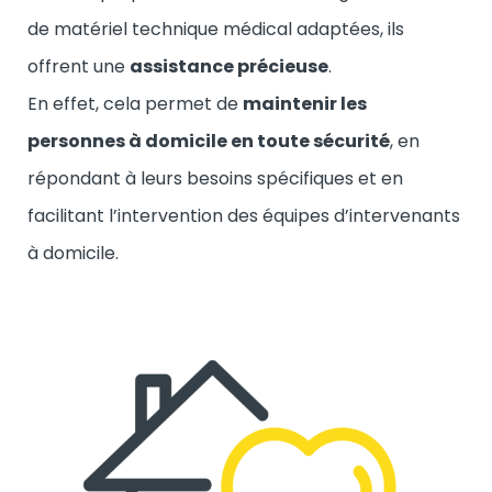
de matériel technique médical adaptées, ils
offrent une
assistance précieuse
.
En effet, cela permet de
maintenir les
personnes à domicile en toute sécurité
, en
répondant à leurs besoins spécifiques et en
facilitant l’intervention des équipes d’intervenants
à domicile.