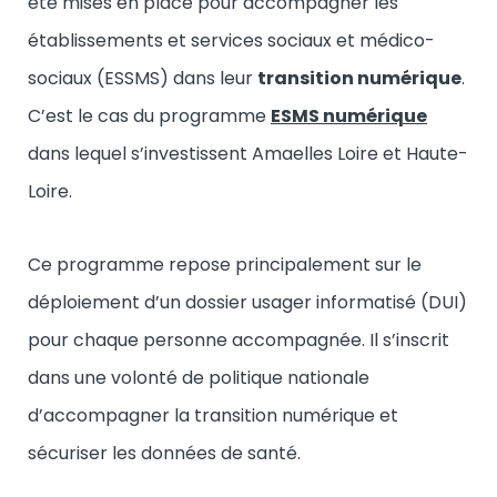
été mises en place pour accompagner les
établissements et services sociaux et médico-
sociaux (ESSMS) dans leur
transition numérique
.
C’est le cas du programme
ESMS numérique
dans lequel s’investissent Amaelles Loire et Haute-
Loire.
Ce programme repose principalement sur le
déploiement d’un dossier usager informatisé (DUI)
pour chaque personne accompagnée. Il s’inscrit
dans une volonté de politique nationale
d’accompagner la transition numérique et
sécuriser les données de santé.