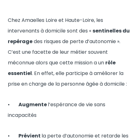
Chez Amaelles Loire et Haute-Loire, les
intervenants à domicile sont des «
sentinelles du
repérage
des risques de perte d’autonomie ».
C’est une facette de leur métier souvent
méconnue alors que cette mission a un
rôle
essentiel
. En effet, elle participe à améliorer la
prise en charge de la personne âgée à domicile :
•
Augmente
l’espérance de vie sans
incapacités
•
Prévient
la perte d’autonomie et retarde les