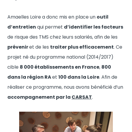
Amaelles Loire a donc mis en place un
outil
d’entretien
qui permet
d’identifier les facteurs
de risque des TMS chez leurs salariés, afin de les
prévenir
et de les
traiter plus efficacement
. Ce
projet né du programme national (2014/2017)
cible
8 000 établissements en France
,
800
dans la région RA
et
100 dans la Loire
. Afin de
réaliser ce programme, nous avons bénéficié d’un
accompagnement par la
CARSAT
.