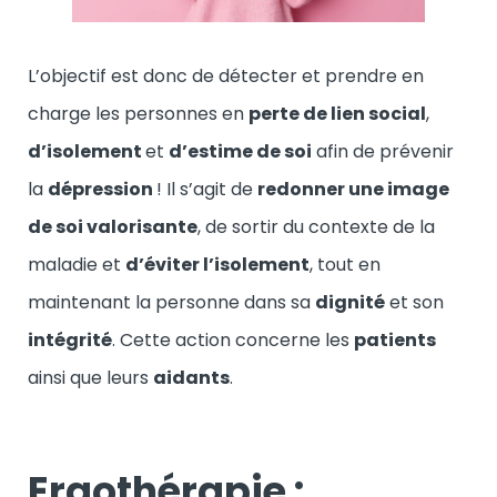
L’objectif est donc de détecter et prendre en
charge les personnes en
perte de lien social
,
d’isolement
et
d’estime de soi
afin de prévenir
la
dépression
! Il s’agit de
redonner une image
de soi valorisante
, de sortir du contexte de la
maladie et
d’éviter l’isolement
, tout en
maintenant la personne dans sa
dignité
et son
intégrité
. Cette action concerne les
patients
ainsi que leurs
aidants
.
Ergothérapie :