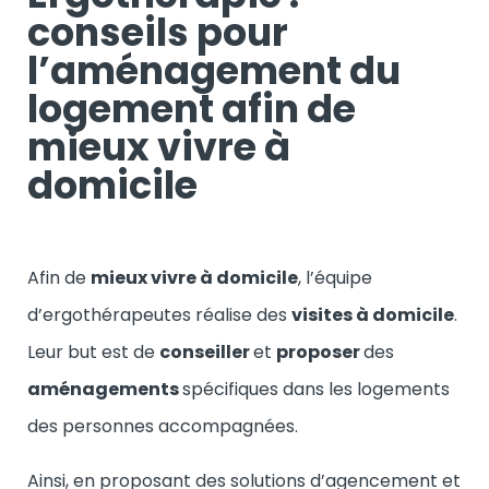
conseils pour
l’aménagement du
logement afin de
mieux vivre à
domicile
Afin de
mieux vivre à domicile
, l’équipe
d’ergothérapeutes réalise des
visites à domicile
.
Leur but est de
conseiller
et
proposer
des
aménagements
spécifiques dans les logements
des personnes accompagnées.
Ainsi, en proposant des solutions d’agencement et