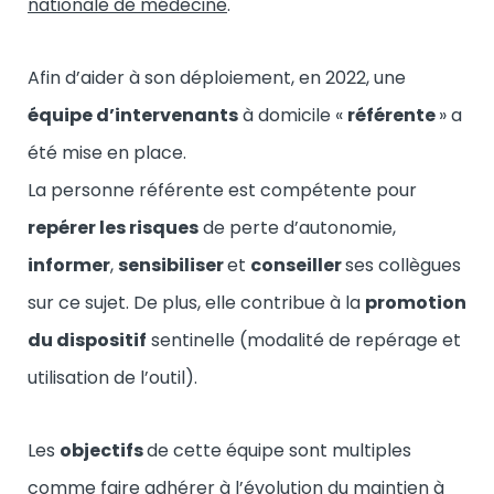
nationale de médecine
.
Afin d’aider à son déploiement, en 2022, une
équipe d’intervenants
à domicile «
référente
» a
été mise en place.
La personne référente est compétente pour
repérer les risques
de perte d’autonomie,
informer
,
sensibiliser
et
conseiller
ses collègues
sur ce sujet. De plus, elle contribue à la
promotion
du dispositif
sentinelle (modalité de repérage et
utilisation de l’outil).
Les
objectifs
de cette équipe sont multiples
comme faire adhérer à l’évolution du maintien à