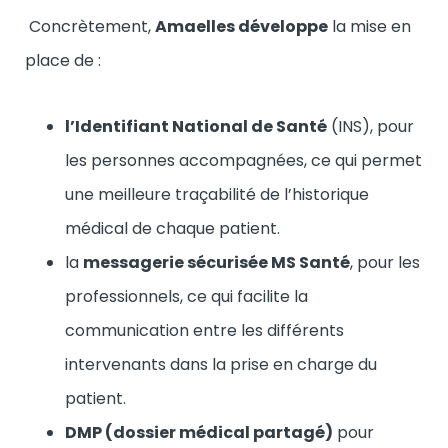
Concrètement,
Amaelles développe
la mise en
place de :
l’Identifiant National de Santé
(INS), pour
les personnes accompagnées, ce qui permet
une meilleure traçabilité de l’historique
médical de chaque patient.
la
messagerie sécurisée MS Santé
, pour les
professionnels, ce qui facilite la
communication entre les différents
intervenants dans la prise en charge du
patient.
DMP (dossier médical partagé)
pour