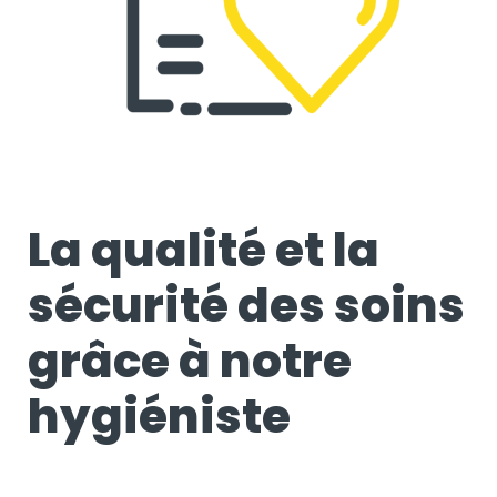
La qualité et la
sécurité des soins
grâce à notre
hygiéniste