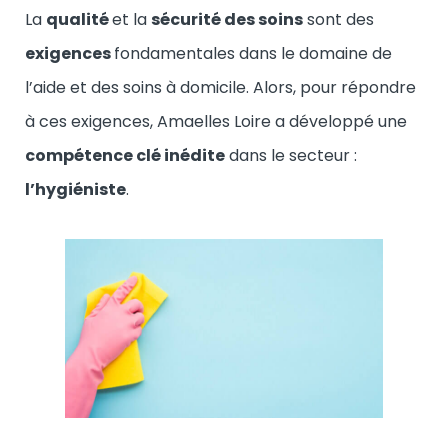
La
qualité
et la
sécurité des soins
sont des
exigences
fondamentales dans le domaine de
l’aide et des soins à domicile. Alors, pour répondre
à ces exigences, Amaelles Loire a développé une
compétence clé inédite
dans le secteur :
l’hygiéniste
.