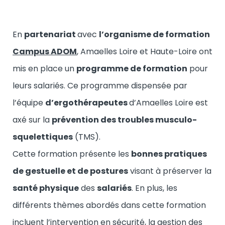
En
partenariat
avec
l’organisme de formation
Campus ADOM
, Amaelles Loire et Haute-Loire ont
mis en place un
programme de formation
pour
leurs salariés. Ce programme dispensée par
l’équipe
d’ergothérapeutes
d’Amaelles Loire est
axé sur la
prévention des troubles musculo-
squelettiques
(TMS).
Cette formation présente les
bonnes pratiques
de gestuelle et de postures
visant à préserver la
santé physique
des
salariés
. En plus, les
différents thèmes abordés dans cette formation
incluent l’intervention en sécurité, la gestion des