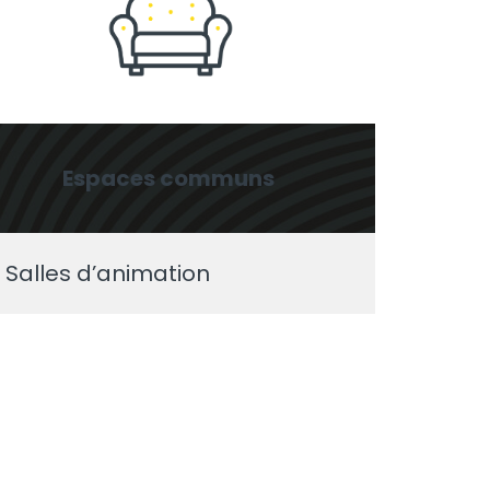
Espaces communs
Salles d’animation