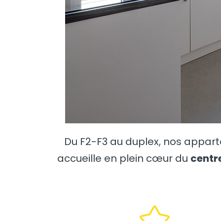
Du F2-F3 au duplex, nos appar
accueille en plein cœur du
centre