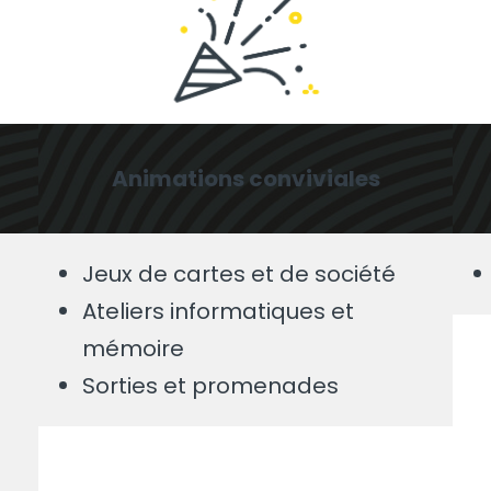
Animations conviviales
Jeux de cartes et de société
Ateliers informatiques et
mémoire
Sorties et promenades