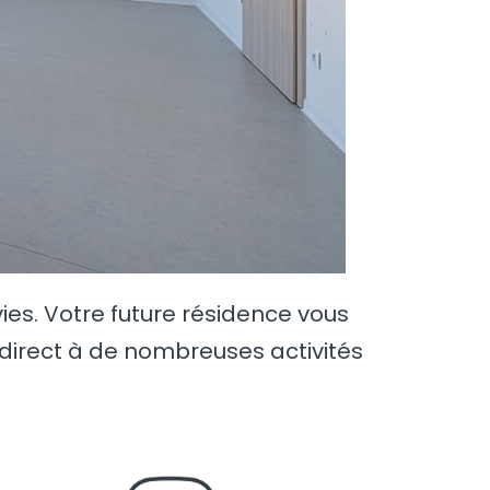
ies. Votre future résidence vous
irect à de nombreuses activités