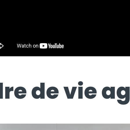
re de vie a