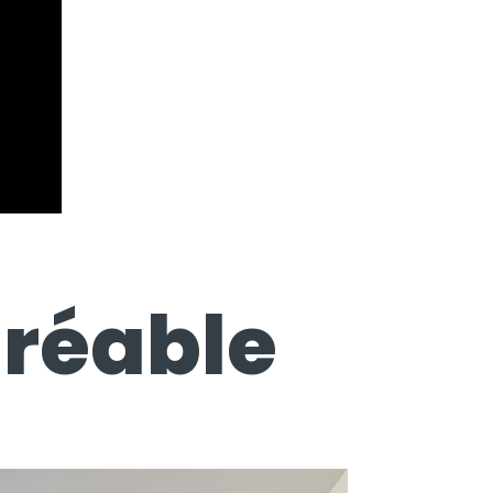
gréable