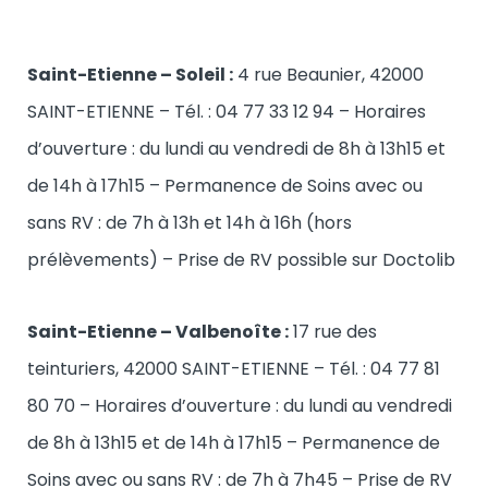
Saint-Etienne – Soleil :
4 rue Beaunier, 42000
SAINT-ETIENNE – Tél. : 04 77 33 12 94 – Horaires
d’ouverture : du lundi au vendredi de 8h à 13h15 et
de 14h à 17h15 – Permanence de Soins avec ou
sans RV : de 7h à 13h et 14h à 16h (hors
prélèvements) – Prise de RV possible sur Doctolib
Saint-Etienne – Valbenoîte :
17 rue des
teinturiers, 42000 SAINT-ETIENNE – Tél. : 04 77 81
80 70 – Horaires d’ouverture : du lundi au vendredi
de 8h à 13h15 et de 14h à 17h15 – Permanence de
Soins avec ou sans RV : de 7h à 7h45 – Prise de RV