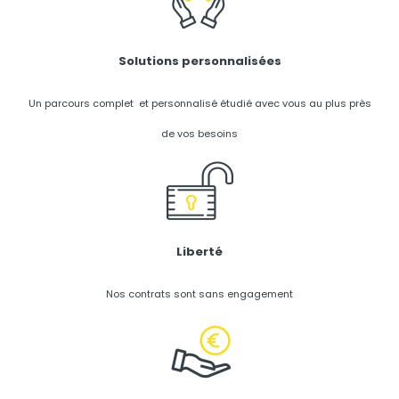
Solutions personnalisées
Un parcours complet et personnalisé étudié avec vous au plus près
de vos besoins
Liberté
Nos contrats sont sans engagement