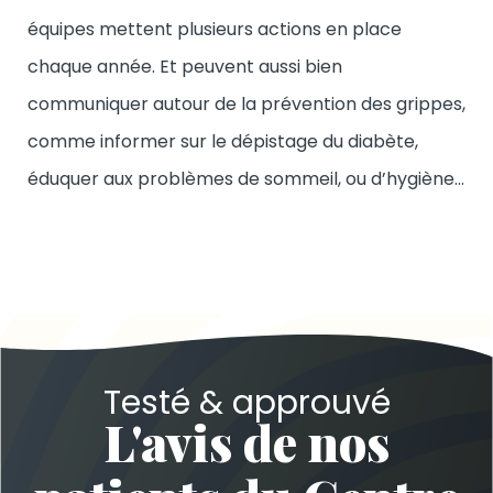
équipes mettent plusieurs actions en place
chaque année. Et peuvent aussi bien
communiquer autour de la prévention des grippes,
comme informer sur le dépistage du diabète,
éduquer aux problèmes de sommeil, ou d’hygiène…
Testé & approuvé
L'avis de nos