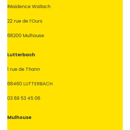
Résidence Wallach
22 rue de l’Ours
68200 Mulhouse
Lutterbach
1 rue de Thann
68460 LUTTERBACH
03 89 53 45 06
Mulhouse