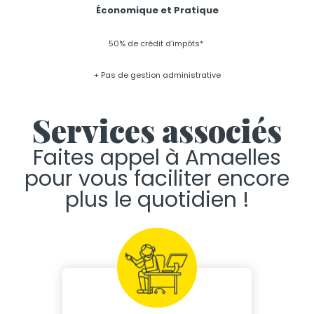
Économique et Pratique
50% de crédit d’impôts*
+ Pas de gestion administrative
Services associés
Faites appel à Amaelles
pour vous faciliter encore
plus le quotidien !