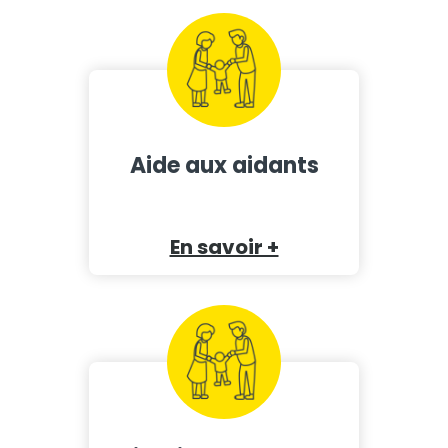
Aide aux aidants
En savoir +