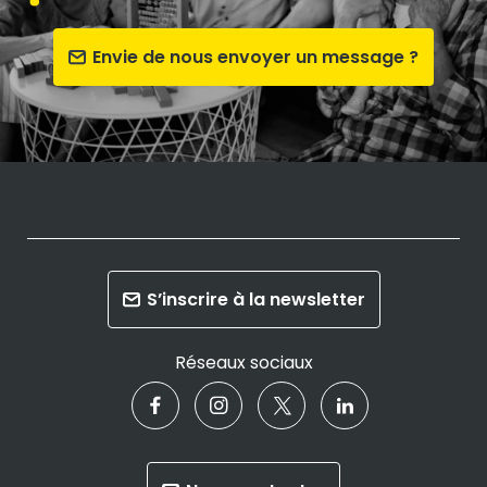
Envie de nous envoyer un message ?
S’inscrire à la newsletter
Réseaux sociaux