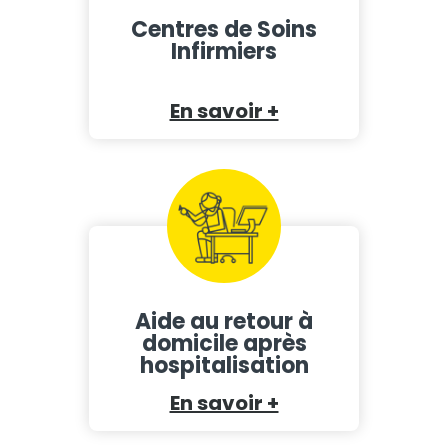
Centres de Soins
Infirmiers
En savoir +
Aide au retour à
domicile après
hospitalisation
En savoir +