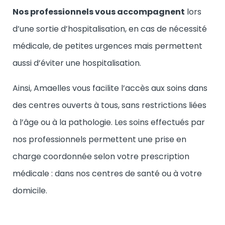
Nos professionnels vous accompagnent
lors
d’une sortie d’hospitalisation, en cas de nécessité
médicale, de petites urgences mais permettent
aussi d’éviter une hospitalisation.
Ainsi, Amaelles vous facilite l’accès aux soins dans
des centres ouverts à tous, sans restrictions liées
à l’âge ou à la pathologie. Les soins effectués par
nos professionnels permettent une prise en
charge coordonnée selon votre prescription
médicale : dans nos centres de santé ou à votre
domicile.