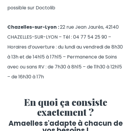
possible sur Doctolib
Chazelles-sur-Lyon
:
22 rue Jean Jaurès, 42140
CHAZELLES-SUR-LYON – Tél : 04 77 54 25 90 –
Horaires d’ouverture : du lundi au vendredi de 8h30
à 13h et de 14h15 à 17h15 – Permanence de Soins
avec ou sans RV : de 7h30 à 8h15 – de 11h30 à 12h15
– de 16h30 à 17h
En quoi ça consiste
exactement ?
Amaelles s'adapte à chacun de
vos besoins !