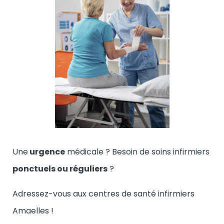
Une
urgence
médicale ? Besoin de soins infirmiers
ponctuels ou réguliers
?
Adressez-vous aux centres de santé infirmiers
Amaelles !