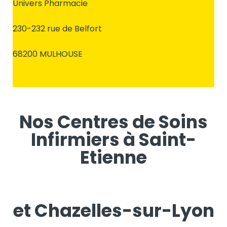
Univers Pharmacie
230-232 rue de Belfort
68200 MULHOUSE
Nos Centres de Soins
Infirmiers à Saint-
Etienne
et Chazelles-sur-Lyon