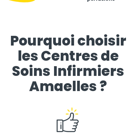
Pourquoi choisir
les Centres de
Soins Infirmiers
Amaelles ?