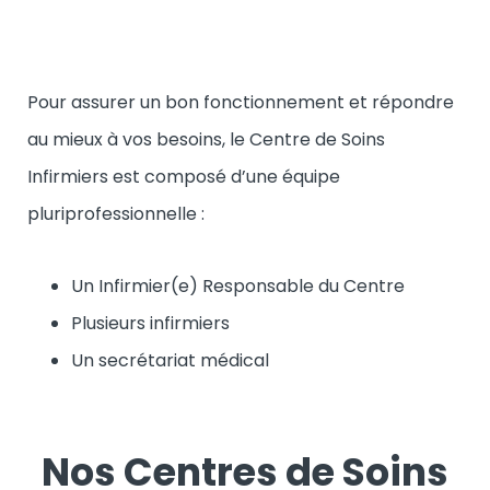
Pour assurer un bon fonctionnement et répondre
au mieux à vos besoins, le Centre de Soins
Infirmiers est composé d’une équipe
pluriprofessionnelle :
Un Infirmier(e) Responsable du Centre
Plusieurs infirmiers
Un secrétariat médical
Nos Centres de Soins