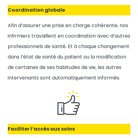
Coordination globale
Afin d’assurer une prise en charge cohérente, nos
infirmiers travaillent en coordination avec d’autres
professionnels de santé. Et à chaque changement
dans l’état de santé du patient ou la modification
de certaines de ses habitudes de vie, les autres
intervenants sont automatiquement informés.
Faciliter l’accès aux soins