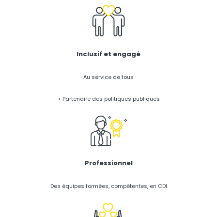
Inclusif et engagé
Au service de tous
+ Partenaire des politiques publiques
Professionnel
Des équipes formées, compétentes, en CDI