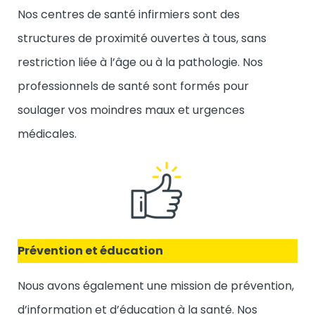
Nos centres de santé infirmiers sont des
structures de proximité ouvertes à tous, sans
restriction liée à l’âge ou à la pathologie. Nos
professionnels de santé sont formés pour
soulager vos moindres maux et urgences
médicales.
Prévention et éducation
Nous avons également une mission de prévention,
d’information et d’éducation à la santé. Nos