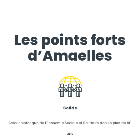
Les points forts
d’Amaelles
Solide
Acteur historique de l’Economie Sociale et Solidaire depuis plus de 80
ans