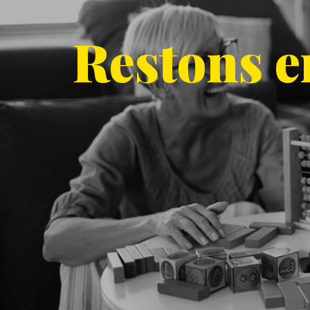
Restons en