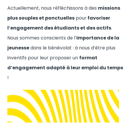
Actuellement, nous réfléchissons à des
missions
plus souples et ponctuelles
pour
favoriser
l’engagement des étudiants et des actifs
.
Nous sommes conscients de l’
importance de la
jeunesse
dans le bénévolat : à nous d’être plus
inventifs pour leur proposer un
format
d’engagement adapté
à leur emploi du temps
!