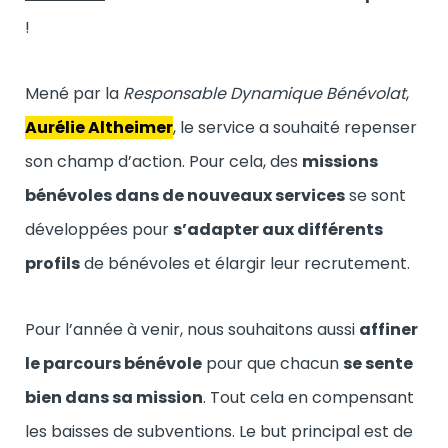
!
Mené par la
Responsable Dynamique Bénévolat
,
Aurélie Altheimer
, le service a souhaité repenser
son champ d’action. Pour cela, des
missions
bénévoles dans de nouveaux services
se sont
développées pour
s’adapter aux différents
profils
de bénévoles et élargir leur recrutement.
Pour l’année à venir, nous souhaitons aussi
affiner
le parcours bénévole
pour que chacun
se sente
bien dans sa mission
. Tout cela en compensant
les baisses de subventions. Le but principal est de