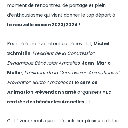
moment de rencontres, de partage et plein
d’enthousiasme qui vient donner le top départ à
la nouvelle saison 2023/2024 !
Pour célébrer ce retour au bénévolat,
Michel
Schmitlin
,
Président de la Commission
Dynamique Bénévolat Amaelles
,
Jean-Marie
Muller
,
Président de la Commission Animations et
Prévention Santé Amaelles
et le
service
Animation Prévention Santé
organisent «
La
rentrée des bénévoles Amaelles
» !
Cet événement, qui se déroule sur plusieurs dates