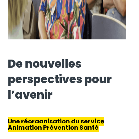
De nouvelles
perspectives pour
l’avenir
Une réorganisation du service
Animation Prévention Santé