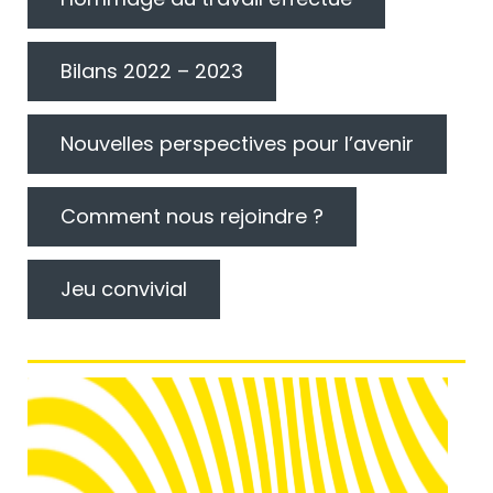
Bilans 2022 – 2023
Nouvelles perspectives pour l’avenir
Comment nous rejoindre ?
Jeu convivial