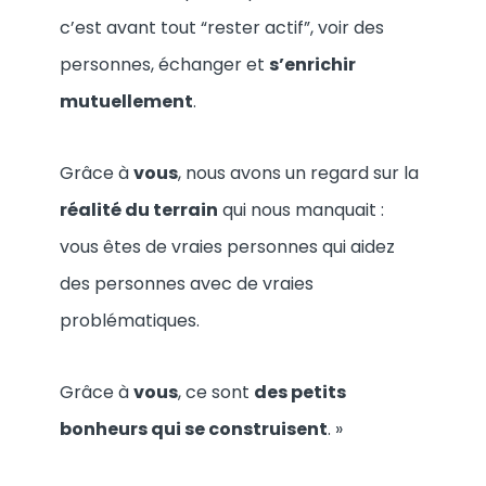
c’est avant tout “rester actif”, voir des
personnes, échanger et
s’enrichir
mutuellement
.
Grâce à
vous
, nous avons un regard sur la
réalité du terrain
qui nous manquait :
vous êtes de vraies personnes qui aidez
des personnes avec de vraies
problématiques.
Grâce à
vous
, ce sont
des petits
bonheurs qui se construisent
. »