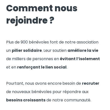
Comment nous
rejoindre ?
Plus de 900 bénévoles font de notre association
un
pilier solidaire
. Leur soutien
améliore la vie
de milliers de personnes en
évitant l’isolement
et en
renforçant le lien social
.
Pourtant, nous avons encore
besoin de
recruter
de nouveaux bénévoles pour répondre aux
besoins croissants
de notre communauté.