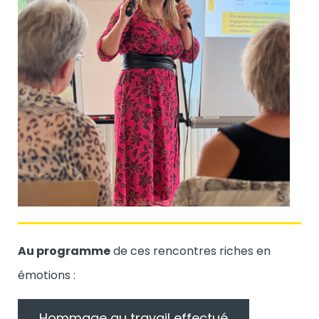
Au programme
de ces rencontres riches en
émotions :
Hommage au travail effectué