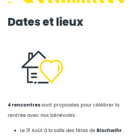
Dates et lieux
4 rencontres
sont proposées pour célébrer la
rentrée avec nos bénévoles :
Le 31 Août à la salle des fêtes de
Bischwihr