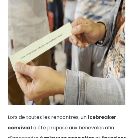
Lors de toutes les rencontres, un
icebreaker
convivial
a été proposé aux bénévoles afin