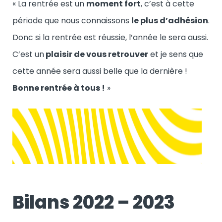
« La rentrée est un
moment fort
, c’est à cette
période que nous connaissons
le plus d’adhésion
.
Donc si la rentrée est réussie, l’année le sera aussi.
C’est un
plaisir de vous retrouver
et je sens que
cette année sera aussi belle que la dernière !
Bonne rentrée à tous !
»
Bilans 2022 – 2023