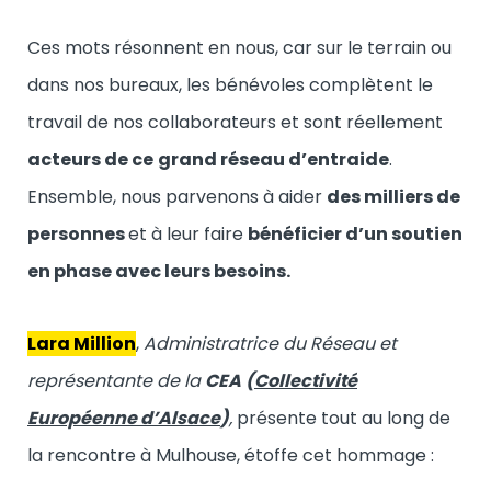
Ces mots résonnent en nous, car sur le terrain ou
dans nos bureaux, les bénévoles complètent le
travail de nos collaborateurs et sont réellement
acteurs de ce
grand réseau d’entraide
.
Ensemble, nous parvenons à aider
des milliers de
personnes
et à leur faire
bénéficier d’un soutien
en phase avec leurs besoins.
Lara Million
,
Administratrice du Réseau et
représentante de la
CEA
(
Collectivité
Européenne d’Alsace
)
,
présente tout au long de
la rencontre à Mulhouse, étoffe cet hommage :