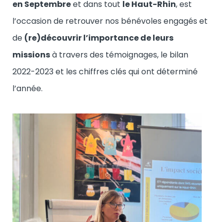
en Septembre
et dans tout
le Haut-Rhin
, est
l’occasion de retrouver nos bénévoles engagés et
de
(re)découvrir l’importance de leurs
missions
à travers des témoignages, le bilan
2022-2023 et les chiffres clés qui ont déterminé
l’année.