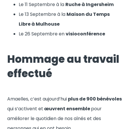
Le 11 Septembre à la
Ruche à Ingersheim
Le 13 Septembre à la
Maison du Temps
Libre à Mulhouse
Le 26 Septembre en
visioconférence
Hommage au travail
effectué
Amaelles, c’est aujourd’hui
plus de 900 bénévoles
qui s’activent et
œuvrent ensemble
pour
améliorer le quotidien de nos aînés et des
personnes qui en ont besoin.