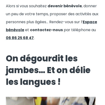
Alors si vous souhaitez
devenir bénévole
, donner
un peu de votre temps, proposer des activités aux
personnes plus âgées… Rendez-vous sur l’
Espace
bénévole
et
contactez-nous
par téléphone au
06 86 25 68 47
.
On dégourdit les
jambes… Et on délie
les langues !