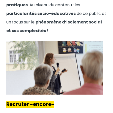
pratiques
. Au niveau du contenu : les
particularités socio-éducatives
de ce public et
un focus sur le
phénomène d’isolement social
et ses complexités
!
Recruter -encore-