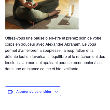
Offrez-vous une pause bien-être et prenez soin de votre
corps en douceur avec Alexandre Abraham. Le yoga
permet d’améliorer la souplesse, la respiration et la
détente tout en favorisant l’équilibre et le relâchement des
tensions. Un moment apaisant pour se reconnecter à soi
dans une ambiance calme et bienveillante.
Ajouter au calendrier