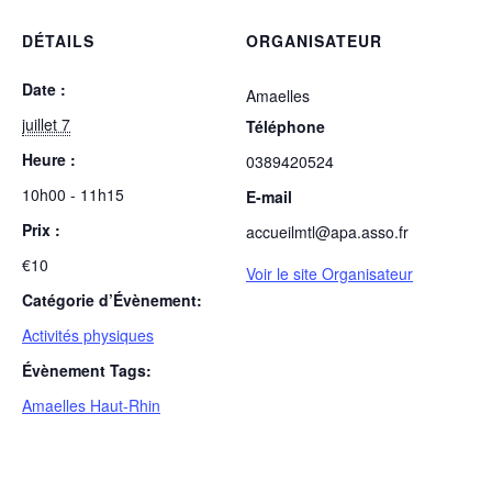
DÉTAILS
ORGANISATEUR
Date :
Amaelles
juillet 7
Téléphone
Heure :
0389420524
10h00 - 11h15
E-mail
Prix :
accueilmtl@apa.asso.fr
€10
Voir le site Organisateur
Catégorie d’Évènement:
Activités physiques
Évènement Tags:
Amaelles Haut-Rhin