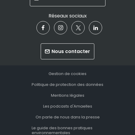
Réseaux sociaux
Nous contacter
Gestion de cookies
Politique de protection des données
Mentions légales
Les podcasts d'Amaelles
On parle de nous dans la presse
Le guide des bonnes pratiques
environnementales