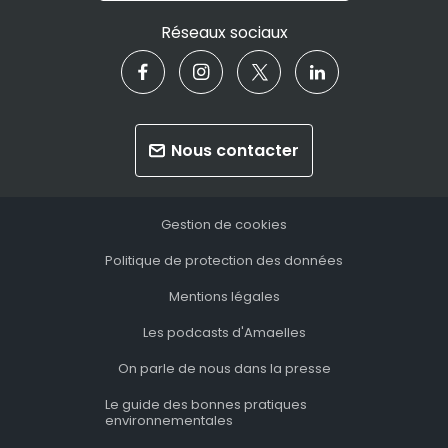
Réseaux sociaux
Nous contacter
Gestion de cookies
Politique de protection des données
Mentions légales
Les podcasts d'Amaelles
On parle de nous dans la presse
Le guide des bonnes pratiques
environnementales