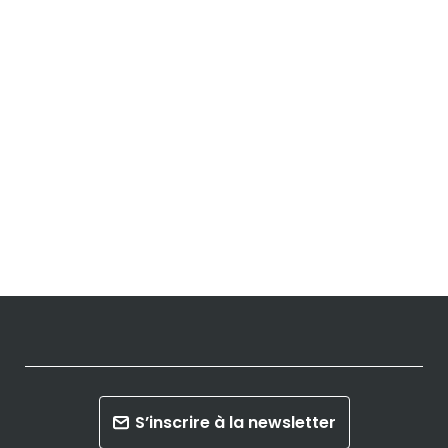
Évèn
S’inscrire à la newsletter