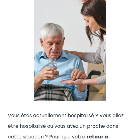
Vous êtes actuellement hospitalisé ? Vous allez
être hospitalisé ou vous avez un proche dans
cette situation ? Pour que votre
retour à