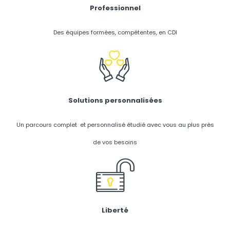
Professionnel
Des équipes formées, compétentes, en CDI
Solutions personnalisées
Un parcours complet et personnalisé étudié avec vous au plus près
de vos besoins
Liberté