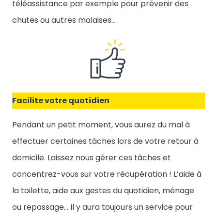
téléassistance par exemple pour prévenir des
chutes ou autres malaises…
Facilite votre quotidien
Pendant un petit moment, vous aurez du mal à
effectuer certaines tâches lors de votre retour à
domicile. Laissez nous gérer ces tâches et
concentrez-vous sur votre récupération ! L’aide à
la toilette, aide aux gestes du quotidien, ménage
ou repassage… Il y aura toujours un service pour