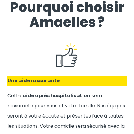
Pourquoi choisir
Amaelles ?
Une aide rassurante
Cette
aide après hospitalisation
sera
rassurante pour vous et votre famille. Nos équipes
seront à votre écoute et présentes face à toutes
les situations. Votre domicile sera sécurisé avec la