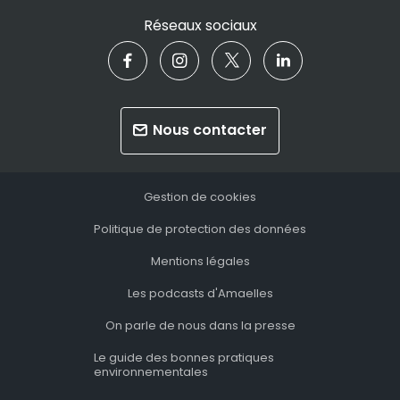
Réseaux sociaux
Nous contacter
Gestion de cookies
Politique de protection des données
Mentions légales
Les podcasts d'Amaelles
On parle de nous dans la presse
Le guide des bonnes pratiques
environnementales