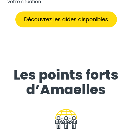
votre situation.
Découvrez les aides disponibles
Les points forts
d’Amaelles