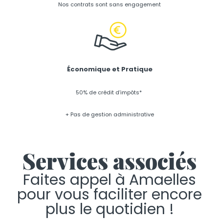
Nos contrats sont sans engagement
Économique et Pratique
50% de crédit d’impôts*
+ Pas de gestion administrative
Services associés
Faites appel à Amaelles
pour vous faciliter encore
plus le quotidien !