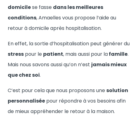
domicile
se fasse
dans les meilleures
conditions
, Amaelles vous propose l’aide au
retour à domicile après hospitalisation.
En effet, la sortie d’hospitalisation peut générer du
stress
pour le
patient
, mais aussi pour la
famille
.
Mais nous savons aussi qu’on n’est
jamais mieux
que chez soi
.
C’est pour cela que nous proposons une
solution
personnalisée
pour répondre à vos besoins afin
de mieux appréhender le retour à la maison.