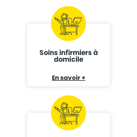
Soins infirmiers à
domicile
En savoir +