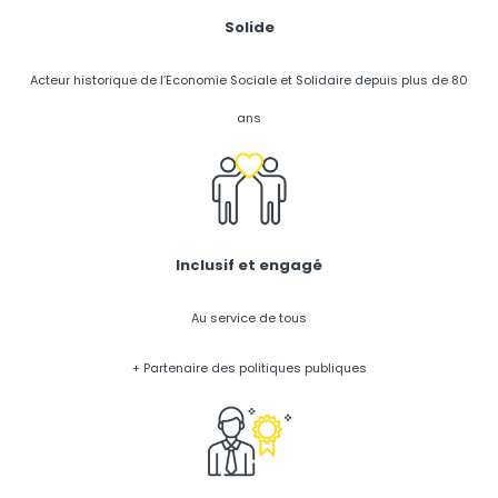
Solide
Acteur historique de l’Economie Sociale et Solidaire depuis plus de 80
ans
Inclusif et engagé
Au service de tous
+ Partenaire des politiques publiques