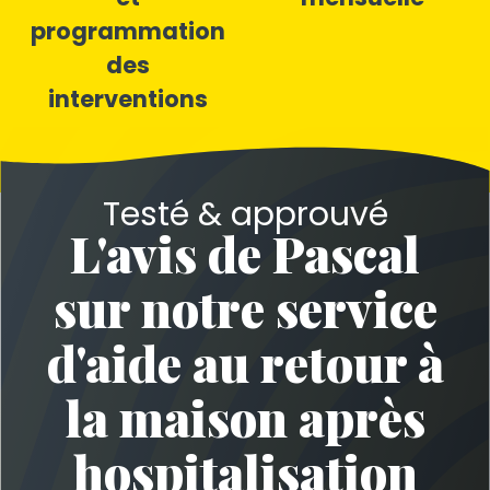
programmation
des
interventions
Testé & approuvé
L'avis de Pascal
sur notre service
d'aide au retour à
la maison après
hospitalisation