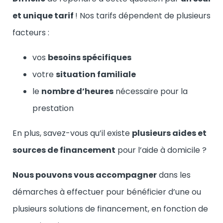
et unique tarif
! Nos tarifs dépendent de plusieurs
facteurs :
vos
besoins spécifiques
votre
situation familiale
le
nombre d’heures
nécessaire pour la
prestation
En plus, savez-vous qu’il existe
plusieurs aides et
sources de financement
pour l’aide à domicile ?
Nous pouvons vous accompagner
dans les
démarches à effectuer pour bénéficier d’une ou
plusieurs solutions de financement, en fonction de