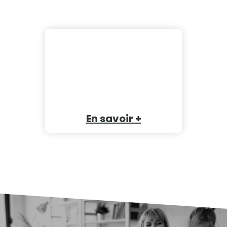
En savoir +