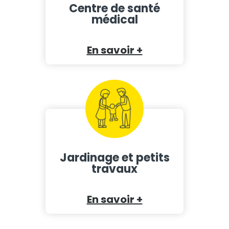
Centre de santé
médical
En savoir +
Jardinage et petits
travaux
En savoir +