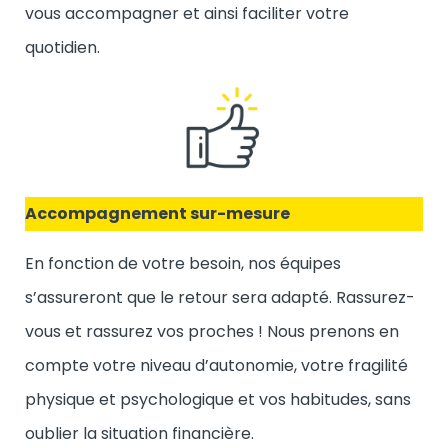
vous accompagner et ainsi faciliter votre
quotidien.
Accompagnement sur-mesure
En fonction de votre besoin, nos équipes
s’assureront que le retour sera adapté. Rassurez-
vous et rassurez vos proches ! Nous prenons en
compte votre niveau d’autonomie, votre fragilité
physique et psychologique et vos habitudes, sans
oublier la situation financière.