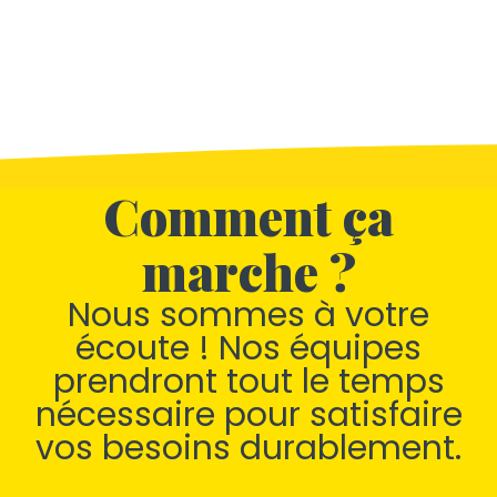
Comment ça
marche ?
Nous sommes à votre
écoute ! Nos équipes
prendront tout le temps
nécessaire pour satisfaire
vos besoins durablement.