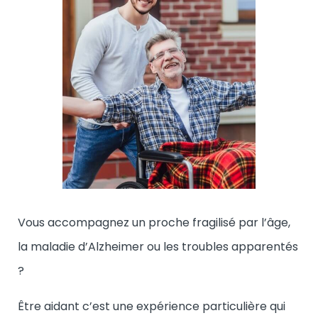
Vous accompagnez un proche fragilisé par l’âge,
la maladie d’Alzheimer ou les
troubles apparentés
?
Être aidant c’est une expérience particulière qui