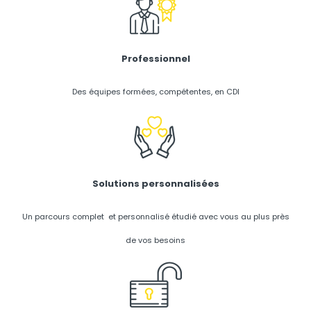
Professionnel
Des équipes formées, compétentes, en CDI
Solutions personnalisées
Un parcours complet et personnalisé étudié avec vous au plus près
de vos besoins