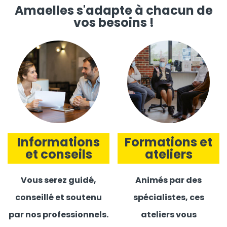
Amaelles s'adapte à chacun de
vos besoins !
Informations
Formations et
et conseils
ateliers
Vous serez guidé,
Animés par des
conseillé et soutenu
spécialistes, ces
par nos professionnels.
ateliers vous