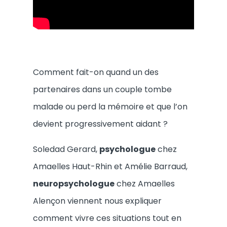
Comment fait-on quand un des
partenaires dans un couple tombe
malade ou perd la mémoire et que l’on
devient progressivement aidant ?
Soledad Gerard,
psychologue
chez
Amaelles Haut-Rhin et Amélie Barraud,
neuropsychologue
chez Amaelles
Alençon viennent nous expliquer
comment vivre ces situations tout en