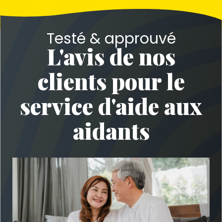
Testé & approuvé
L'avis de nos
clients pour le
service d'aide aux
aidants