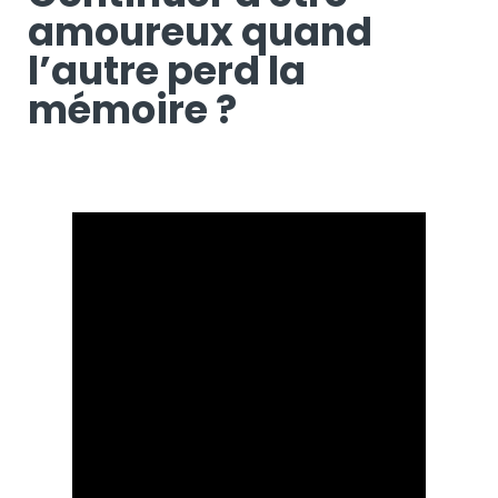
amoureux quand
l’autre perd la
mémoire ?