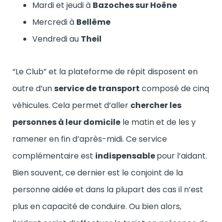
Mardi et jeudi à
Bazoches sur Hoëne
Mercredi à
Bellême
Vendredi au
Theil
“Le Club” et la plateforme de répit disposent en
outre d’un
service de transport
composé de cinq
véhicules. Cela permet d’aller
chercher les
personnes à leur domicile
le matin et de les y
ramener en fin d’après-midi. Ce service
complémentaire est
indispensable
pour l’aidant.
Bien souvent, ce dernier est le conjoint de la
personne aidée et dans la plupart des cas il n’est
plus en capacité de conduire. Ou bien alors,