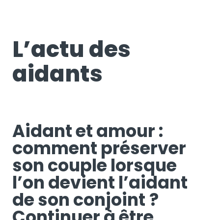
L’actu des
aidants
Aidant et amour :
comment préserver
son couple lorsque
l’on devient l’aidant
de son conjoint
?
Continuer à être