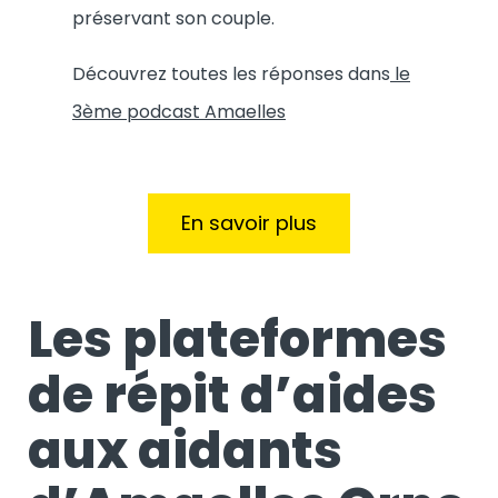
préservant son couple.
Découvrez toutes les réponses dans
le
3ème podcast Amaelles
En savoir plus
Les plateformes
de répit d’aides
aux aidants