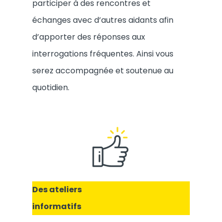
participer à des rencontres et
échanges avec d’autres aidants afin
d’apporter des réponses aux
interrogations fréquentes. Ainsi vous
serez accompagnée et soutenue au
quotidien.
Des ateliers
informatifs