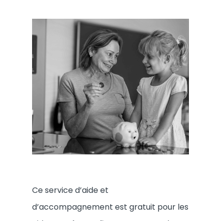
Ce service d’aide et
d’accompagnement est gratuit pour les