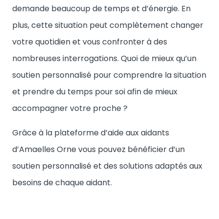
demande beaucoup de temps et d’énergie. En
plus, cette situation peut complètement changer
votre quotidien et vous confronter à des
nombreuses interrogations. Quoi de mieux qu’un
soutien personnalisé pour comprendre la situation
et prendre du temps pour soi afin de mieux
accompagner votre proche ?
Grâce à la plateforme d’aide aux aidants
d’Amaelles Orne vous pouvez bénéficier d’un
soutien personnalisé et des solutions adaptés aux
besoins de chaque aidant.