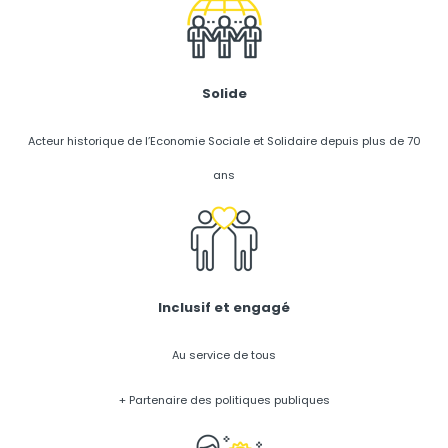
Solide
Acteur historique de l’Economie Sociale et Solidaire depuis plus de 70
ans
Inclusif et engagé
Au service de tous
+ Partenaire des politiques publiques