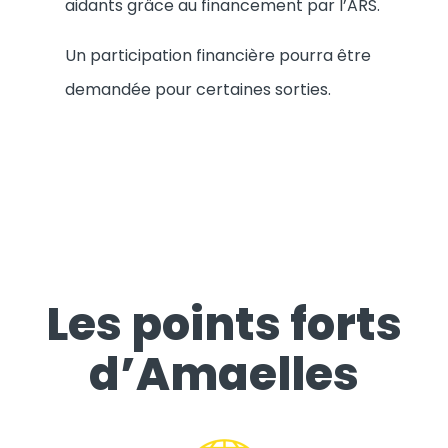
aidants grâce au financement par l’ARS.
Un participation financière pourra être
demandée pour certaines sorties.
Les points forts
d’Amaelles