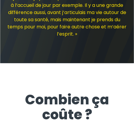
à l’accueil de jour par exemple. Il y a une grande
différence aussi, avant j’articulais ma vie autour de
toute sa santé, mais maintenant je prends du
temps pour moi, pour faire autre chose et m’aérer
l’esprit. »
Combien ça
coûte ?