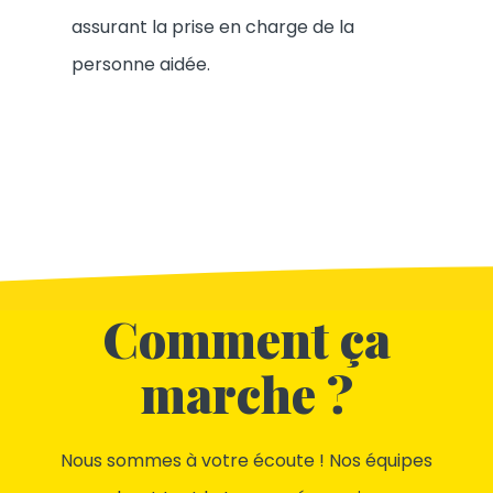
assurant la prise en charge de la
personne aidée.
Comment ça
marche ?
Nous sommes à votre écoute ! Nos équipes