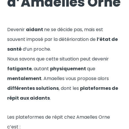
d’Amaelles Orne
Devenir
aidant
ne se décide pas, mais est
souvent imposé par la détérioration de
l’état de
santé
d’un proche.
Nous savons que cette situation peut devenir
fatigante
, autant
physiquement
que
mentalement
. Amaelles vous propose alors
différentes solutions
, dont les
plateformes de
répit aux aidants
.
Les plateformes de répit chez Amaelles Orne
c’est :