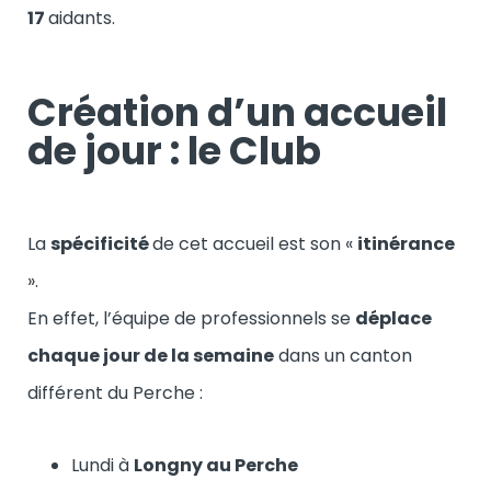
17
aidants.
Création d’un accueil
de jour : le Club
La
spécificité
de cet accueil est son «
itinérance
».
En effet, l’équipe de professionnels se
déplace
chaque jour de la semaine
dans un canton
différent du Perche :
Lundi à
Longny au Perche