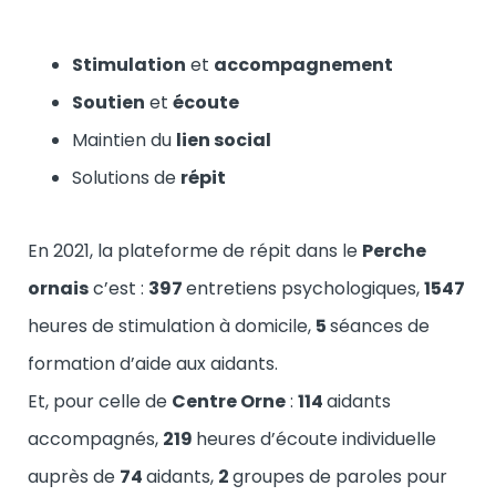
Stimulation
et
accompagnement
Soutien
et
écoute
Maintien du
lien social
Solutions de
répit
En 2021, la plateforme de répit dans le
Perche
ornais
c’est :
397
entretiens psychologiques,
1547
heures de stimulation à domicile,
5
séances de
formation d’aide aux aidants.
Et, pour celle de
Centre Orne
:
114
aidants
accompagnés,
219
heures d’écoute individuelle
auprès de
74
aidants,
2
groupes de paroles pour