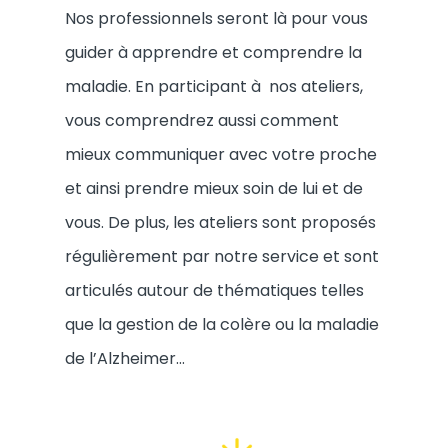
Nos professionnels seront là pour vous
guider à apprendre et comprendre la
maladie. En participant à nos ateliers,
vous comprendrez aussi comment
mieux communiquer avec votre proche
et ainsi prendre mieux soin de lui et de
vous. De plus, les ateliers sont proposés
régulièrement par notre service et sont
articulés autour de thématiques telles
que la gestion de la colère ou la maladie
de l’Alzheimer…