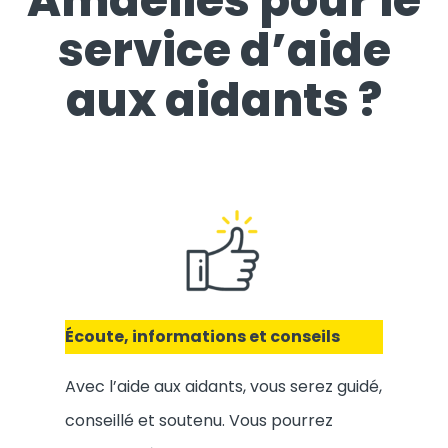
Amaelles pour le
service d’aide
aux aidants ?
Écoute, informations et conseils
Avec l’aide aux aidants, vous serez guidé,
conseillé et soutenu. Vous pourrez