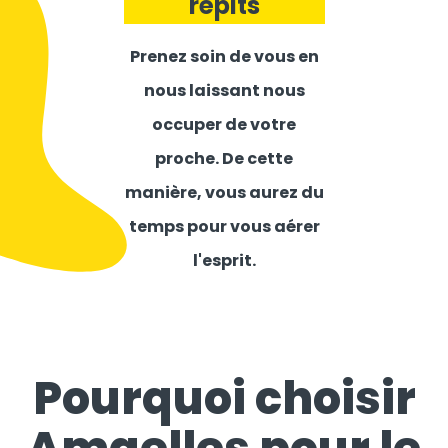
répits
Prenez soin de vous en
nous laissant nous
occuper de votre
proche. De cette
manière, vous aurez du
temps pour vous aérer
l'esprit.
Pourquoi choisir