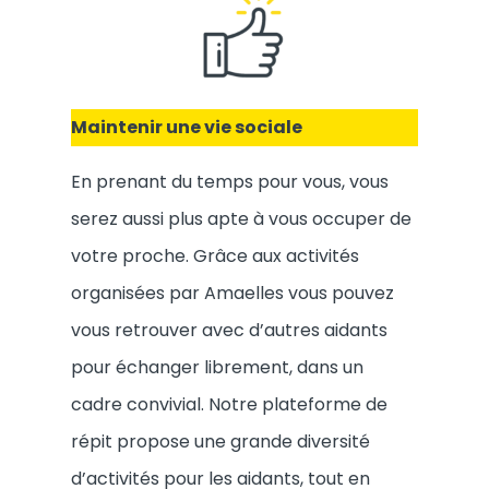
Maintenir une vie sociale
En prenant du temps pour vous, vous
serez aussi plus apte à vous occuper de
votre proche. Grâce aux activités
organisées par Amaelles vous pouvez
vous retrouver avec d’autres aidants
pour échanger librement, dans un
cadre convivial. Notre plateforme de
répit propose une grande diversité
d’activités pour les aidants, tout en