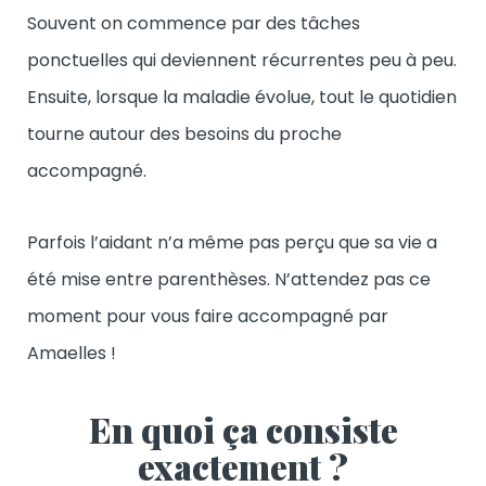
Souvent on commence par des tâches
ponctuelles qui deviennent récurrentes peu à peu.
Ensuite, lorsque la maladie évolue, tout le quotidien
tourne autour des besoins du proche
accompagné.
Parfois l’aidant n’a même pas perçu que sa vie a
été mise entre parenthèses. N’attendez pas ce
moment pour vous faire accompagné par
Amaelles !
En quoi ça consiste
exactement ?