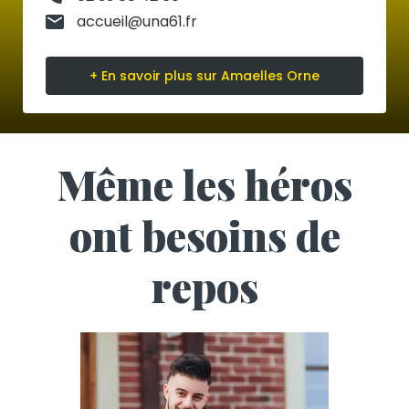
accueil@una61.fr
+ En savoir plus sur Amaelles Orne
Même les héros
ont besoins de
repos