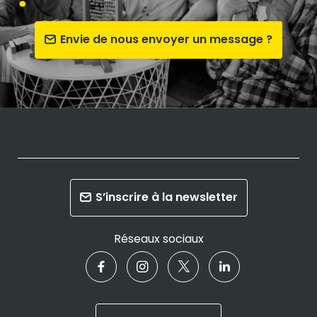
Envie de nous envoyer un message ?
S’inscrire à la newsletter
Réseaux sociaux