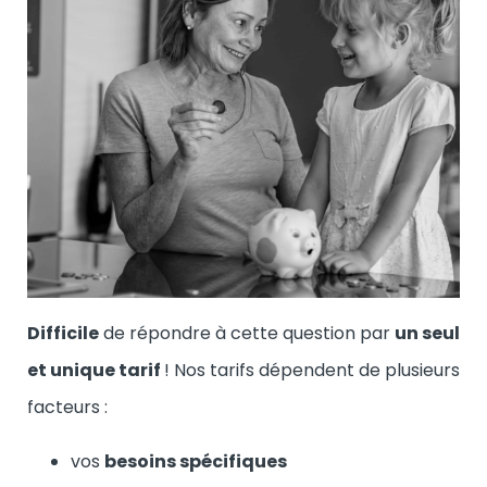
Difficile
de répondre à cette question par
un seul
et unique tarif
! Nos tarifs dépendent de plusieurs
facteurs :
vos
besoins spécifiques