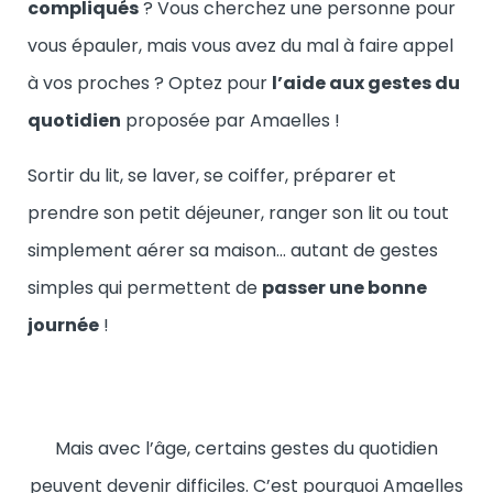
compliqués
? Vous cherchez une personne pour
vous épauler, mais vous avez du mal à faire appel
à vos proches ? Optez pour
l’aide aux gestes du
quotidien
proposée par Amaelles !
Sortir du lit, se laver, se coiffer, préparer et
prendre son petit déjeuner, ranger son lit ou tout
simplement aérer sa maison…
autant de gestes
simples qui permettent de
passer une bonne
journée
!
Mais avec l’âge, certains gestes du quotidien
peuvent devenir difficiles. C’est pourquoi Amaelles