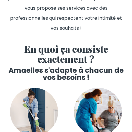
vous propose ses services avec des
professionnelles qui respectent votre intimité et
vos souhaits !
En quoi ça consiste
exactement ?
Amaelles s'adapte à chacun de
vos besoins !