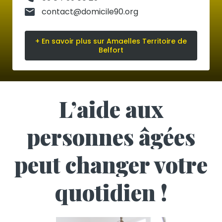
contact@domicile90.org
+ En savoir plus sur Amaelles Territoire de
Belfort
L’aide aux
personnes âgées
peut changer votre
quotidien !