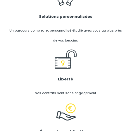
Solutions personnalisées
Un parcours complet et personnalisé étudié avec vous au plus près
de vos besoins
Liberté
Nos contrats sont sans engagement