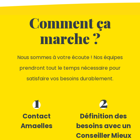
Comment ça
marche ?
Nous sommes à votre écoute ! Nos équipes
prendront tout le temps nécessaire pour
satisfaire vos besoins durablement.
1
2
Contact
Définition des
Amaelles
besoins avec un
Conseiller Mieux