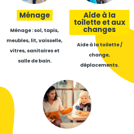
Ménage
Aide à la
toilette et aux
changes
Ménage : sol, tapis,
meubles, lit, vaisselle,
Aide à la toilette /
vitres, sanitaires et
change,
salle de bain.
déplacements.