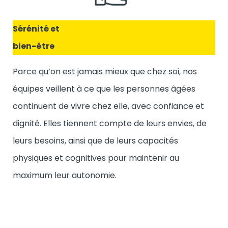
Sérénité et
bien-être
Parce qu’on est jamais mieux que chez soi, nos
équipes veillent à ce que les personnes âgées
continuent de vivre chez elle, avec confiance et
dignité. Elles tiennent compte de leurs envies, de
leurs besoins, ainsi que de leurs capacités
physiques et cognitives pour maintenir au
maximum leur autonomie.