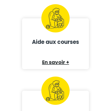
Aide aux courses
En savoir +