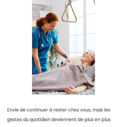
Envie de continuer à rester chez vous, mais les
gestes du quotidien deviennent de plus en plus