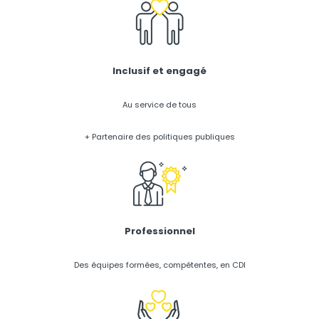
Inclusif et engagé
Au service de tous
+ Partenaire des politiques publiques
Professionnel
Des équipes formées, compétentes, en CDI