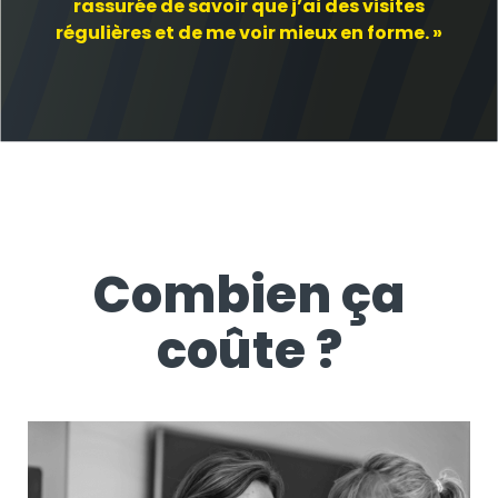
rassurée de savoir que j’ai des visites
régulières et de me voir mieux en forme. »
Combien ça
coûte ?