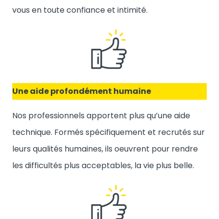
vous en toute confiance et intimité.
Une aide profondément humaine
Nos professionnels apportent plus qu’une aide
technique. Formés spécifiquement et recrutés sur
leurs qualités humaines, ils oeuvrent pour rendre
les difficultés plus acceptables, la vie plus belle.