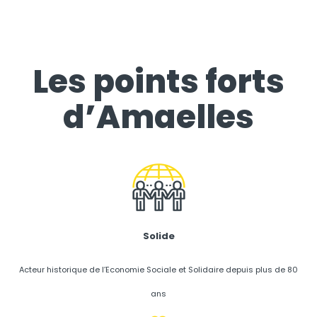
Les points forts
d’Amaelles
Solide
Acteur historique de l’Economie Sociale et Solidaire depuis plus de 80
ans