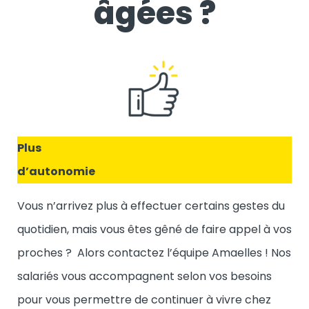
âgées ?
Plus
d’autonomie
Vous n’arrivez plus à effectuer certains gestes du
quotidien, mais vous êtes gêné de faire appel à vos
proches ? Alors contactez l’équipe Amaelles ! Nos
salariés vous accompagnent selon vos besoins
pour vous permettre de continuer à vivre chez