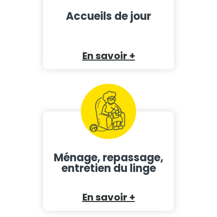
Accueils de jour
En savoir +
Ménage, repassage,
entretien du linge
En savoir +