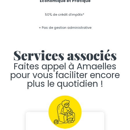
Économique et Pratique
50% de crédit d’impôts*
+ Pas de gestion administrative
Services associés
Faites appel à Amaelles
pour vous faciliter encore
plus le quotidien !