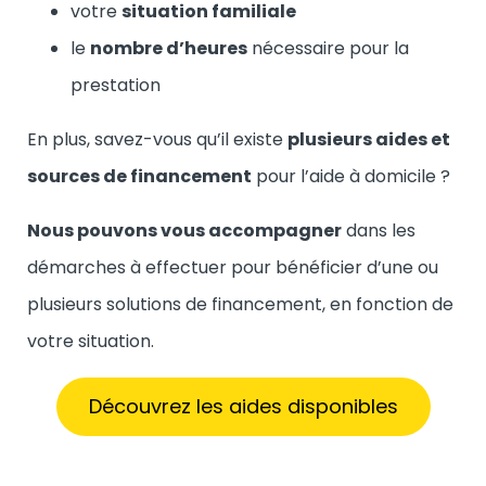
votre
situation familiale
le
nombre d’heures
nécessaire pour la
prestation
En plus, savez-vous qu’il existe
plusieurs aides et
sources de financement
pour l’aide à domicile ?
Nous pouvons vous accompagner
dans les
démarches à effectuer pour bénéficier d’une ou
plusieurs solutions de financement, en fonction de
votre situation.
Découvrez les aides disponibles