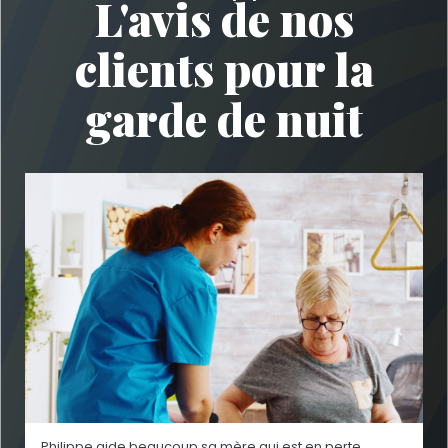
L'avis de nos
clients pour la
garde de nuit
Philippe aide beaucoup sa mère qui est en perte