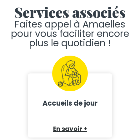
Services associés
Faites appel à Amaelles
pour vous faciliter encore
plus le quotidien !
Accueils de jour
En savoir +