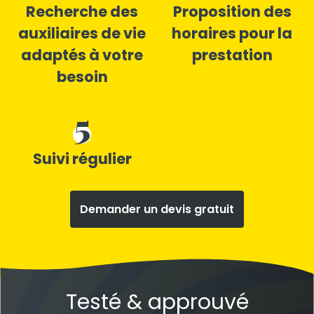
Recherche des
Proposition des
auxiliaires de vie
horaires pour la
adaptés à votre
prestation
besoin
5
Suivi régulier
Demander un devis gratuit
Testé & approuvé