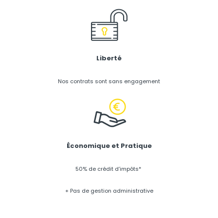
Liberté
Nos contrats sont sans engagement
Économique et Pratique
50% de crédit d’impôts*
+ Pas de gestion administrative