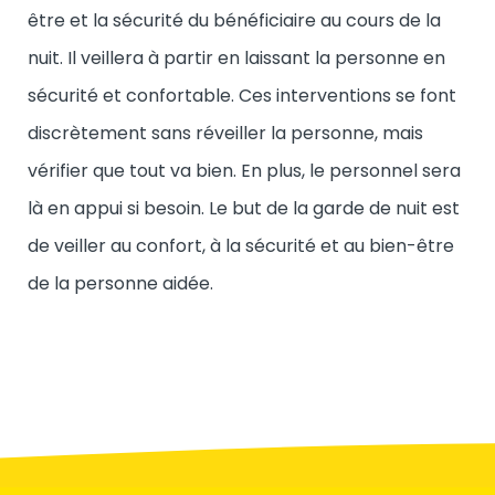
être et la sécurité du bénéficiaire au cours de la
nuit. Il veillera à partir en laissant la personne en
sécurité et confortable. Ces interventions se font
discrètement sans réveiller la personne, mais
vérifier que tout va bien. En plus, le personnel sera
là en appui si besoin. Le but de la garde de nuit est
de veiller au confort, à la sécurité et au bien-être
de la personne aidée.