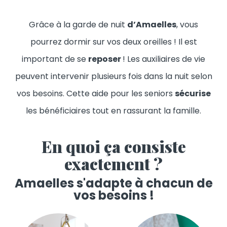
Grâce à la garde de nuit
d’Amaelles
, vous
pourrez dormir sur vos deux oreilles ! Il est
important de se
reposer
! Les auxiliaires de vie
peuvent intervenir plusieurs fois dans la nuit selon
vos besoins. Cette aide pour les seniors
sécurise
les bénéficiaires tout en rassurant la famille.
En quoi ça consiste
exactement ?
Amaelles s'adapte à chacun de
vos besoins !