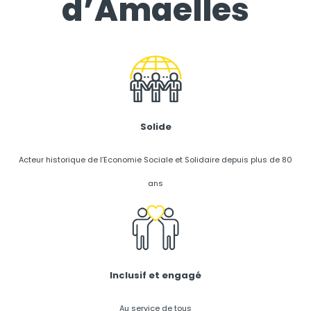
d’Amaelles
Solide
Acteur historique de l’Economie Sociale et Solidaire depuis plus de 80
ans
Inclusif et engagé
Au service de tous