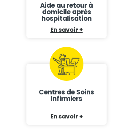
Aide au retour à
domicile après
hospitalisation
En savoir +
Centres de Soins
Infirmiers
En savoir +