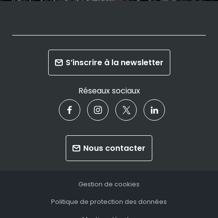
S’inscrire à la newsletter
Réseaux sociaux
Nous contacter
Gestion de cookies
Politique de protection des données