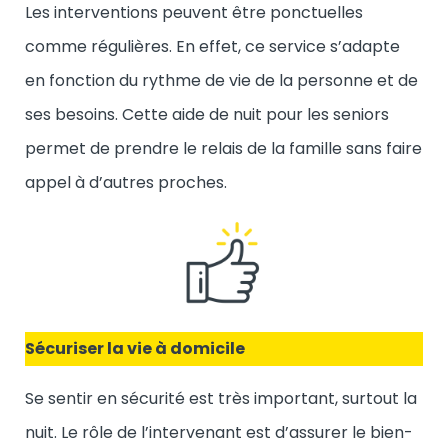
Les interventions peuvent être ponctuelles
comme régulières. En effet, ce service s’adapte
en fonction du rythme de vie de la personne et de
ses besoins. Cette aide de nuit pour les seniors
permet de prendre le relais de la famille sans faire
appel à d’autres proches.
Sécuriser la vie à domicile
Se sentir en sécurité est très important, surtout la
nuit. Le rôle de l’intervenant est d’assurer le bien-