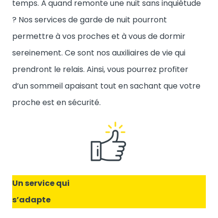
temps. À quand remonte une nuit sans inquiétude
? Nos services de garde de nuit pourront
permettre à vos proches et à vous de dormir
sereinement. Ce sont nos auxiliaires de vie qui
prendront le relais. Ainsi, vous pourrez profiter
d’un sommeil apaisant tout en sachant que votre
proche est en sécurité.
Un service qui
s’adapte