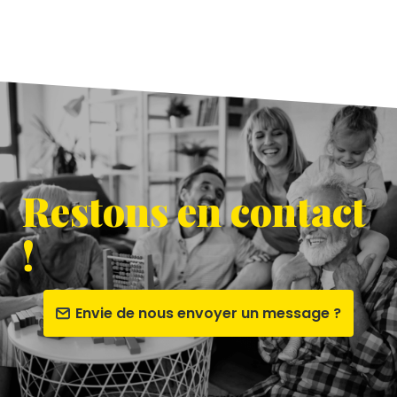
Restons en contact
!
Envie de nous envoyer un message ?