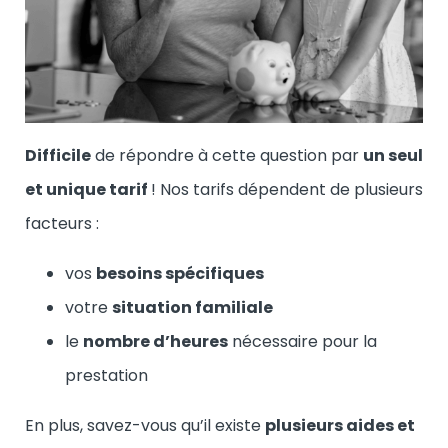
Difficile
de répondre à cette question par
un seul
et unique tarif
! Nos tarifs dépendent de plusieurs
facteurs :
vos
besoins spécifiques
votre
situation familiale
le
nombre d’heures
nécessaire pour la
prestation
En plus, savez-vous qu’il existe
plusieurs aides et