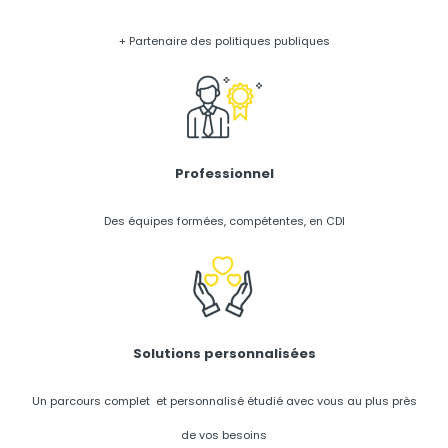
+ Partenaire des politiques publiques
Professionnel
Des équipes formées, compétentes, en CDI
Solutions personnalisées
Un parcours complet et personnalisé étudié avec vous au plus près
de vos besoins