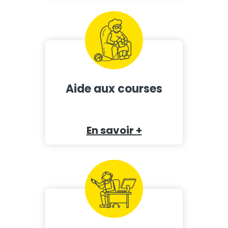
Aide aux courses
En savoir +