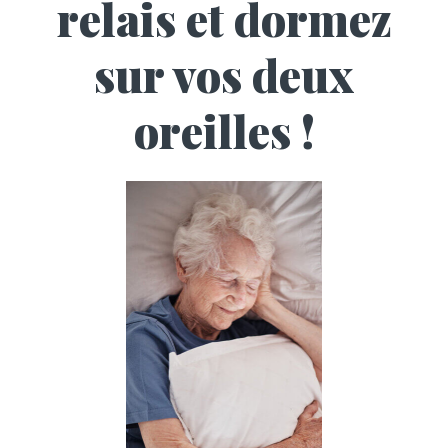
relais et dormez
sur vos deux
oreilles !