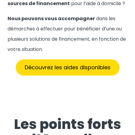
sources de financement
pour l’aide à domicile ?
Nous pouvons vous accompagner
dans les
démarches à effectuer pour bénéficier d’une ou
plusieurs solutions de financement, en fonction de
votre situation.
Découvrez les aides disponibles
Les points forts