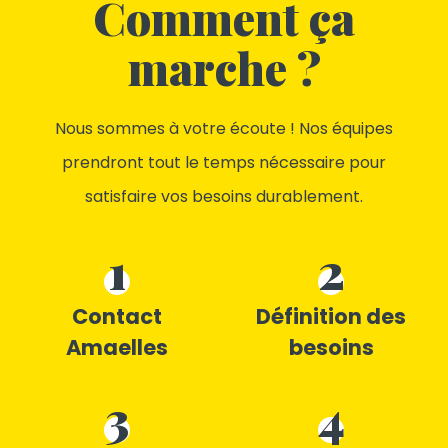
Comment ça
marche ?
Nous sommes à votre écoute ! Nos équipes
prendront tout le temps nécessaire pour
satisfaire vos besoins durablement.
1
2
Contact
Définition des
Amaelles
besoins
3
4