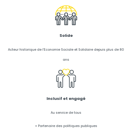
Solide
Acteur historique de l’Economie Sociale et Solidaire depuis plus de 80
ans
Inclusif et engagé
Au service de tous
+ Partenaire des politiques publiques