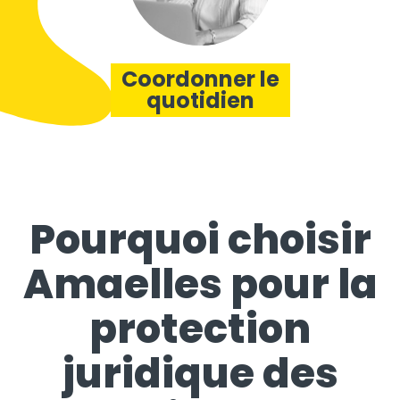
Coordonner le
quotidien
Pourquoi choisir
Amaelles pour la
protection
juridique des