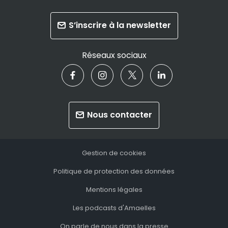
S’inscrire à la newsletter
Réseaux sociaux
Nous contacter
Gestion de cookies
Politique de protection des données
Mentions légales
Les podcasts d'Amaelles
On parle de nous dans la presse