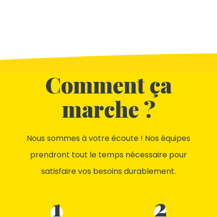
Comment ça
marche ?
Nous sommes à votre écoute ! Nos équipes
prendront tout le temps nécessaire pour
satisfaire vos besoins durablement.
1
2