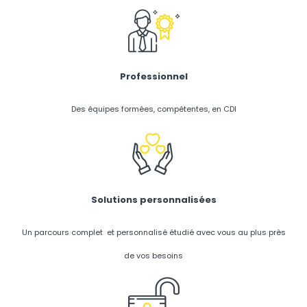
Professionnel
Des équipes formées, compétentes, en CDI
Solutions personnalisées
Un parcours complet et personnalisé étudié avec vous au plus près
de vos besoins