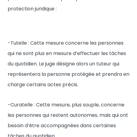
protection juridique :
-Tutelle : Cette mesure concerne les personnes
qui ne sont plus en mesure d’effectuer les tâches
du quotidien. Le juge désigne alors un tuteur qui
représentera la personne protégée et prendra en
charge certains actes précis.
-Curatelle : Cette mesure, plus souple, concerne
les personnes qui restent autonomes, mais qui ont
besoin d’être accompagnées dans certaines
tâches du quotidien.