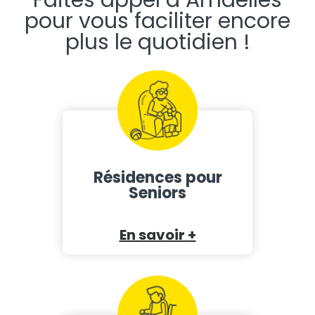
pour vous faciliter encore
plus le quotidien !
Résidences pour
Seniors
En savoir +