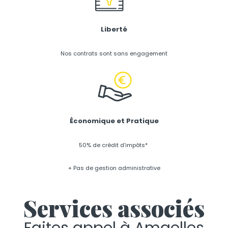
Liberté
Nos contrats sont sans engagement
Économique et Pratique
50% de crédit d’impôts*
+ Pas de gestion administrative
Services associés
Faites appel à Amaelles