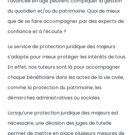
l’avancée en âge peuvent compliquer la gestion
du quotidien et/ou du patrimoine. Quoi de mieux
que de se faire accompagner par des experts de
confiance et à l’écoute ?
Le service de
protection juridique des majeurs
s’adapte pour mieux protéger les intérêts de tous.
En effet, nos tuteurs sont là pour accompagner
chaque bénéficiaire dans les actes de la vie civile,
comme la protection du patrimoine, les
démarches administratives ou sociales.
Lorsqu’une protection juridique des majeurs est
nécessaire, une décision des juges de tutelle
permet de mettre en place plusieurs mesures de