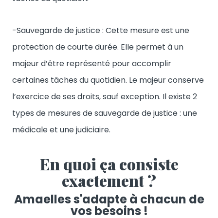
-Sauvegarde de justice : Cette mesure est une
protection de courte durée. Elle permet à un
majeur d’être représenté pour accomplir
certaines tâches du quotidien. Le majeur conserve
l’exercice de ses droits, sauf exception. Il existe 2
types de mesures de sauvegarde de justice : une
médicale et une judiciaire.
En quoi ça consiste
exactement ?
Amaelles s'adapte à chacun de
vos besoins !