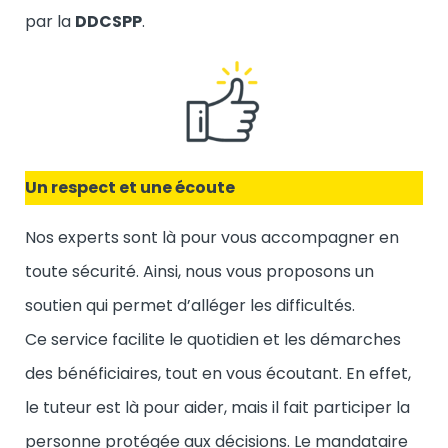
par la
DDCSPP
.
Un respect et une écoute
Nos experts sont là pour vous accompagner en
toute sécurité. Ainsi, nous vous proposons un
soutien qui permet d’alléger les difficultés.
Ce service facilite le quotidien et les démarches
des bénéficiaires, tout en vous écoutant. En effet,
le tuteur est là pour aider, mais il fait participer la
personne protégée aux décisions. Le mandataire