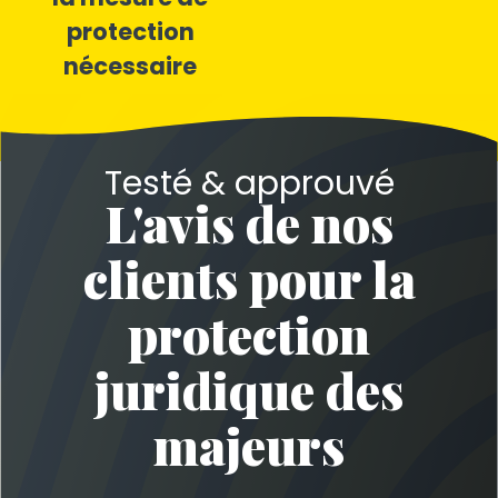
protection
nécessaire
Testé & approuvé
L'avis de nos
clients pour la
protection
juridique des
majeurs