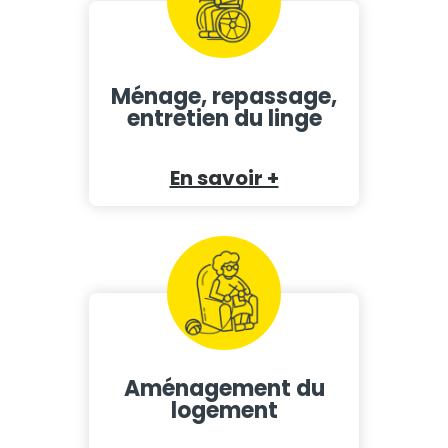
Ménage, repassage,
entretien du linge
En savoir +
Aménagement du
logement