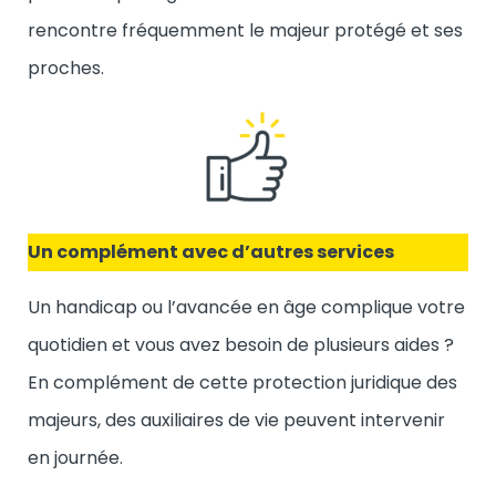
rencontre fréquemment le majeur protégé et ses
proches.
Un complément avec d’autres services
Un handicap ou l’avancée en âge complique votre
quotidien et vous avez besoin de plusieurs aides ?
En complément de cette protection juridique des
majeurs, des auxiliaires de vie peuvent intervenir
en journée.