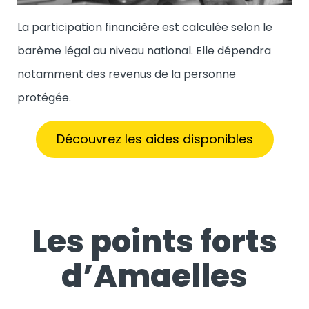
La participation financière est calculée selon le
barème légal au niveau national. Elle dépendra
notamment des revenus de la personne
protégée.
Découvrez les aides disponibles
Les points forts
d’Amaelles