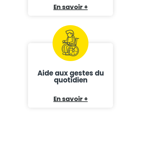
En savoir +
Aide aux gestes du
quotidien
En savoir +