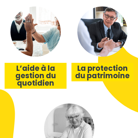
L’aide à la
La protection
gestion du
du patrimoine
quotidien