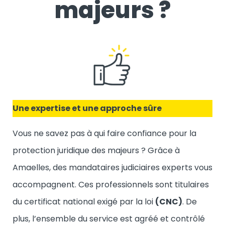
majeurs ?
Une expertise et une approche sûre
Vous ne savez pas à qui faire confiance pour la
protection juridique des majeurs ? Grâce à
Amaelles, des mandataires judiciaires experts vous
accompagnent. Ces professionnels sont titulaires
du certificat national exigé par la loi
(CNC)
. De
plus, l’ensemble du service est agréé et contrôlé