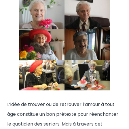
L’idée de trouver ou de retrouver l’amour à tout
âge constitue un bon prétexte pour réenchanter
le quotidien des seniors. Mais à travers cet