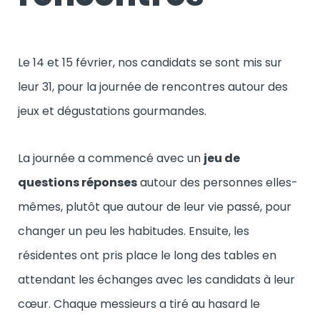
Le 14 et 15 février, nos candidats se sont mis sur
leur 31, pour la journée de rencontres autour des
jeux et dégustations gourmandes.
La journée a commencé avec un
jeu de
questions réponses
autour des personnes elles-
mêmes, plutôt que autour de leur vie passé, pour
changer un peu les habitudes. Ensuite, les
résidentes ont pris place le long des tables en
attendant les échanges avec les candidats à leur
cœur. Chaque messieurs a tiré au hasard le