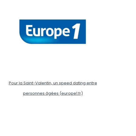
Pour la Saint-Valentin, un speed dating entre
personnes âgées (europe1.fr)