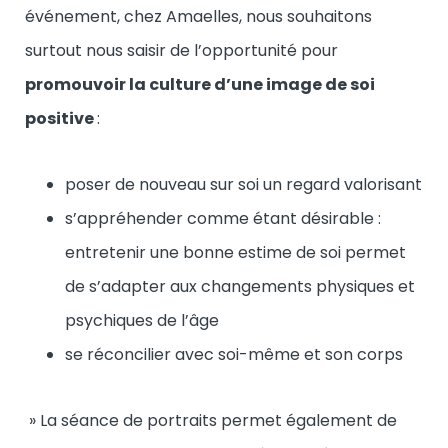
événement, chez Amaelles, nous souhaitons
surtout nous saisir de l’opportunité pour
promouvoir la culture d’une image de soi
positive
:
poser de nouveau sur soi un regard valorisant
s’appréhender comme étant désirable :
entretenir une bonne estime de soi permet
de s’adapter aux changements physiques et
psychiques de l’âge
se réconcilier avec soi-même et son corps
» La séance de portraits permet également de