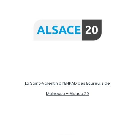
La Saint-Valentin à l’EHPAD des Ecureuils de
Mulhouse – Alsace 20