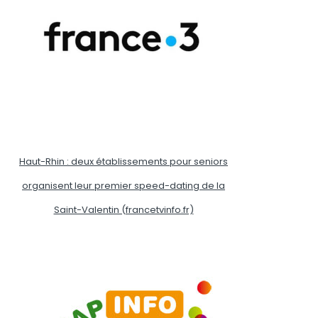
Haut-Rhin : deux établissements pour seniors
organisent leur premier speed-dating de la
Saint-Valentin (francetvinfo.fr)