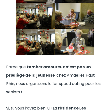
Parce que
tomber amoureux n’est pas un
privilège de la jeunesse
, chez Amaelles Haut-
Rhin, nous organisons le 1er speed dating pour les
seniors !
Si, si, vous l’avez bien lu ! La
résidence Les