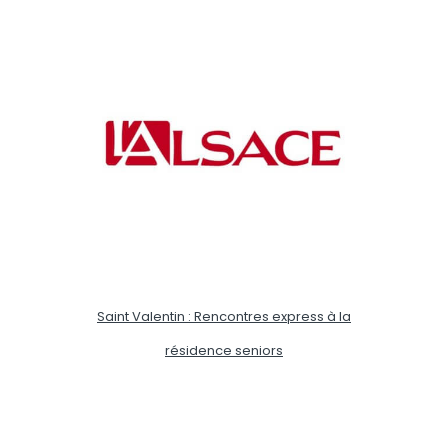
Saint Valentin : Rencontres express à la
résidence seniors