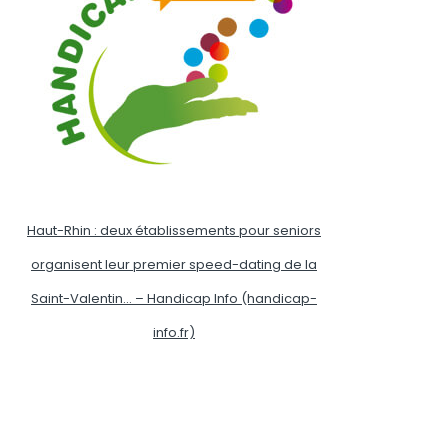
Haut-Rhin : deux établissements pour seniors
organisent leur premier speed-dating de la
Saint-Valentin… – Handicap Info (handicap-
info.fr)