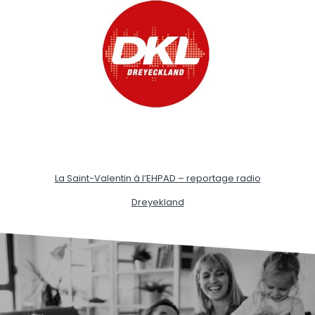
La Saint-Valentin à l’EHPAD – reportage radio
Dreyekland