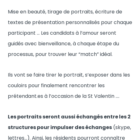
Mise en beauté, tirage de portraits, écriture de
textes de présentation personnalisés pour chaque
participant … Les candidats à l’amour seront
guidés avec bienveillance, à chaque étape du
processus, pour trouver leur “match” idéal.
Ils vont se faire tirer le portrait, s’exposer dans les
couloirs pour finalement rencontrer les
prétendant.es à l’occasion de la St Valentin ….
Les portraits seront aussi échangés entre les 2
structures pour impulser des échanges
(skype,
lettres…). Ainsi, les résidents pourront connaître