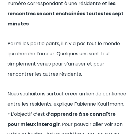
numéro correspondant à une résidente et
les
rencontres se sont enchainées toutes les sept
minutes
.
Parmi les participants, il n’y a pas tout le monde
qui cherche l’amour. Quelques uns sont tout
simplement venus pour s’amuser et pour
rencontrer les autres résidents.
Nous souhaitons surtout créer un lien de confiance
entre les résidents, explique Fabienne Kauffmann.
« L’objectif c’est d’
apprendre à se connaître
pour mieux interagir
. Pour pouvoir aller voir son