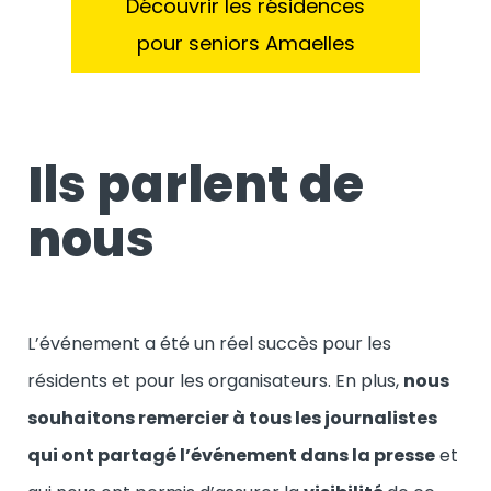
Découvrir les résidences
pour seniors Amaelles
Ils parlent de
nous
L’événement a été un réel succès pour les
résidents et pour les organisateurs. En plus,
nous
souhaitons remercier à tous les journalistes
qui ont partagé l’événement dans la presse
et