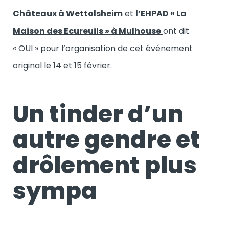
Châteaux à Wettolsheim
et
l’EHPAD « La
Maison des Ecureuils » à Mulhouse
ont dit
« OUI » pour l’organisation de cet événement
original le 14 et 15 février.
Un tinder d’un
autre gendre et
drôlement plus
sympa