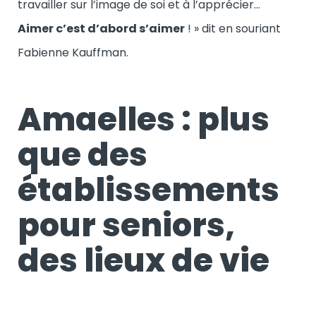
travailler sur l’image de soi et à l’apprécier…
Aimer c’est d’abord s’aimer
! » dit en souriant
Fabienne Kauffman.
Amaelles : plus
que des
établissements
pour seniors,
des lieux de vie