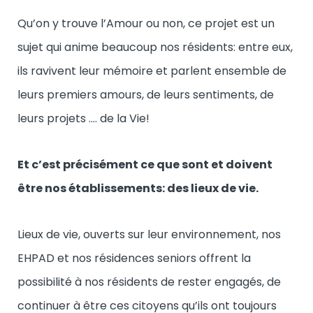
Qu’on y trouve l’Amour ou non, ce projet est un
sujet qui anime beaucoup nos résidents: entre eux,
ils ravivent leur mémoire et parlent ensemble de
leurs premiers amours, de leurs sentiments, de
leurs projets …. de la Vie!
Et c’est précisément ce que sont et doivent
être nos établissements: des lieux de vie.
Lieux de vie, ouverts sur leur environnement, nos
EHPAD et nos résidences seniors offrent la
possibilité à nos résidents de rester engagés, de
continuer à être ces citoyens qu’ils ont toujours