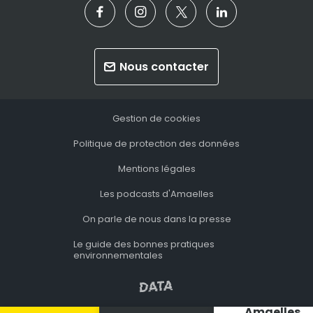
Nous contacter
Gestion de cookies
Politique de protection des données
Mentions légales
Les podcasts d'Amaelles
On parle de nous dans la presse
Le guide des bonnes pratiques
environnementales
Amaelles