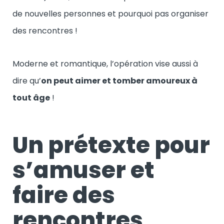
de nouvelles personnes et pourquoi pas organiser
des rencontres !
Moderne et romantique, l’opération vise aussi à
dire qu’
on peut aimer et tomber amoureux à
tout âge
!
Un prétexte pour
s’amuser et
faire des
rencontres