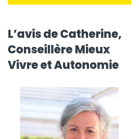
L’avis de Catherine,
Conseillère Mieux
Vivre et Autonomie