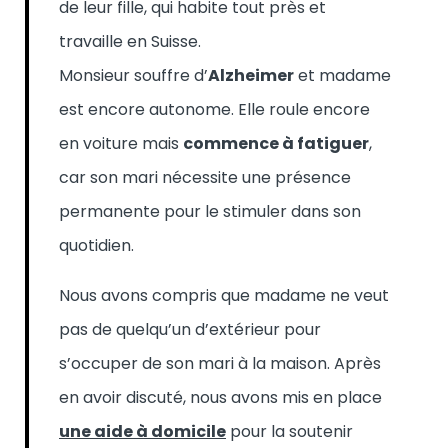
de leur fille, qui habite tout près et
travaille en Suisse.
Monsieur souffre d’
Alzheimer
et madame
est encore autonome. Elle roule encore
en voiture mais
commence à fatiguer
,
car son mari nécessite une présence
permanente pour le stimuler dans son
quotidien.
Nous avons compris que madame ne veut
pas de quelqu’un d’extérieur pour
s’occuper de son mari à la maison. Après
en avoir discuté, nous avons mis en place
une aide à domicile
pour la soutenir