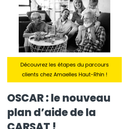
Découvrez les étapes du parcours
clients chez Amaelles Haut-Rhin !
OSCAR : le nouveau
plan d’aide de la
CARSAT !