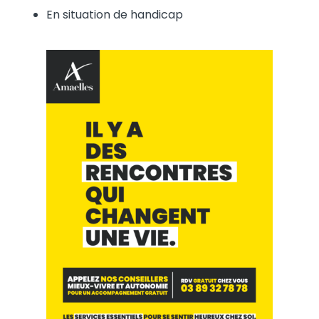
En situation de handicap