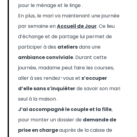
pour le ménage et le linge .
En plus, le mari va maintenant une journée
par semaine en
Accueil de Jour
. Ce lieu
d’échange et de partage lui permet de
participer à des
ateliers
dans une
ambiance conviviale
. Durant cette
journée, madame peut faire les courses,
aller à ses rendez-vous et
s’occuper
d’elle sans s’inquiéter
de savoir son mari
seul à la maison .
J’ai accompagné le couple et la fille
,
pour monter un dossier de
demande de
prise en charge
auprès de la caisse de