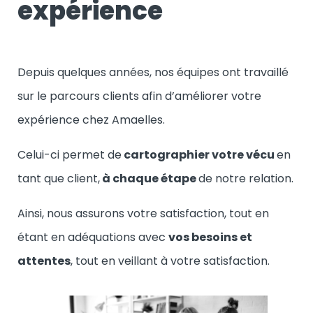
expérience
Depuis quelques années, nos équipes ont travaillé
sur le parcours clients afin d’améliorer votre
expérience chez Amaelles.
Celui-ci permet de
cartographier votre vécu
en
tant que client,
à chaque étape
de notre relation.
Ainsi, nous assurons votre satisfaction, tout en
étant en adéquations avec
vos besoins et
attentes
, tout en veillant à votre satisfaction.