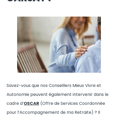
Savez-vous que nos Conseillers Mieux Vivre et
Autonomie peuvent également intervenir dans le
cadre d’
OSCAR
(Offre de Services Coordonnée
pour l’Accompagnement de ma Retraite) ? Il