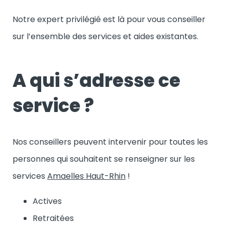
Notre expert privilégié est là pour vous conseiller
sur l’ensemble des services et aides existantes.
A qui s’adresse ce
service ?
Nos conseillers peuvent intervenir pour toutes les
personnes qui souhaitent se renseigner sur les
services
Amaelles Haut-Rhin
!
Actives
Retraitées