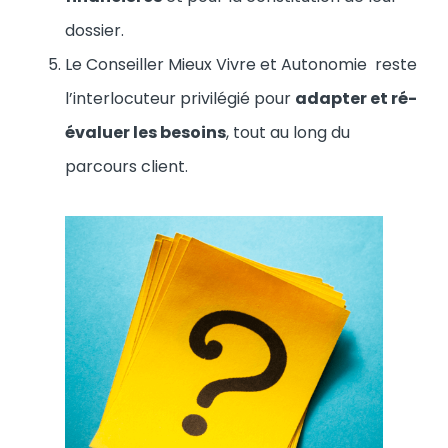
dossier.
Le Conseiller Mieux Vivre et Autonomie reste
l’interlocuteur privilégié pour
adapter et ré-
évaluer les besoins
, tout au long du
parcours client.