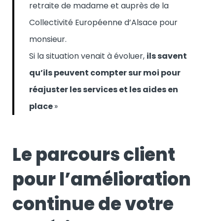
retraite de madame et auprès de la
Collectivité Européenne d’Alsace pour
monsieur.
Si la situation venait à évoluer,
ils savent
qu’ils peuvent compter sur moi pour
réajuster les services et les aides en
place
»
Le parcours client
pour l’amélioration
continue de votre