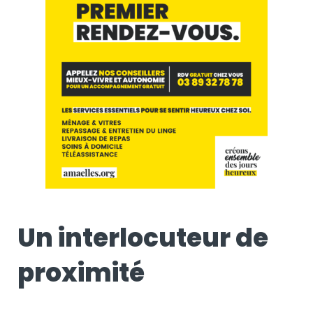
Un interlocuteur de
proximité