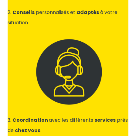
2.
Conseils
personnalisés et
adaptés
à votre
situation
3.
Coordination
avec les différents
services
près
de
chez vous