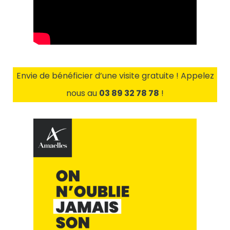
Envie de bénéficier d’une visite gratuite ! Appelez
nous au
03 89 32 78 78
!