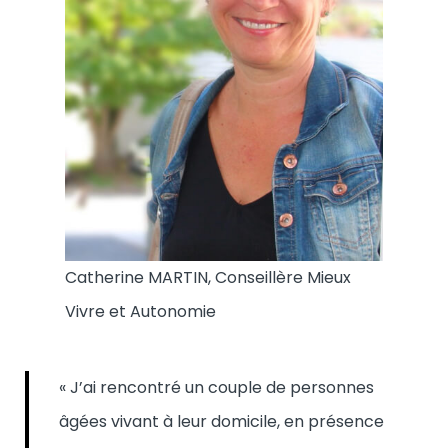
Catherine MARTIN, Conseillère Mieux
Vivre et Autonomie
« J’ai rencontré un couple de personnes
âgées vivant à leur domicile, en présence