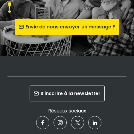
!
Envie de nous envoyer un message ?
S’inscrire à la newsletter
Réseaux sociaux