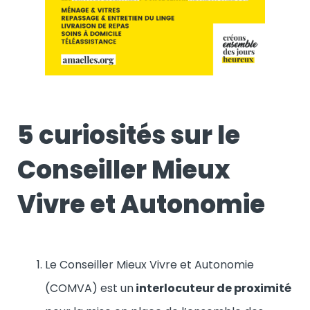
5 curiosités sur le
Conseiller Mieux
Vivre et Autonomie
Le Conseiller Mieux Vivre et Autonomie
(COMVA) est un
interlocuteur de proximité