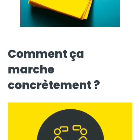
Comment ça
marche
concrètement ?