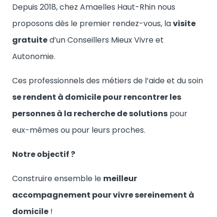
Depuis 2018, chez Amaelles Haut-Rhin nous
proposons dès le premier rendez-vous, la
visite
gratuite
d’un Conseillers Mieux Vivre et
Autonomie.
Ces professionnels des métiers de l’aide et du soin
se rendent à domicile pour rencontrer les
personnes à la recherche de solutions
pour
eux-mêmes ou pour leurs proches.
Notre objectif ?
Construire ensemble le
meilleur
accompagnement pour vivre sereinement à
domicile
!