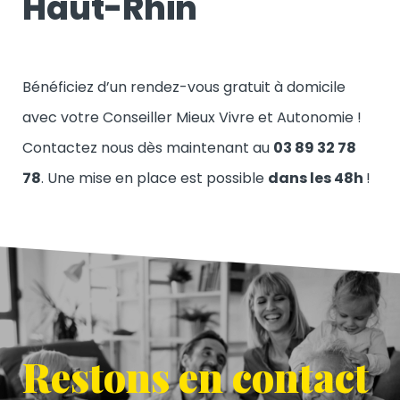
Haut-Rhin
Bénéficiez d’un rendez-vous gratuit à domicile
avec votre Conseiller Mieux Vivre et Autonomie !
Contactez nous dès maintenant au
03 89 32 78
78
. Une mise en place est possible
dans les 48h
!
Restons en contact