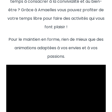
temps à consacrer à la convivialité et au bien-
être ? Grâce à Amaelles vous pouvez profiter de
votre temps libre pour faire des activités qui vous
font plaisir !
Pour le maintien en forme, rien de mieux que des
animations adaptées à vos envies et à vos
passions.