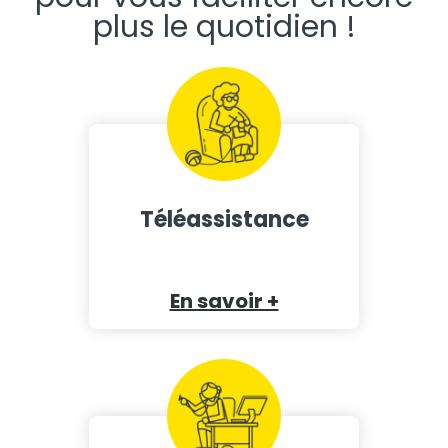
plus le quotidien !
Téléassistance
En savoir +