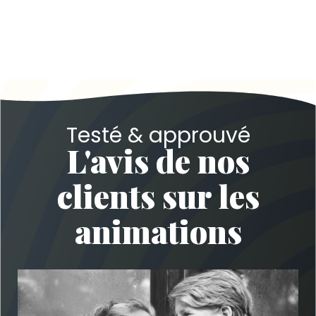
Testé & approuvé
L'avis de nos
clients sur les
animations