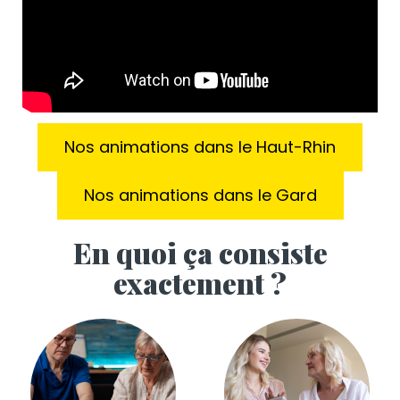
Nos animations dans le Haut-Rhin
Nos animations dans le Gard
En quoi ça consiste
exactement ?