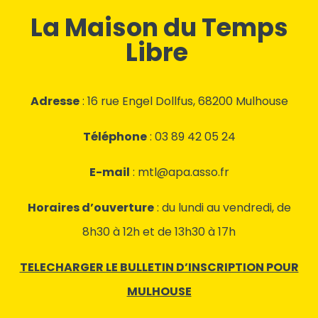
La Maison du Temps
Libre
Adresse
: 16 rue Engel Dollfus, 68200 Mulhouse
Téléphone
: 03 89 42 05 24
E-mail
: mtl@apa.asso.fr
Horaires d’ouverture
: du lundi au vendredi, de
8h30 à 12h et de 13h30 à 17h
TELECHARGER LE BULLETIN D’INSCRIPTION POUR
MULHOUSE