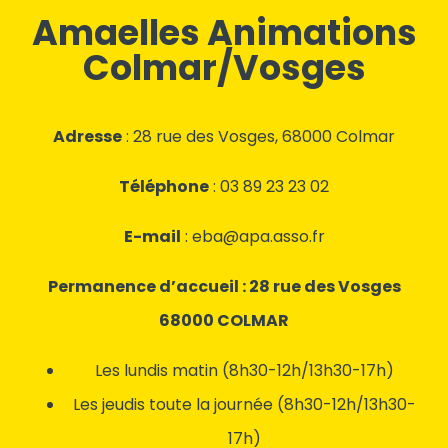
Amaelles Animations
Colmar/Vosges
Adresse
: 28 rue des Vosges, 68000 Colmar
Téléphone
: 03 89 23 23 02
E-mail
: eba@apa.asso.fr
Permanence d’accueil : 28 rue des Vosges
68000 COLMAR
Les lundis matin (8h30-12h/13h30-17h)
Les jeudis toute la journée (8h30-12h/13h30-
17h)