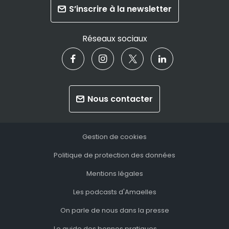
S’inscrire à la newsletter
Réseaux sociaux
Nous contacter
Gestion de cookies
Politique de protection des données
Mentions légales
Les podcasts d'Amaelles
On parle de nous dans la presse
Le guide des bonnes pratiques