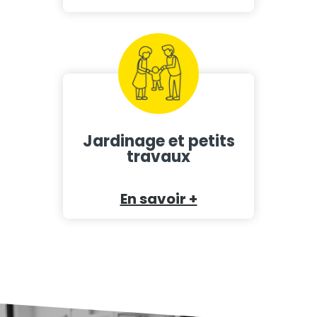
Jardinage et petits
travaux
En savoir +