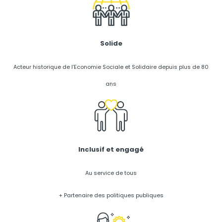
Solide
Acteur historique de l’Economie Sociale et Solidaire depuis plus de 80
ans
Inclusif et engagé
Au service de tous
+ Partenaire des politiques publiques