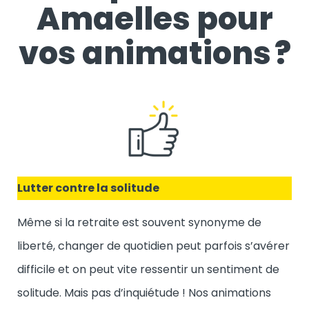
Amaelles pour
vos animations ?
Lutter contre la solitude
Même si la retraite est souvent synonyme de
liberté, changer de quotidien peut parfois s’avérer
difficile et on peut vite ressentir un sentiment de
solitude. Mais pas d’inquiétude ! Nos animations