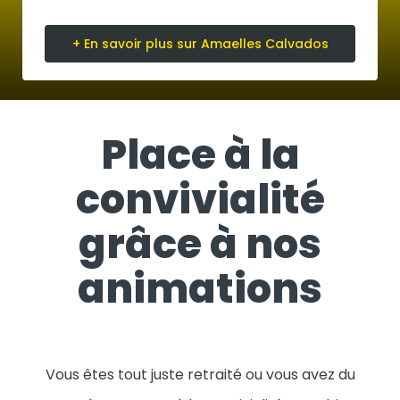
+ En savoir plus sur Amaelles Calvados
Place à la
convivialité
grâce à nos
animations
Vous êtes tout juste retraité ou vous avez du