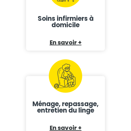
Soins infirmiers à
domicile
En savoir +
Ménage, repassage,
entretien du linge
En savoir +