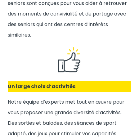
seniors sont conçues pour vous aider à retrouver
des moments de convivialité et de partage avec
des seniors qui ont des centres d’intérêts
similaires.
Un large choix d’activités
Notre équipe d’experts met tout en œuvre pour
vous proposer une grande diversité d’activités.
Des sorties et balades, des séances de sport
adapté, des jeux pour stimuler vos capacités