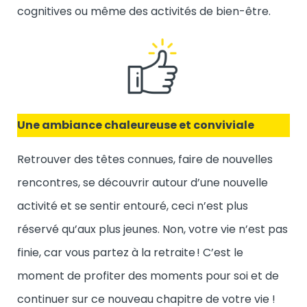
cognitives ou même des activités de bien-être.
Une ambiance chaleureuse et conviviale
Retrouver des têtes connues, faire de nouvelles
rencontres, se découvrir autour d’une nouvelle
activité et se sentir entouré, ceci n’est plus
réservé qu’aux plus jeunes. Non, votre vie n’est pas
finie, car vous partez à la retraite ! C’est le
moment de profiter des moments pour soi et de
continuer sur ce nouveau chapitre de votre vie !