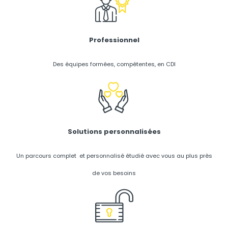
Professionnel
Des équipes formées, compétentes, en CDI
Solutions personnalisées
Un parcours complet et personnalisé étudié avec vous au plus près
de vos besoins