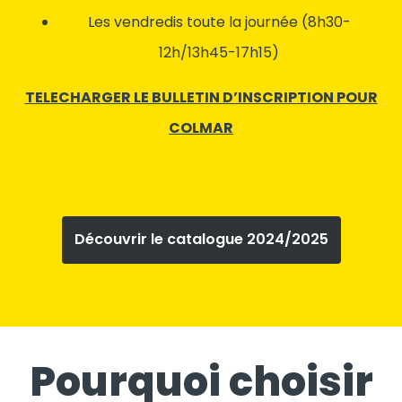
Les vendredis toute la journée (8h30-
12h/13h45-17h15)
TELECHARGER LE BULLETIN D’INSCRIPTION POUR
COLMAR
Découvrir le catalogue 2024/2025
Pourquoi choisir