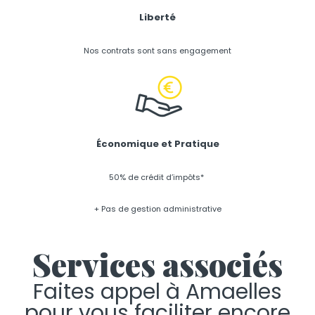
Liberté
Nos contrats sont sans engagement
Économique et Pratique
50% de crédit d’impôts*
+ Pas de gestion administrative
Services associés
Faites appel à Amaelles
pour vous faciliter encore