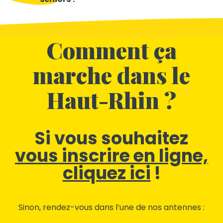
Comment ça
marche dans le
Haut-Rhin ?
Si vous souhaitez
vous inscrire en ligne,
cliquez ici
!
Sinon, rendez-vous dans l’une de nos antennes :