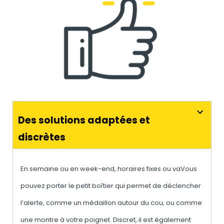
Des solutions adaptées et
discrètes
En semaine ou en week-end, horaires fixes ou vaVous
pouvez porter le petit boîtier qui permet de déclencher
l’alerte, comme un médaillon autour du cou, ou comme
une montre à votre poignet. Discret, il est également