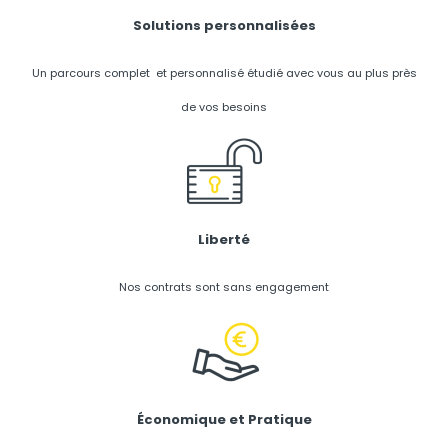
Solutions personnalisées
Un parcours complet et personnalisé étudié avec vous au plus près
de vos besoins
Liberté
Nos contrats sont sans engagement
Économique et Pratique