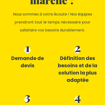
Nous sommes à votre écoute ! Nos équipes
prendront tout le temps nécessaire pour
satisfaire vos besoins durablement.
1
2
Demande de
Définition des
devis
besoins et de la
solution la plus
adaptée
3
4