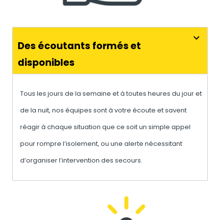
Des écoutants formés et
disponibles
Tous les jours de la semaine et à toutes heures du jour et
de la nuit, nos équipes sont à votre écoute et savent
réagir à chaque situation que ce soit un simple appel
pour rompre l’isolement, ou une alerte nécessitant
d’organiser l’intervention des secours.