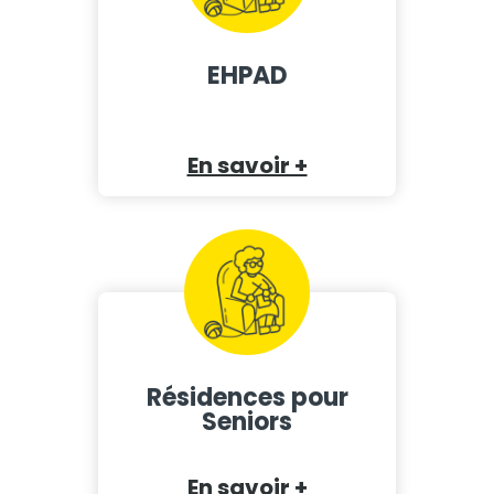
EHPAD
En savoir +
Résidences pour
Seniors
En savoir +