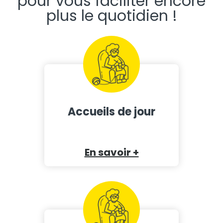
pour vous faciliter encore
plus le quotidien !
Accueils de jour
En savoir +