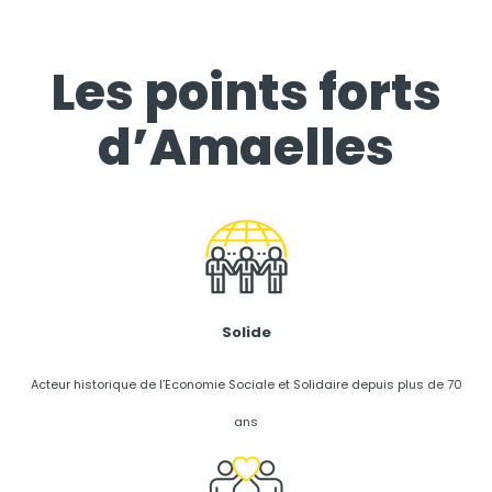
Les points forts
d’Amaelles
Solide
Acteur historique de l’Economie Sociale et Solidaire depuis plus de 70
ans