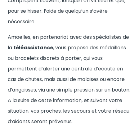
compliquent souvent, lorsque l’on vit seul et que,
pour se hisser, l’aide de quelqu’un s’avère
nécessaire.
Amaelles, en partenariat avec des spécialistes de
la
téléassistance
, vous propose des médaillons
ou bracelets discrets à porter, qui vous
permettent d’alerter une centrale d’écoute en
cas de chutes, mais aussi de malaises ou encore
d’angoisses, via une simple pression sur un bouton.
A la suite de cette information, et suivant votre
situation, vos proches, les secours et votre réseau
d’aidants seront prévenus.