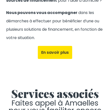
sources de financement
pour l’aide à domicile ?
Nous pouvons vous accompagner
dans les
démarches à effectuer pour bénéficier d’une ou
plusieurs solutions de financement, en fonction de
votre situation.
En savoir plus
Services associés
Faites appel à Amaelles