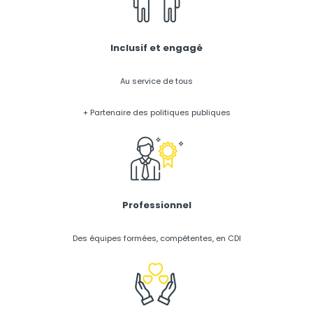
Inclusif et engagé
Au service de tous
+ Partenaire des politiques publiques
Professionnel
Des équipes formées, compétentes, en CDI