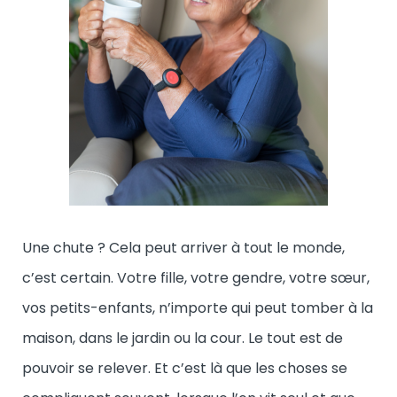
Une chute ? Cela peut arriver à tout le monde,
c’est certain. Votre fille, votre gendre, votre sœur,
vos petits-enfants, n’importe qui peut tomber à la
maison, dans le jardin ou la cour. Le tout est de
pouvoir se relever. Et c’est là que les choses se