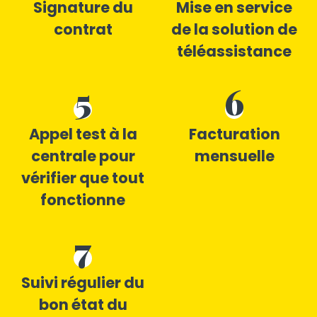
Signature du
Mise en service
contrat
de la solution de
téléassistance
5
6
Appel test à la
Facturation
centrale pour
mensuelle
vérifier que tout
fonctionne
7
Suivi régulier du
bon état du