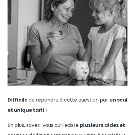
Difficile
de répondre à cette question par
un seul
et unique tarif
!
En plus, savez-vous qu’il existe
plusieurs aides et