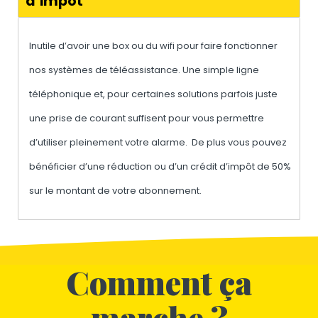
d’impôt
Inutile d’avoir une box ou du wifi pour faire fonctionner
nos systèmes de téléassistance. Une simple ligne
téléphonique et, pour certaines solutions parfois juste
une prise de courant suffisent pour vous permettre
d’utiliser pleinement votre alarme. De plus vous pouvez
bénéficier d’une réduction ou d’un crédit d’impôt de 50%
sur le montant de votre abonnement.
Comment ça
marche ?