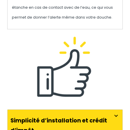
étanche en cas de contact avec de l’eau, ce qui vous
permet de donner l’alerte même dans votre douche.
Simplicité d’installation et crédit