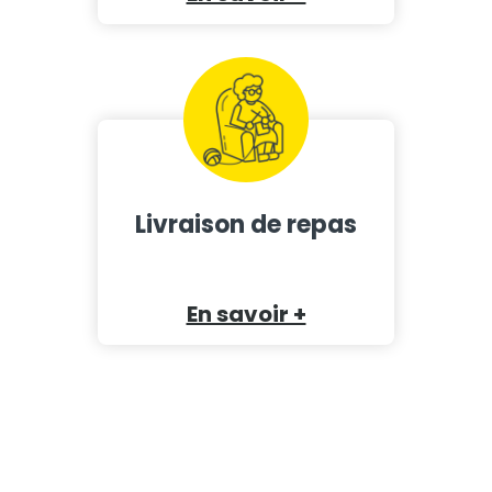
Livraison de repas
En savoir +