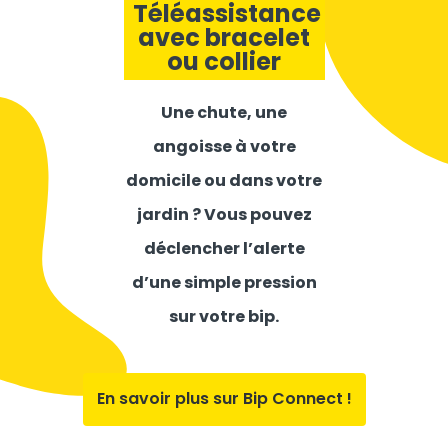
Téléassistance
avec bracelet
ou collier
Une chute, une
angoisse à votre
domicile ou dans votre
jardin ? Vous pouvez
déclencher l’alerte
d’une simple pression
sur votre bip.
En savoir plus sur Bip Connect !