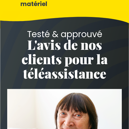
matériel
Testé & approuvé
L'avis de nos
clients pour la
téléassistance