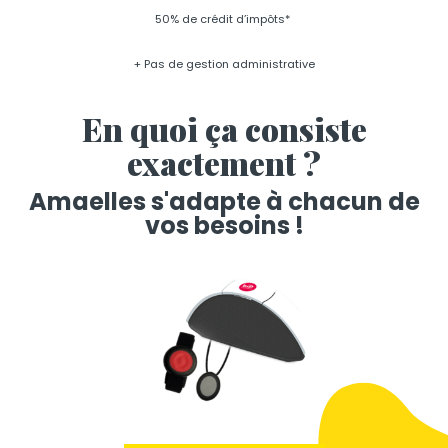
50% de crédit d’impôts*
+ Pas de gestion administrative
En quoi ça consiste
exactement ?
Amaelles s'adapte à chacun de
vos besoins !